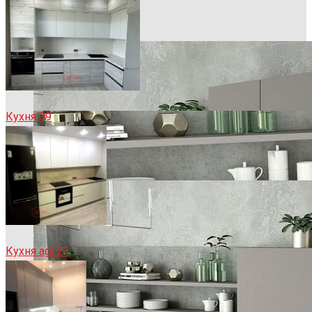
Кухня 09
Кухня agt 21