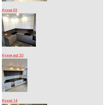
Кухня 03
Кухня agt 20
Кухня 14