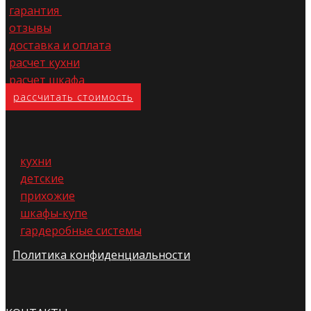
гарантия
отзывы
доставка и оплата
расчет кухни
расчет шкафа
расс​читать стоимость
кухни
детские
прихожие
шкафы-купе
гардеробные системы
Политика конфиденциальности