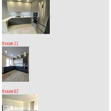
Кухня 11
Кухня 07