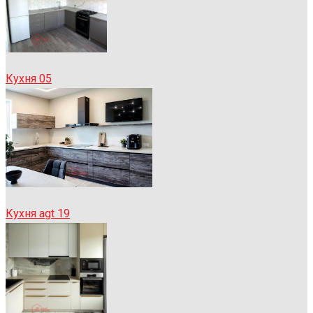
Кухня 05
Кухня agt 19