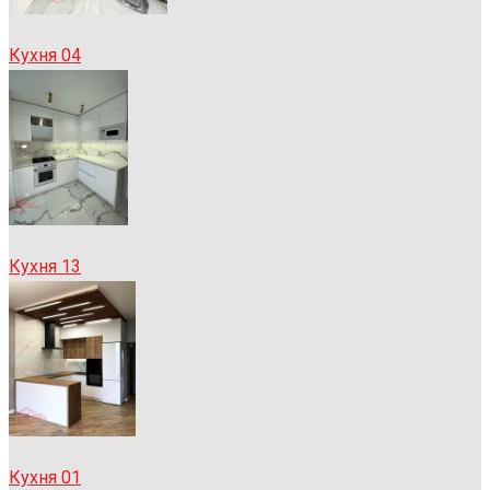
Кухня 04
Кухня 13
Кухня 01