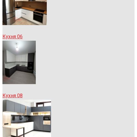
Кухня 06
Кухня 08