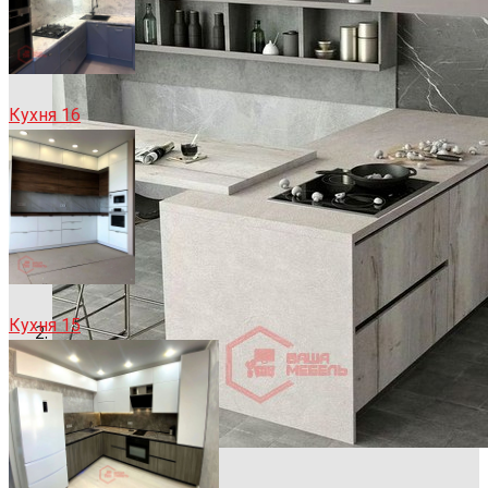
Кухня 16
Кухня 15