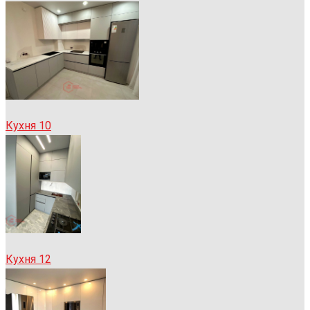
Кухня 10
Кухня 12