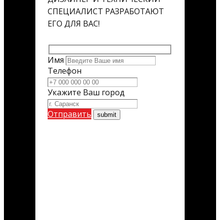
СПЕЦИАЛИСТ РАЗРАБОТАЮТ
ЕГО ДЛЯ ВАС!
Имя
Телефон
Укажите Ваш город
Отправить