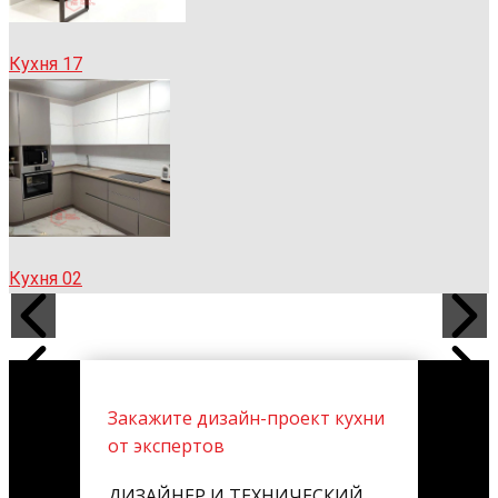
Кухня 17
Кухня 02
Закажите дизайн-проект кухни
от экспертов
ДИЗАЙНЕР И ТЕХНИЧЕСКИЙ