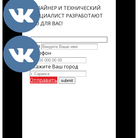
ДИЗАЙНЕР И ТЕХНИЧЕСКИЙ
СПЕЦИАЛИСТ РАЗРАБОТАЮТ
ЕГО ДЛЯ ВАС!
Имя
Телефон
Укажите Ваш город
Отправить