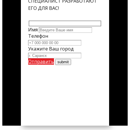
СПЕЦИАЛИСТ РАЗРАБОТАЮТ
ЕГО ДЛЯ ВАС!
Имя
Телефон
Укажите Ваш город
Отправить