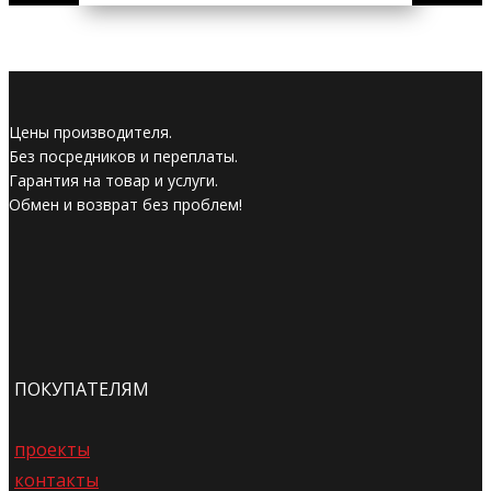
Цены производителя.
Без посредников и переплаты.
Гарантия на товар и услуги.
Обмен и возврат без проблем!
ПОКУПАТЕЛЯМ
проекты
контакты