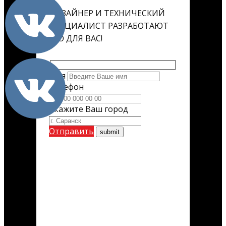
ДИЗАЙНЕР И ТЕХНИЧЕСКИЙ
СПЕЦИАЛИСТ РАЗРАБОТАЮТ
ЕГО ДЛЯ ВАС!
Имя
Телефон
Укажите Ваш город
Отправить