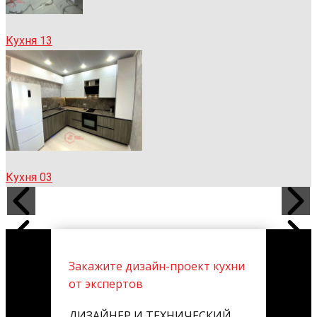
Кухня 13
Кухня 03
Закажите дизайн-проект кухни
от экспертов
ДИЗАЙНЕР И ТЕХНИЧЕСКИЙ