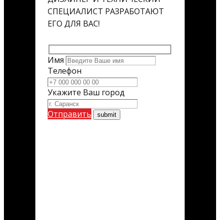
СПЕЦИАЛИСТ РАЗРАБОТАЮТ
ЕГО ДЛЯ ВАС!
Имя
Телефон
Укажите Ваш город
Отправить