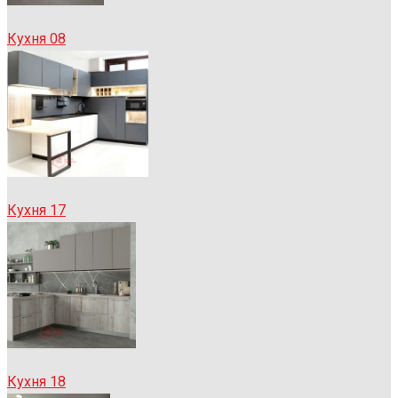
Кухня 08
Кухня 17
Кухня 18