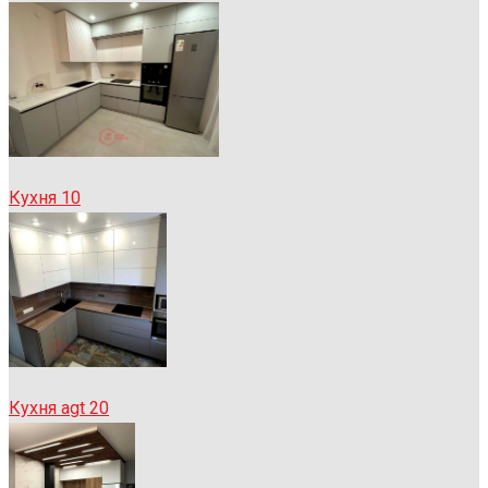
Кухня 10
Кухня agt 20