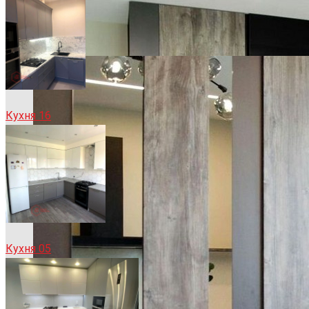
Кухня 16
Кухня 05