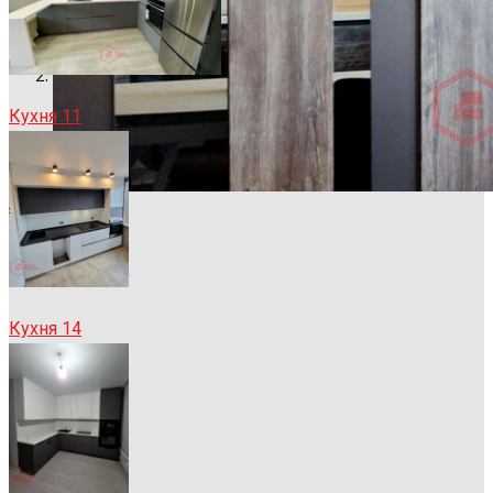
Кухня 11
Кухня 14