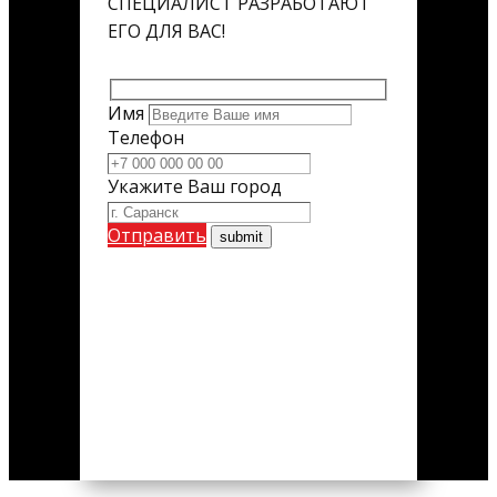
СПЕЦИАЛИСТ РАЗРАБОТАЮТ
ЕГО ДЛЯ ВАС!
Имя
Телефон
Укажите Ваш город
Отправить