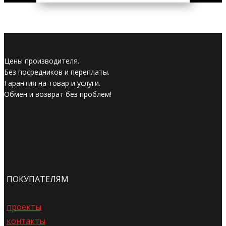
Цены производителя.
Без посредников и переплаты.
Гарантия на товар и услуги.
Обмен и возврат без проблем!
ПОКУПАТЕЛЯМ
проекты
контакты