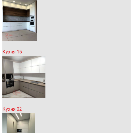
Кухня 15
Кухня 02