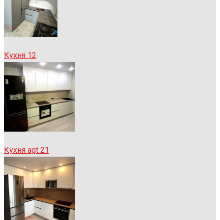
Кухня 12
Кухня agt 21