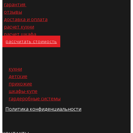
гарантия
отзывы
доставка и оплата
расчет кухни
расчет шкафа
расс​читать стоимость
кухни
детские
прихожие
шкафы-купе
гардеробные системы
Политика конфиденциальности