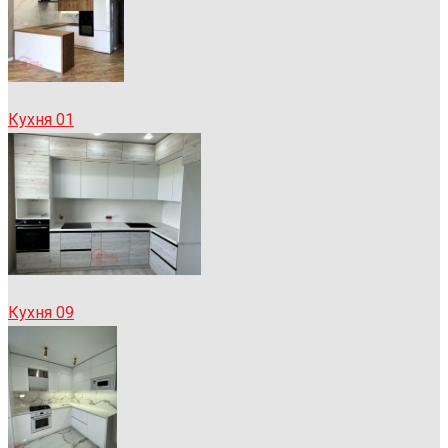
Кухня 01
Кухня 09