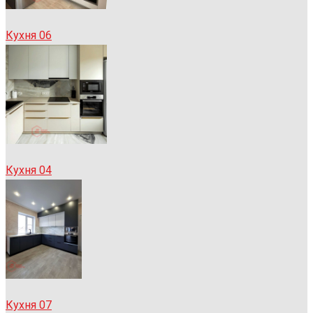
Кухня 06
Кухня 04
Кухня 07