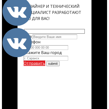
ДИЗАЙНЕР И ТЕХНИЧЕСКИЙ
СПЕЦИАЛИСТ РАЗРАБОТАЮТ
ЕГО ДЛЯ ВАС!
Имя
Телефон
Укажите Ваш город
Отправить