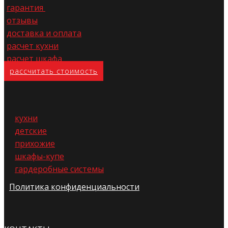
гарантия
отзывы
доставка и оплата
расчет кухни
расчет шкафа
расс​читать стоимость
кухни
детские
прихожие
шкафы-купе
гардеробные системы
Политика конфиденциальности