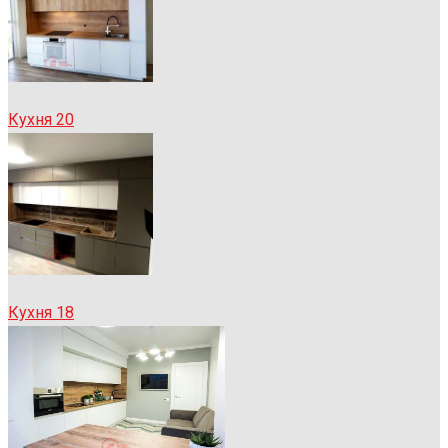
Кухня 20
Кухня 18