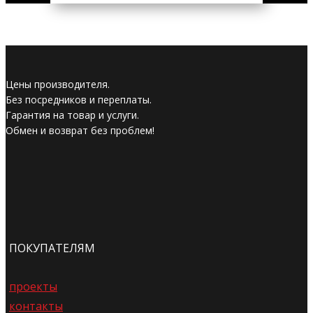
Цены производителя.
Без посредников и переплаты.
Гарантия на товар и услуги.
Обмен и возврат без проблем!
ПОКУПАТЕЛЯМ
проекты
контакты