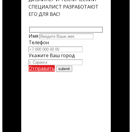
СПЕЦИАЛИСТ РАЗРАБОТАЮТ
ЕГО ДЛЯ ВАС!
Имя
Телефон
Укажите Ваш город
Отправить