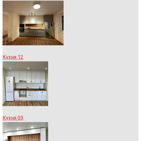
Кухня 12
Кухня 03