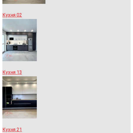
Кухня 02
Кухня 13
Кухня 21