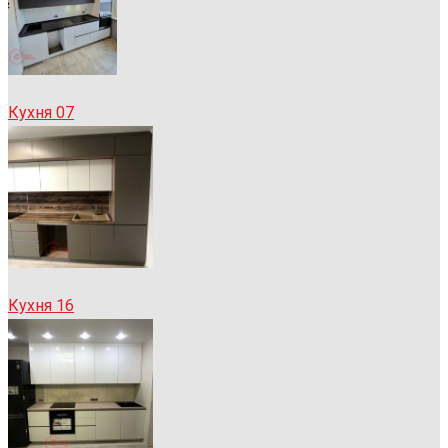
Кухня 07
Кухня 16