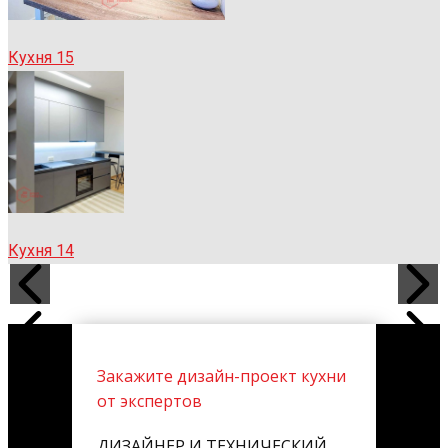
Кухня 15
Кухня 14
Закажите дизайн-проект кухни
от экспертов
ДИЗАЙНЕР И ТЕХНИЧЕСКИЙ