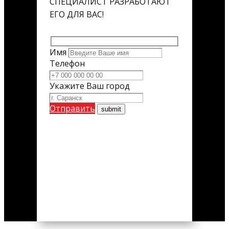
СПЕЦИАЛИСТ РАЗРАБОТАЮТ
ЕГО ДЛЯ ВАС!
Имя
Телефон
Укажите Ваш город
Отправить