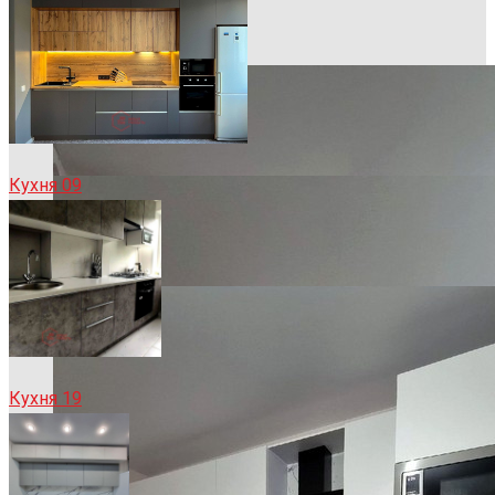
Кухня 09
Кухня 19