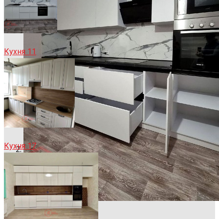
Кухня 11
Кухня 17