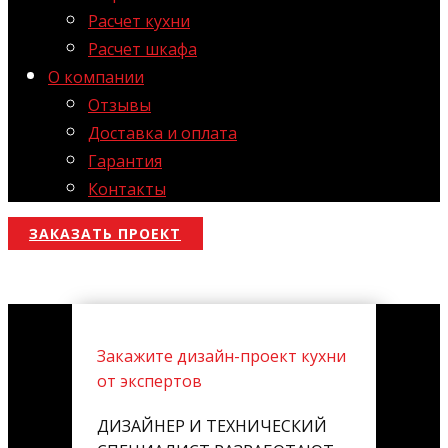
Расчет кухни
Расчет шкафа
О компании
Отзывы
Доставка и оплата
Гарантия
Контакты
ЗАКАЗАТЬ ПРОЕКТ
Закажите дизайн-проект кухни
от экспертов
ДИЗАЙНЕР И ТЕХНИЧЕСКИЙ