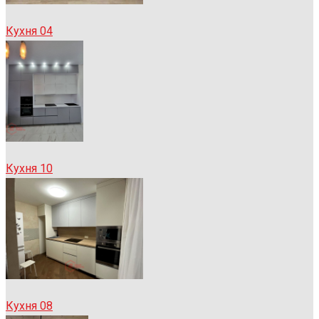
Кухня 04
Кухня 10
Кухня 08