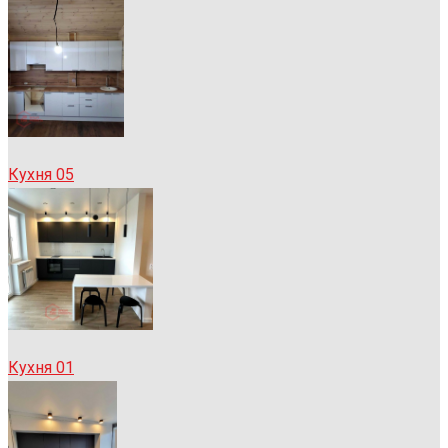
Кухня 05
Кухня 01