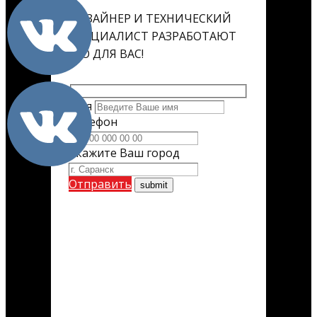
ДИЗАЙНЕР И ТЕХНИЧЕСКИЙ
СПЕЦИАЛИСТ РАЗРАБОТАЮТ
ЕГО ДЛЯ ВАС!
Имя
Телефон
Укажите Ваш город
Отправить