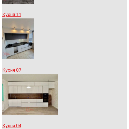
Кухня 11
Кухня 07
Кухня 04