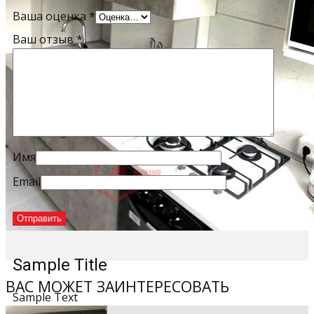
Ваша оценка
*
Ваш отзыв
*
Имя
Email
Sample Title
ВАС МОЖЕТ ЗАИНТЕРЕСОВАТЬ
Sample Text