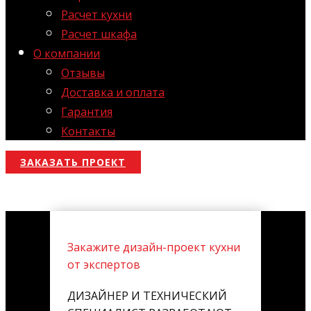
Расчет кухни
Расчет шкафа
О компании
Отзывы
Доставка и оплата
Гарантия
Контакты
ЗАКАЗАТЬ ПРОЕКТ
Закажите дизайн-проект кухни
от экспертов
ДИЗАЙНЕР И ТЕХНИЧЕСКИЙ