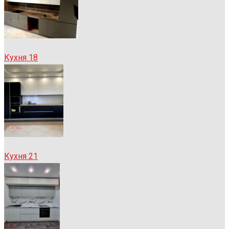
Кухня 18
Кухня 21