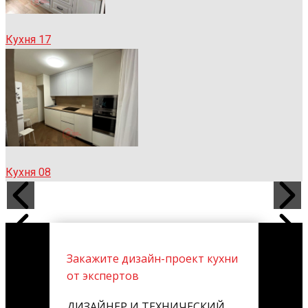
Кухня 17
Кухня 08
Закажите дизайн-проект кухни
от экспертов
ДИЗАЙНЕР И ТЕХНИЧЕСКИЙ