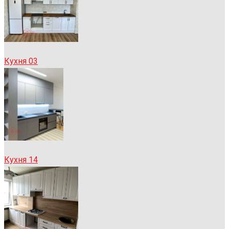
Кухня 03
Кухня 14