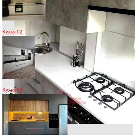
Кухня 02
Кухня 06