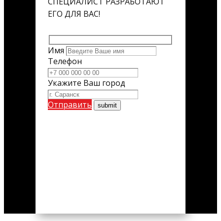
СПЕЦИАЛИСТ РАЗРАБОТАЮТ
ЕГО ДЛЯ ВАС!
Имя
Телефон
Укажите Ваш город
Отправить