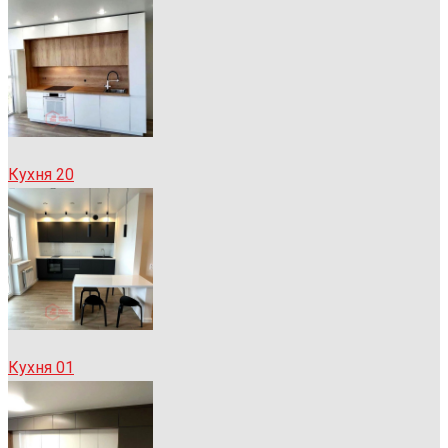
Кухня 20
Кухня 01