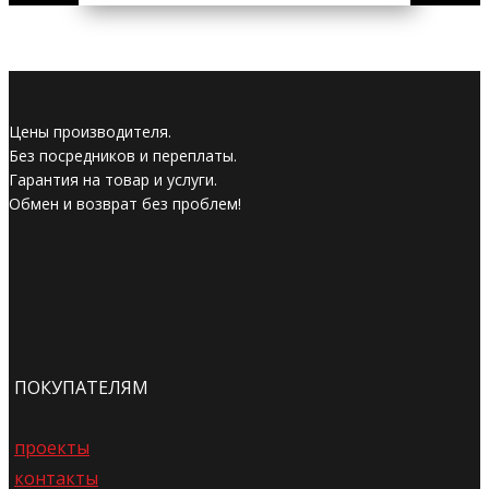
Цены производителя.
Без посредников и переплаты.
Гарантия на товар и услуги.
Обмен и возврат без проблем!
ПОКУПАТЕЛЯМ
проекты
контакты