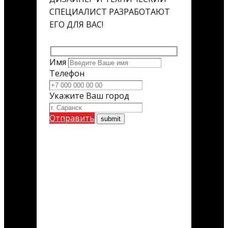
СПЕЦИАЛИСТ РАЗРАБОТАЮТ
ЕГО ДЛЯ ВАС!
Имя
Телефон
Укажите Ваш город
Отправить