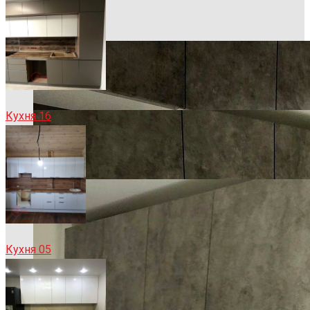
Кухня 16
Кухня 05