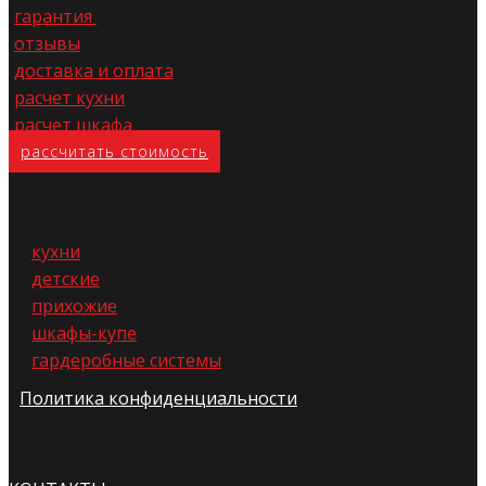
гарантия
отзывы
доставка и оплата
расчет кухни
расчет шкафа
расс​читать стоимость
кухни
детские
прихожие
шкафы-купе
гардеробные системы
Политика конфиденциальности