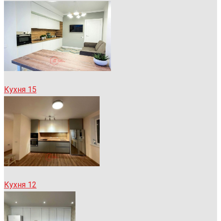
Кухня 15
Кухня 12