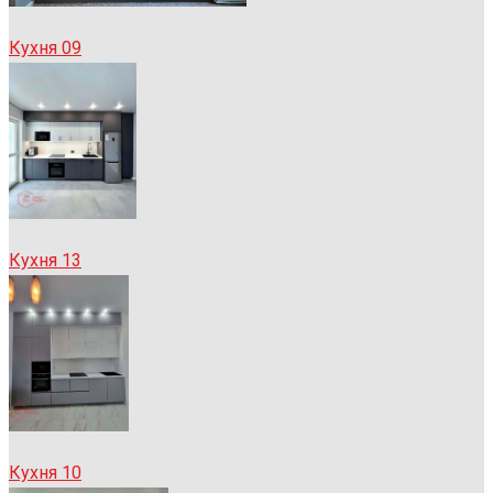
Кухня 09
Кухня 13
Кухня 10