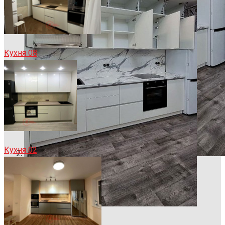
Кухня 08
Кухня 02