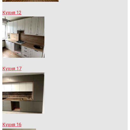
Кухня 12
Кухня 17
Кухня 16