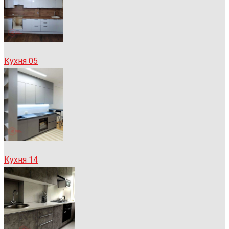
Кухня 05
Кухня 14