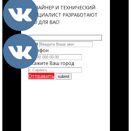
ДИЗАЙНЕР И ТЕХНИЧЕСКИЙ
СПЕЦИАЛИСТ РАЗРАБОТАЮТ
ЕГО ДЛЯ ВАС!
Имя
Телефон
Укажите Ваш город
Отправить