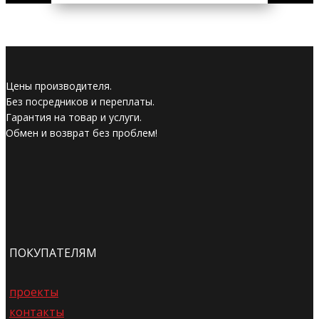
Цены производителя.
Без посредников и переплаты.
Гарантия на товар и услуги.
Обмен и возврат без проблем!
ПОКУПАТЕЛЯМ
проекты
контакты