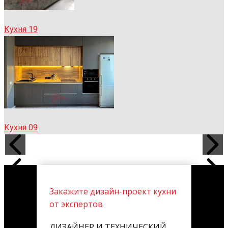
Кухня 19
Кухня 09
Закажите дизайн-проект кухни
от экспертов
ДИЗАЙНЕР И ТЕХНИЧЕСКИЙ