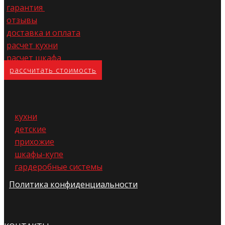
гарантия
отзывы
доставка и оплата
расчет кухни
расчет шкафа
расс​читать стоимость
кухни
детские
прихожие
шкафы-купе
гардеробные системы
Политика конфиденциальности