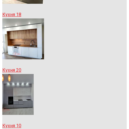
Кухня 18
Кухня 20
Кухня 10