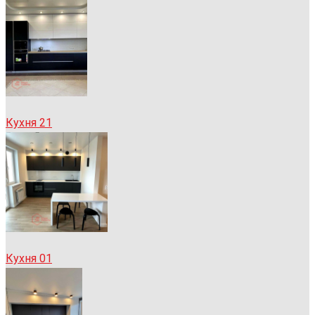
Кухня 21
Кухня 01