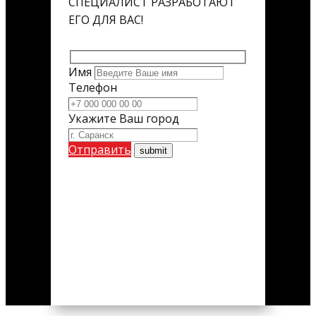
СПЕЦИАЛИСТ РАЗРАБОТАЮТ
ЕГО ДЛЯ ВАС!
Имя
Телефон
Укажите Ваш город
Отправить