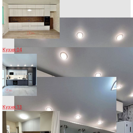
Кухня 04
Кухня 13