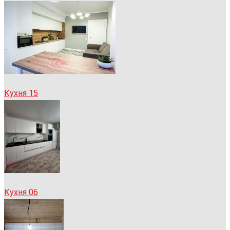
Кухня 15
Кухня 06