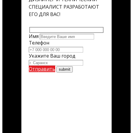
СПЕЦИАЛИСТ РАЗРАБОТАЮТ
ЕГО ДЛЯ ВАС!
Имя
Телефон
Укажите Ваш город
Отправить