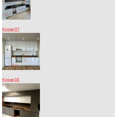
Кухня 07
Кухня 03