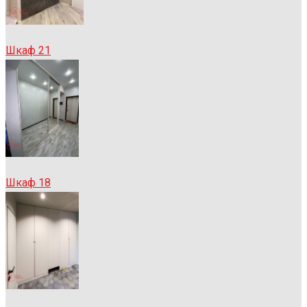
Шкаф 21
Шкаф 18