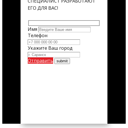
СПЕЦИАЛИСТ РАЗРАБОТАЮТ
ЕГО ДЛЯ ВАС!
Имя
Телефон
Укажите Ваш город
Отправить