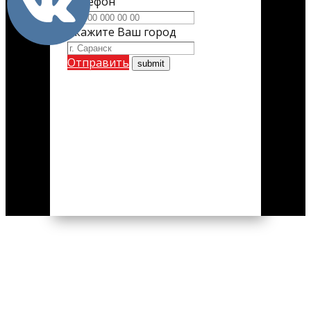
Телефон
Укажите Ваш город
Отправить