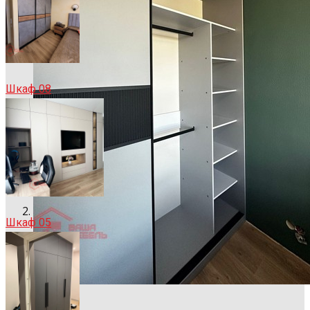
Шкаф 08
Шкаф 05