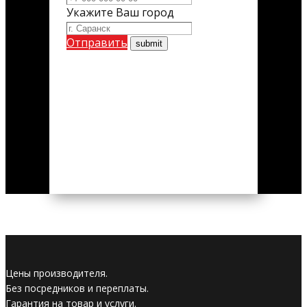
Укажите Ваш город
Отправить
Цены производителя.
Без посредников и переплаты.
Гарантия на товар и услуги.