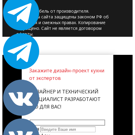
© 2025. Мебель от производителя.
Материалы сайта защищены законом РФ об
авторских и смежных правах. Копирование
запрещено. Сайт не является договором
оферты.
Закажите дизайн-проект кухни
от экспертов
ДИЗАЙНЕР И ТЕХНИЧЕСКИЙ
СПЕЦИАЛИСТ РАЗРАБОТАЮТ
ЕГО ДЛЯ ВАС!
Имя