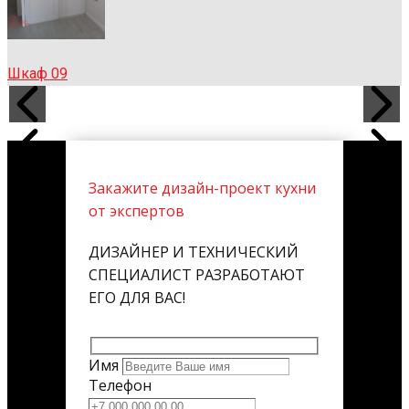
Шкаф 09
Закажите дизайн-проект кухни
от экспертов
ДИЗАЙНЕР И ТЕХНИЧЕСКИЙ
СПЕЦИАЛИСТ РАЗРАБОТАЮТ
ЕГО ДЛЯ ВАС!
Имя
Телефон