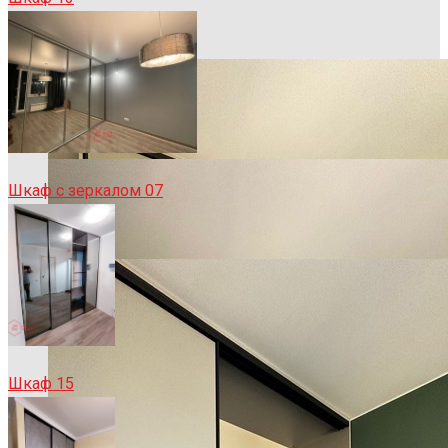
Шкаф с зеркалом 07
Шкаф 15