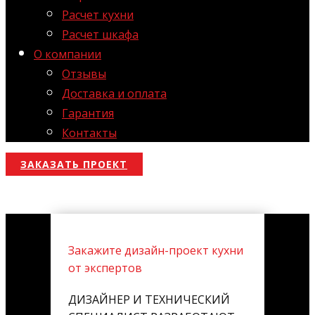
Расчет кухни
Расчет шкафа
О компании
Отзывы
Доставка и оплата
Гарантия
Контакты
ЗАКАЗАТЬ ПРОЕКТ
Закажите дизайн-проект кухни
от экспертов
ДИЗАЙНЕР И ТЕХНИЧЕСКИЙ