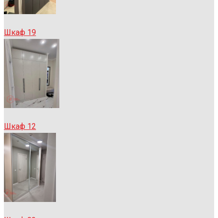
Шкаф 19
Шкаф 12