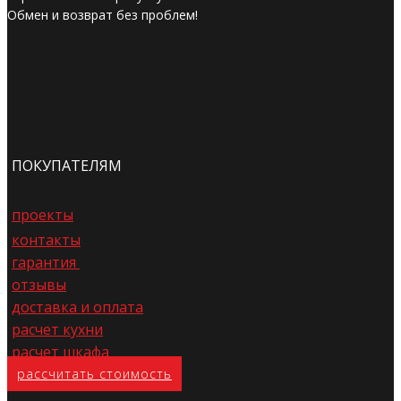
Обмен и возврат без проблем!
ПОКУПАТЕЛЯМ
проекты
контакты
гарантия
отзывы
доставка и оплата
расчет кухни
расчет шкафа
расс​читать стоимость