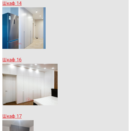
Шкаф 14
Шкаф 16
Шкаф 17