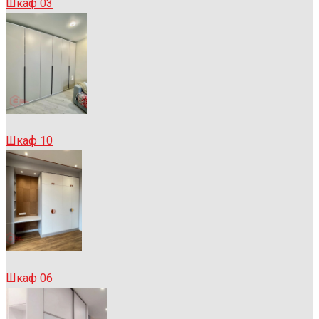
Шкаф 03
Шкаф 10
Шкаф 06