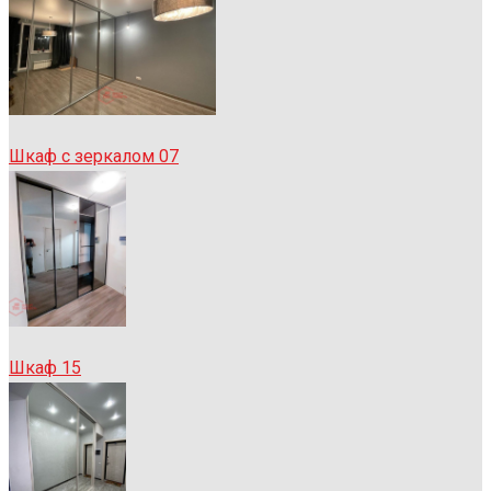
Шкаф с зеркалом 07
Шкаф 15