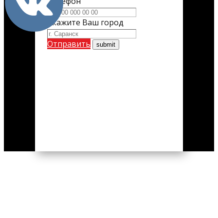
Телефон
Укажите Ваш город
Отправить