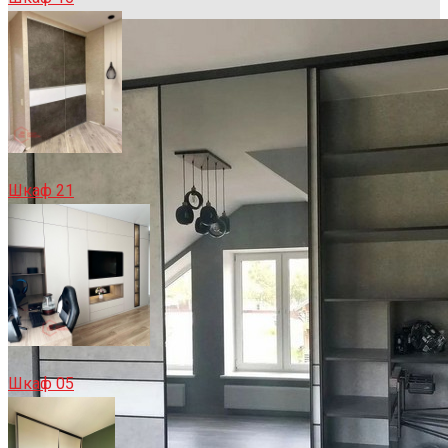
Шкаф 21
Шкаф 05