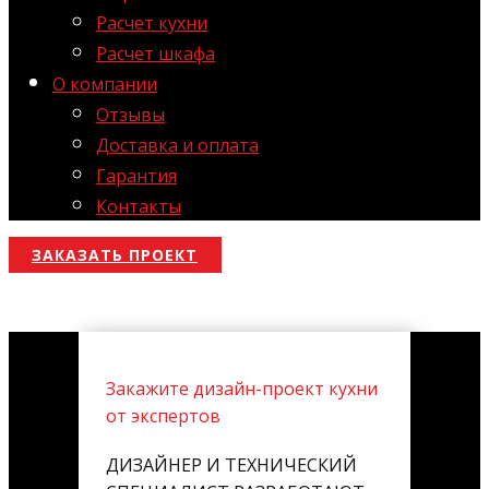
Расчет кухни
Расчет шкафа
О компании
Отзывы
Доставка и оплата
Гарантия
Контакты
ЗАКАЗАТЬ ПРОЕКТ
Закажите дизайн-проект кухни
от экспертов
ДИЗАЙНЕР И ТЕХНИЧЕСКИЙ