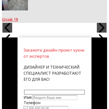
Шкаф 18
Закажите дизайн-проект кухни
от экспертов
ДИЗАЙНЕР И ТЕХНИЧЕСКИЙ
СПЕЦИАЛИСТ РАЗРАБОТАЮТ
ЕГО ДЛЯ ВАС!
Имя
Телефон