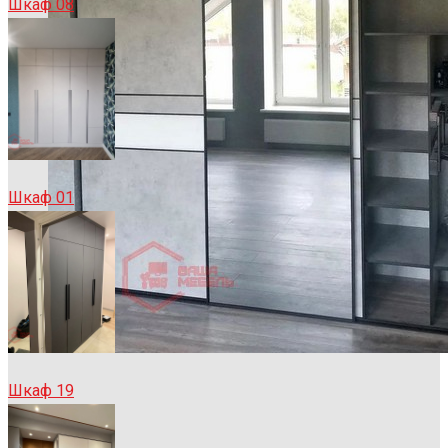
Шкаф 08
Шкаф 01
Шкаф 19