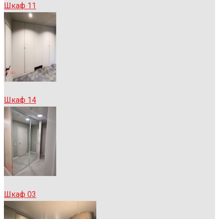
Шкаф 11
Шкаф 14
Шкаф 03