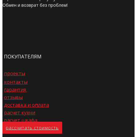
Обмен и возврат без проблем!
ПОКУПАТЕЛЯМ
проекты
контакты
гарантия
отзывы
доставка и оплата
расчет кухни
расчет шкафа
расс​читать стоимость