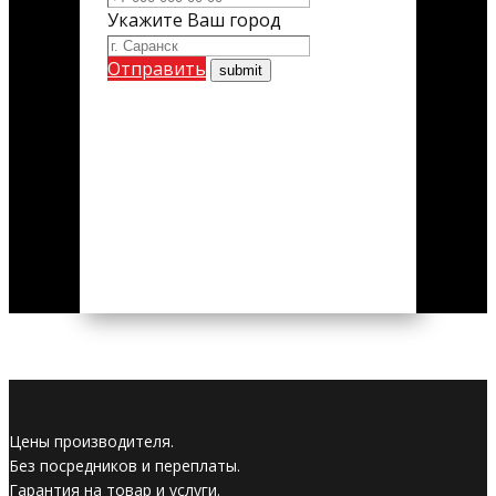
Укажите Ваш город
Отправить
Цены производителя.
Без посредников и переплаты.
Гарантия на товар и услуги.