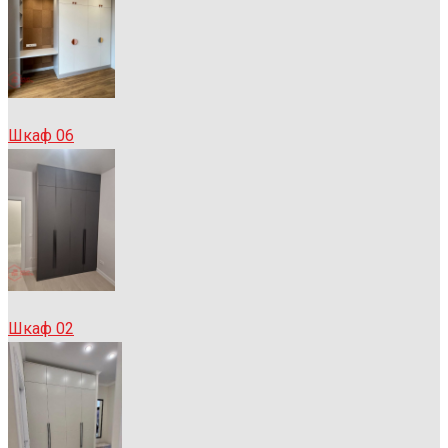
Шкаф 06
Шкаф 02