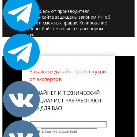
© 2025. Мебель от производителя.
Материалы сайта защищены законом РФ об
авторских и смежных правах. Копирование
запрещено. Сайт не является договором
оферты.
Закажите дизайн-проект кухни
от экспертов
ДИЗАЙНЕР И ТЕХНИЧЕСКИЙ
СПЕЦИАЛИСТ РАЗРАБОТАЮТ
ЕГО ДЛЯ ВАС!
Имя