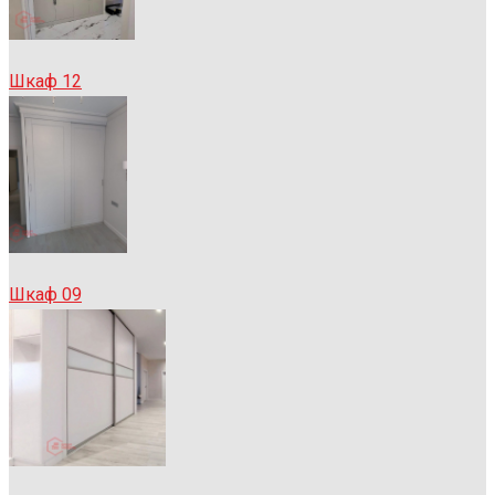
Шкаф 12
Шкаф 09