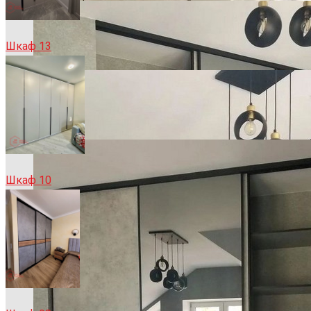
Шкаф 13
Шкаф 10