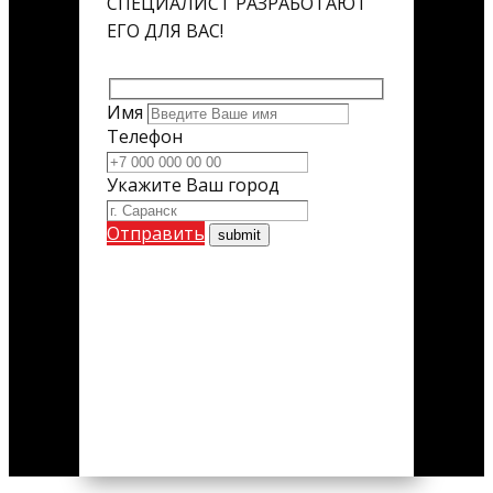
СПЕЦИАЛИСТ РАЗРАБОТАЮТ
ЕГО ДЛЯ ВАС!
Имя
Телефон
Укажите Ваш город
Отправить