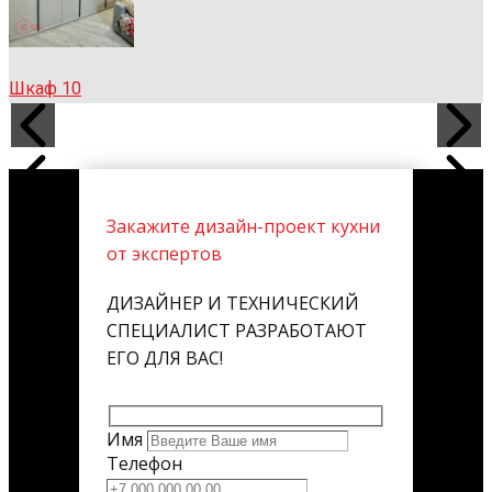
Шкаф 10
Закажите дизайн-проект кухни
от экспертов
ДИЗАЙНЕР И ТЕХНИЧЕСКИЙ
СПЕЦИАЛИСТ РАЗРАБОТАЮТ
ЕГО ДЛЯ ВАС!
Имя
Телефон