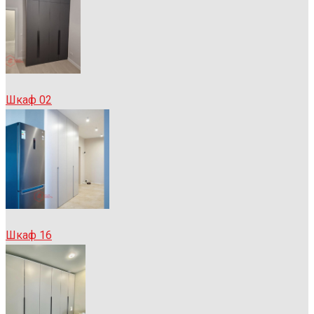
Шкаф 02
Шкаф 16