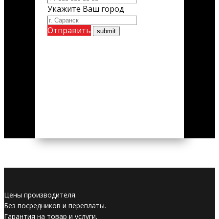
Укажите Ваш город
Отправить
Цены производителя.
Без посредников и переплаты.
Гарантия на товар и услуги.