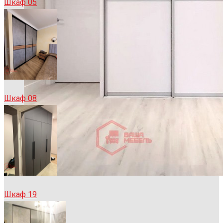
Шкаф 05
Шкаф 08
Шкаф 19