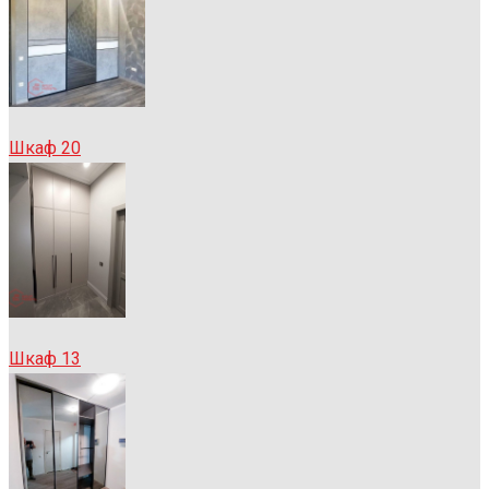
Шкаф 20
Шкаф 13