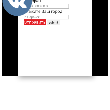
Телефон
Укажите Ваш город
Отправить