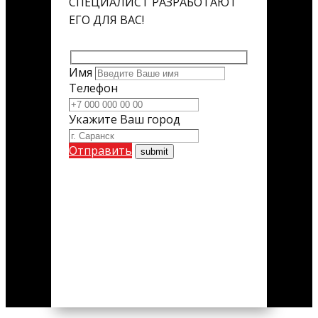
СПЕЦИАЛИСТ РАЗРАБОТАЮТ
ЕГО ДЛЯ ВАС!
Имя
Телефон
Укажите Ваш город
Отправить