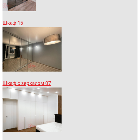
Шкаф 15
Шкаф с зеркалом 07