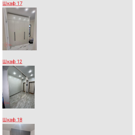
Шкаф 17
Шкаф 12
Шкаф 18