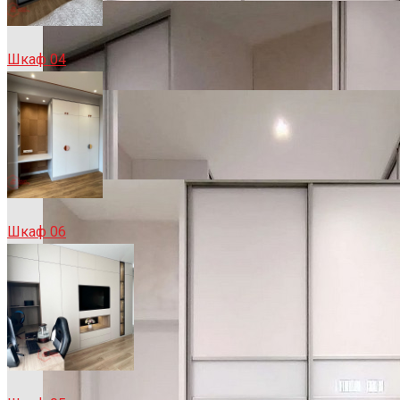
Шкаф 04
Шкаф 06