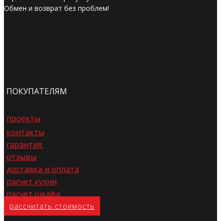
Обмен и возврат без проблем!
ПОКУПАТЕЛЯМ
проекты
контакты
гарантия
отзывы
доставка и оплата
расчет кухни
расчет шкафа
расс​читать стоимость