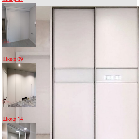
Шкаф 09
Шкаф 14