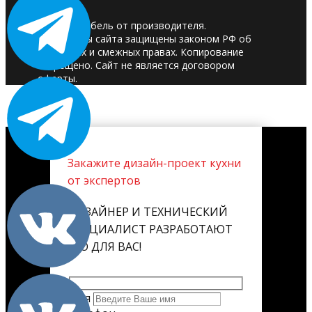
© 2025. Мебель от производителя.
Материалы сайта защищены законом РФ об
авторских и смежных правах. Копирование
запрещено. Сайт не является договором
оферты.
Закажите дизайн-проект кухни
от экспертов
ДИЗАЙНЕР И ТЕХНИЧЕСКИЙ
СПЕЦИАЛИСТ РАЗРАБОТАЮТ
ЕГО ДЛЯ ВАС!
Имя