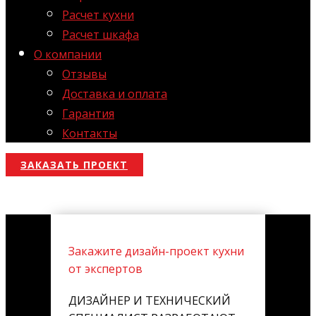
Расчет кухни
Расчет шкафа
О компании
Отзывы
Доставка и оплата
Гарантия
Контакты
ЗАКАЗАТЬ ПРОЕКТ
Закажите дизайн-проект кухни
от экспертов
ДИЗАЙНЕР И ТЕХНИЧЕСКИЙ