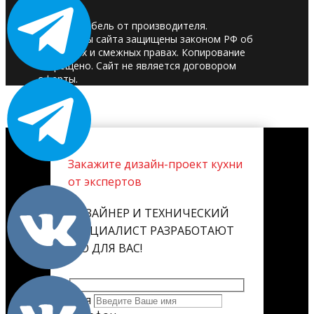
© 2025. Мебель от производителя.
Материалы сайта защищены законом РФ об
авторских и смежных правах. Копирование
запрещено. Сайт не является договором
оферты.
Закажите дизайн-проект кухни
от экспертов
ДИЗАЙНЕР И ТЕХНИЧЕСКИЙ
СПЕЦИАЛИСТ РАЗРАБОТАЮТ
ЕГО ДЛЯ ВАС!
Имя