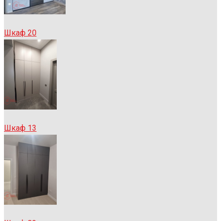
Шкаф 20
Шкаф 13