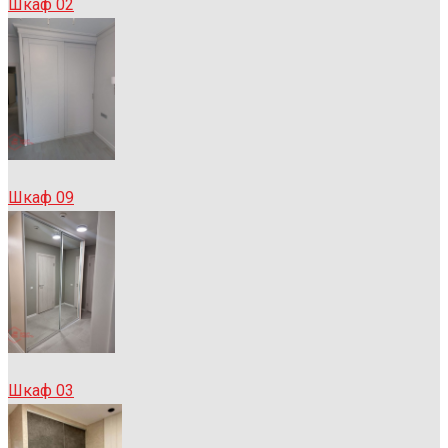
Шкаф 02
Шкаф 09
Шкаф 03