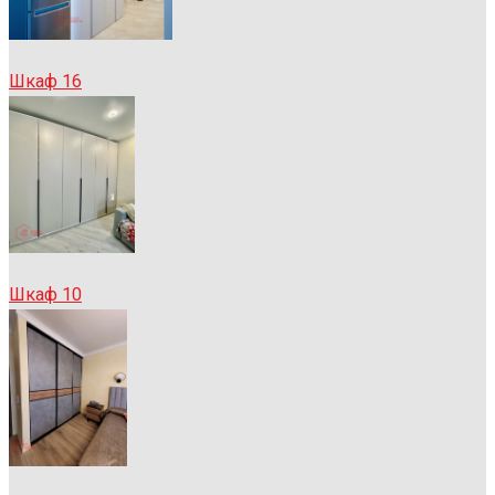
Шкаф 16
Шкаф 10