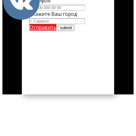
Телефон
Укажите Ваш город
Отправить