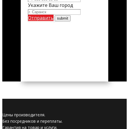
Укажите Ваш город
Отправить
Цены производителя.
Без посредников и переплаты.
Гарантия на товар и услуги.