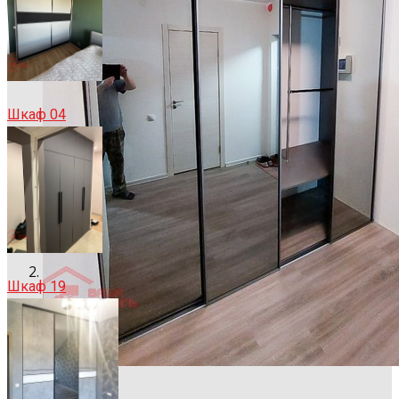
Шкаф 04
Шкаф 19