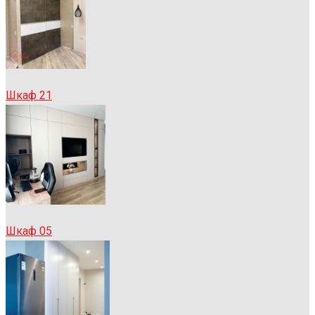
Шкаф 21
Шкаф 05