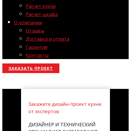
Расчет кухни
Расчет шкафа
О компании
Отзывы
Доставка и оплата
Гарантия
Контакты
ЗАКАЗАТЬ ПРОЕКТ
Закажите дизайн-проект кухни
от экспертов
ДИЗАЙНЕР И ТЕХНИЧЕСКИЙ