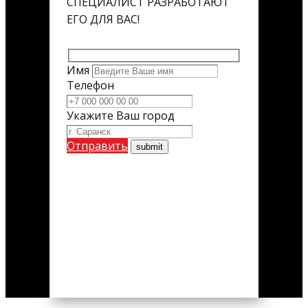
СПЕЦИАЛИСТ РАЗРАБОТАЮТ
ЕГО ДЛЯ ВАС!
Имя
Телефон
Укажите Ваш город
Отправить