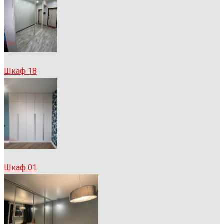
Шкаф 18
Шкаф 01