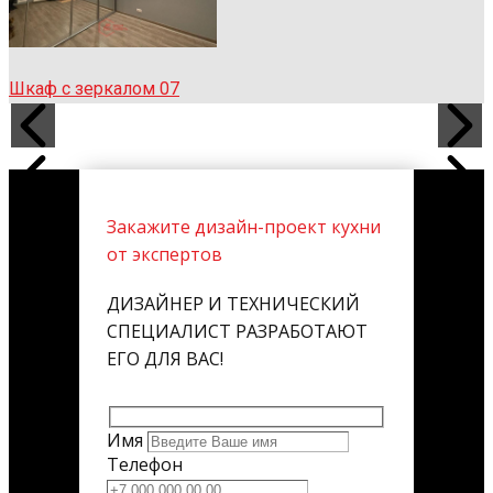
Шкаф с зеркалом 07
Закажите дизайн-проект кухни
от экспертов
ДИЗАЙНЕР И ТЕХНИЧЕСКИЙ
СПЕЦИАЛИСТ РАЗРАБОТАЮТ
ЕГО ДЛЯ ВАС!
Имя
Телефон