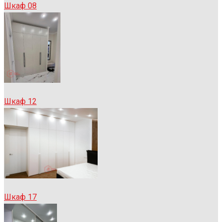
Шкаф 08
Шкаф 12
Шкаф 17