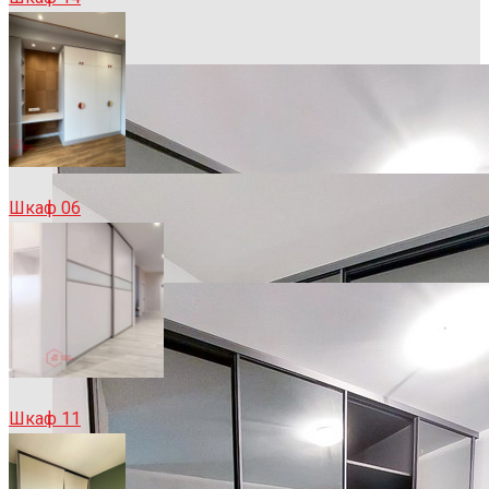
Шкаф 06
Шкаф 11