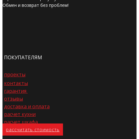
Обмен и возврат без проблем!
ПОКУПАТЕЛЯМ
проекты
контакты
гарантия
отзывы
доставка и оплата
расчет кухни
расчет шкафа
расс​читать стоимость