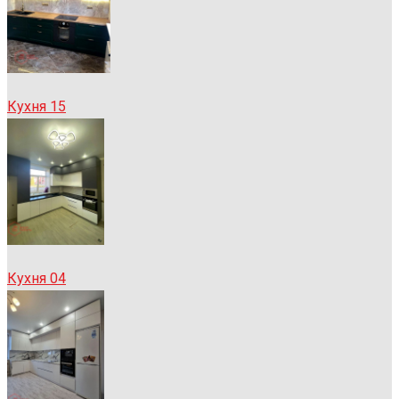
Кухня 15
Кухня 04