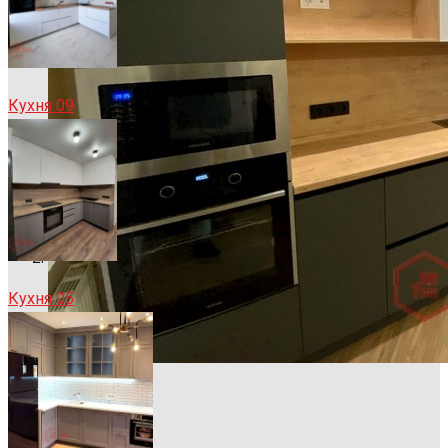
Кухня 09
Кухня 05