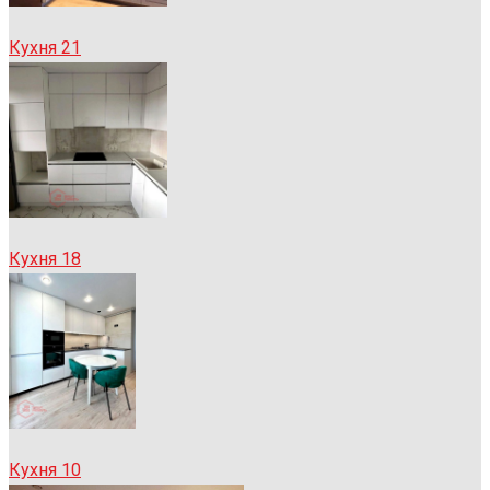
Кухня 21
Кухня 18
Кухня 10