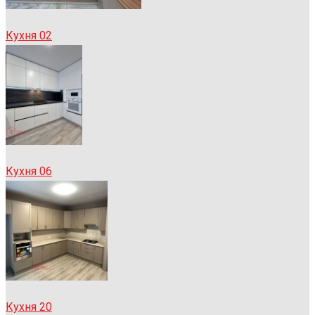
Кухня 02
Кухня 06
Кухня 20