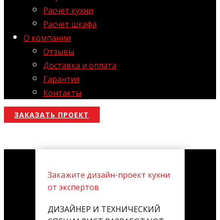
Расчет кухни
Расчет шкафа
О компании
Отзывы
Доставка и оплата
Гарантия
Контакты
ЗАКАЗАТЬ ПРОЕКТ
Закажите дизайн-проект кухни
от экспертов
ДИЗАЙНЕР И ТЕХНИЧЕСКИЙ