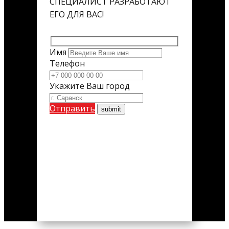
СПЕЦИАЛИСТ РАЗРАБОТАЮТ
ЕГО ДЛЯ ВАС!
Имя
Телефон
Укажите Ваш город
Отправить