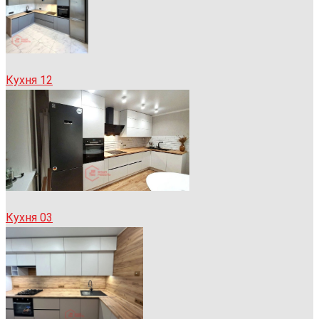
Кухня 12
Кухня 03