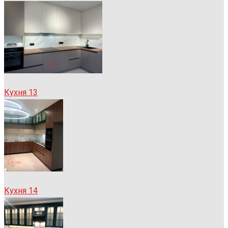
Кухня 13
Кухня 14