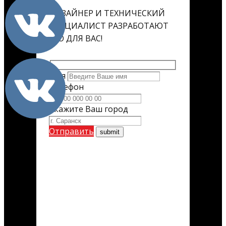
ДИЗАЙНЕР И ТЕХНИЧЕСКИЙ
СПЕЦИАЛИСТ РАЗРАБОТАЮТ
ЕГО ДЛЯ ВАС!
Имя
Телефон
Укажите Ваш город
Отправить