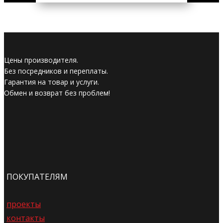
Цены производителя.
Без посредников и переплаты.
Гарантия на товар и услуги.
Обмен и возврат без проблем!
ПОКУПАТЕЛЯМ
проекты
контакты