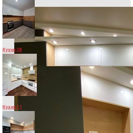
Кухня 08
Кухня 11