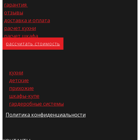
гарантия
отзывы
доставка и оплата
расчет кухни
расчет шкафа
расс​читать стоимость
кухни
детские
прихожие
шкафы-купе
гардеробные системы
Политика конфиденциальности