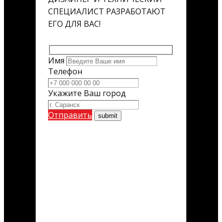
СПЕЦИАЛИСТ РАЗРАБОТАЮТ
ЕГО ДЛЯ ВАС!
Имя
Телефон
Укажите Ваш город
Отправить