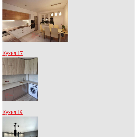
Кухня 17
Кухня 19