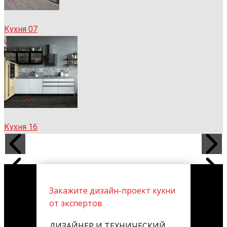
Кухня 07
Кухня 16
Закажите дизайн-проект кухни
от экспертов
ДИЗАЙНЕР И ТЕХНИЧЕСКИЙ