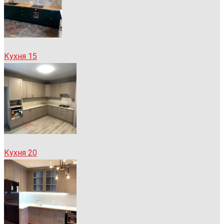
Кухня 15
Кухня 20