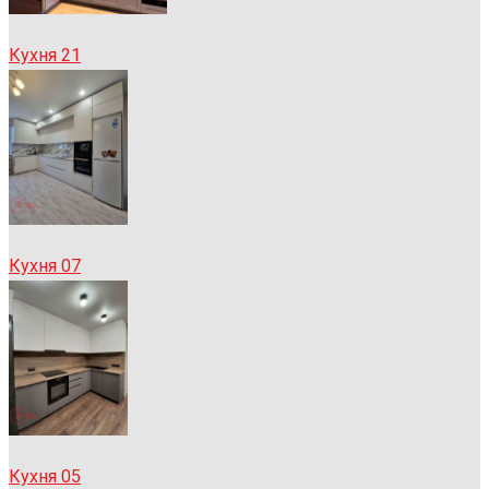
Кухня 21
Кухня 07
Кухня 05