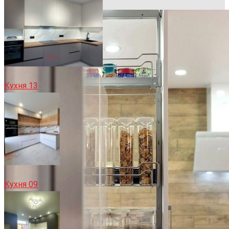
Кухня 13
Кухня 09