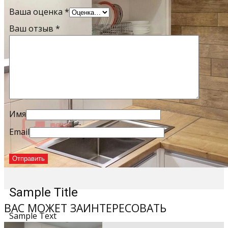
Ваша оценка
*
Ваш отзыв
*
Имя
Email
Sample Title
ВАС МОЖЕТ ЗАИНТЕРЕСОВАТЬ
Sample Text