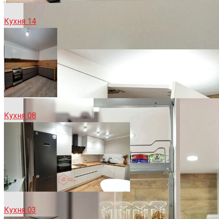
Кухня 14
Кухня 08
Кухня 03