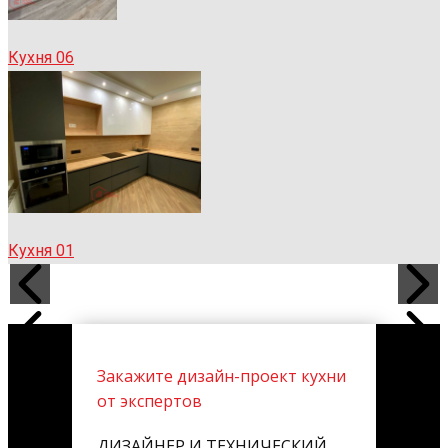
Кухня 06
Кухня 01
Закажите дизайн-проект кухни
от экспертов
ДИЗАЙНЕР И ТЕХНИЧЕСКИЙ