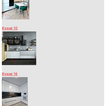
Кухня 10
Кухня 16