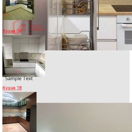
Кухня 04
Sample Title
Sample Text
Кухня 18