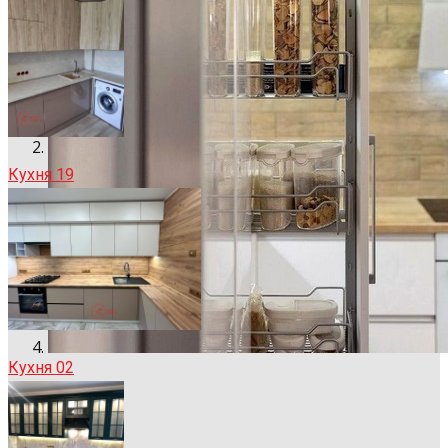
Кухня 19
Кухня 02