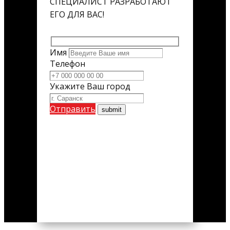
СПЕЦИАЛИСТ РАЗРАБОТАЮТ
ЕГО ДЛЯ ВАС!
Имя
Телефон
Укажите Ваш город
Отправить