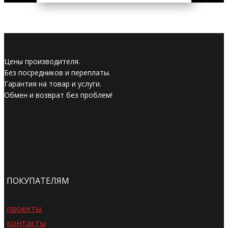
Цены производителя.
Без посредников и переплаты.
Гарантия на товар и услуги.
Обмен и возврат без проблем!
ПОКУПАТЕЛЯМ
проекты
контакты