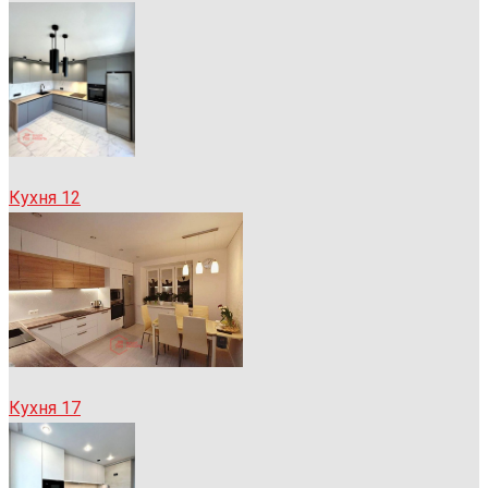
Кухня 12
Кухня 17