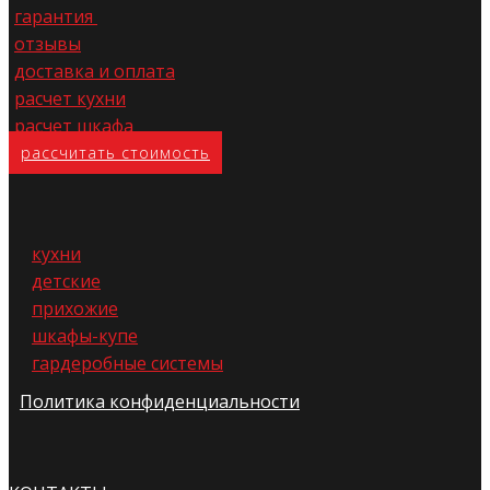
гарантия
отзывы
доставка и оплата
расчет кухни
расчет шкафа
расс​читать стоимость
кухни
детские
прихожие
шкафы-купе
гардеробные системы
Политика конфиденциальности