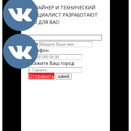
ДИЗАЙНЕР И ТЕХНИЧЕСКИЙ
СПЕЦИАЛИСТ РАЗРАБОТАЮТ
ЕГО ДЛЯ ВАС!
Имя
Телефон
Укажите Ваш город
Отправить