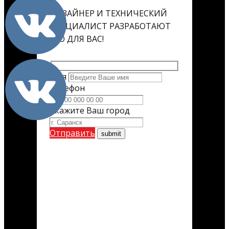
ДИЗАЙНЕР И ТЕХНИЧЕСКИЙ
СПЕЦИАЛИСТ РАЗРАБОТАЮТ
ЕГО ДЛЯ ВАС!
Имя
Телефон
Укажите Ваш город
Отправить