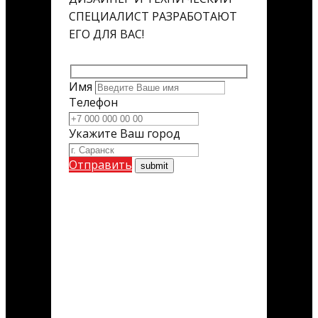
СПЕЦИАЛИСТ РАЗРАБОТАЮТ
ЕГО ДЛЯ ВАС!
Имя
Телефон
Укажите Ваш город
Отправить