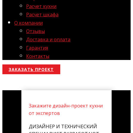
Расчет кухни
Расчет шкафа
О компании
Отзывы
Доставка и оплата
Гарантия
Контакты
ЗАКАЗАТЬ ПРОЕКТ
Закажите дизайн-проект кухни
от экспертов
ДИЗАЙНЕР И ТЕХНИЧЕСКИЙ