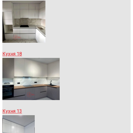
Кухня 18
Кухня 13