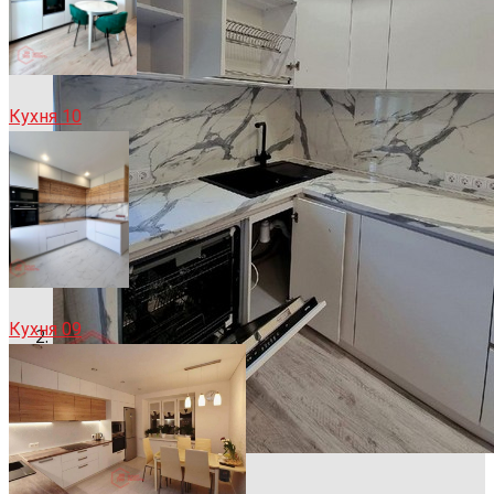
Кухня 10
Кухня 09