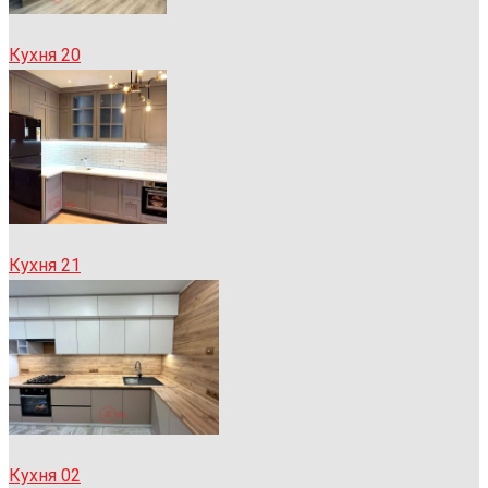
Кухня 20
Кухня 21
Кухня 02