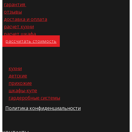
гарантия
отзывы
доставка и оплата
расчет кухни
расчет шкафа
расс​читать стоимость
кухни
детские
прихожие
шкафы-купе
гардеробные системы
Политика конфиденциальности