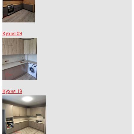
Кухня 08
Кухня 19