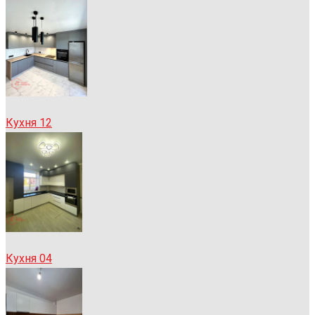
Кухня 12
Кухня 04