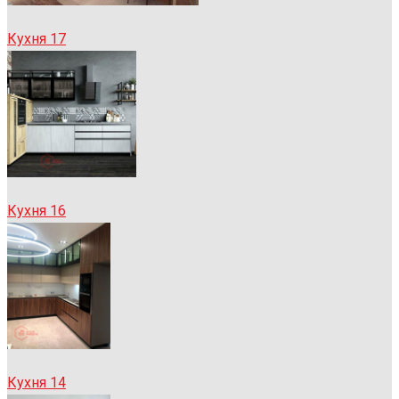
Кухня 17
Кухня 16
Кухня 14