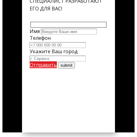
СПЕЦИАЛИСТ РАЗРАБОТАЮТ
ЕГО ДЛЯ ВАС!
Имя
Телефон
Укажите Ваш город
Отправить