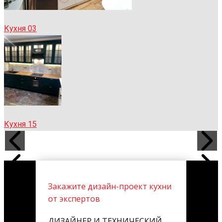
Кухня 03
Кухня 15
Закажите дизайн-проект кухни
от экспертов
ДИЗАЙНЕР И ТЕХНИЧЕСКИЙ