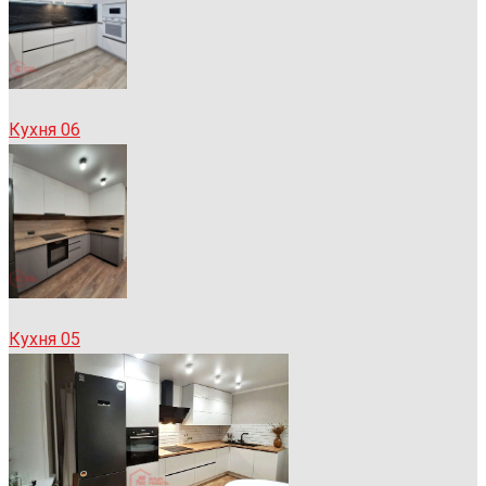
Кухня 06
Кухня 05