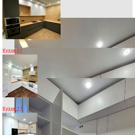
Кухня 01
Кухня 11