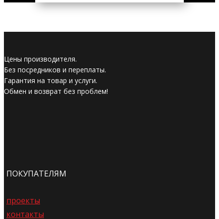
Цены производителя.
Без посредников и переплаты.
Гарантия на товар и услуги.
Обмен и возврат без проблем!
ПОКУПАТЕЛЯМ
проекты
контакты