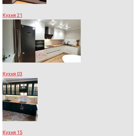
Кухня 21
Кухня 03
Кухня 15