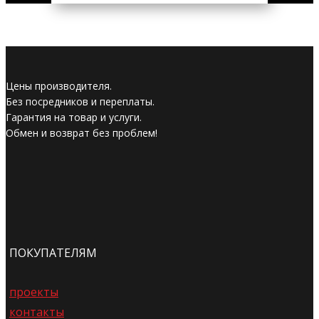
Цены производителя.
Без посредников и переплаты.
Гарантия на товар и услуги.
Обмен и возврат без проблем!
ПОКУПАТЕЛЯМ
проекты
контакты