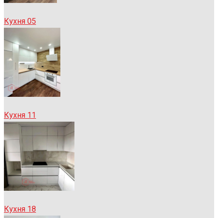
Кухня 05
Кухня 11
Кухня 18