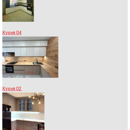
Кухня 04
Кухня 02