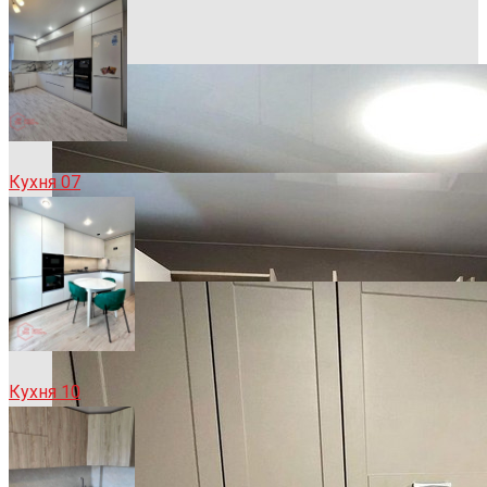
Кухня 07
Кухня 10