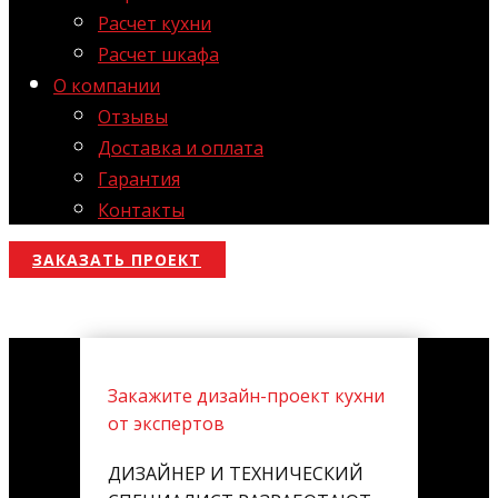
Расчет кухни
Расчет шкафа
О компании
Отзывы
Доставка и оплата
Гарантия
Контакты
ЗАКАЗАТЬ ПРОЕКТ
Закажите дизайн-проект кухни
от экспертов
ДИЗАЙНЕР И ТЕХНИЧЕСКИЙ