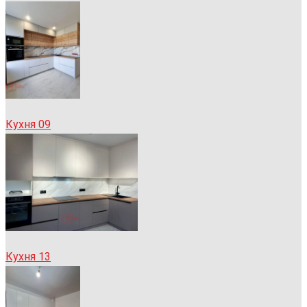
Кухня 09
Кухня 13