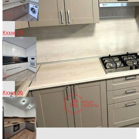
Кухня 19
Кухня 06