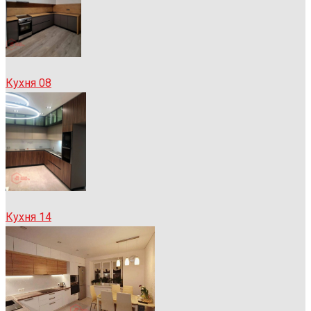
Кухня 08
Кухня 14