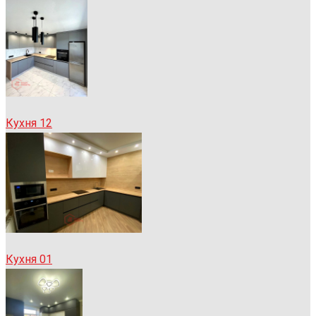
Кухня 12
Кухня 01