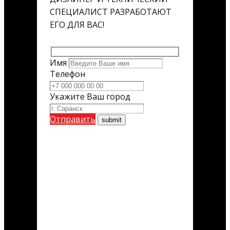
СПЕЦИАЛИСТ РАЗРАБОТАЮТ
ЕГО ДЛЯ ВАС!
Имя
Телефон
Укажите Ваш город
Отправить