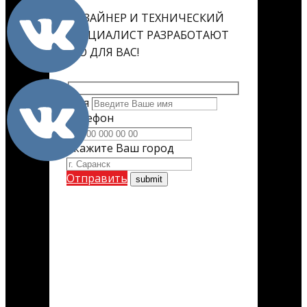
ДИЗАЙНЕР И ТЕХНИЧЕСКИЙ
СПЕЦИАЛИСТ РАЗРАБОТАЮТ
ЕГО ДЛЯ ВАС!
Имя
Телефон
Укажите Ваш город
Отправить