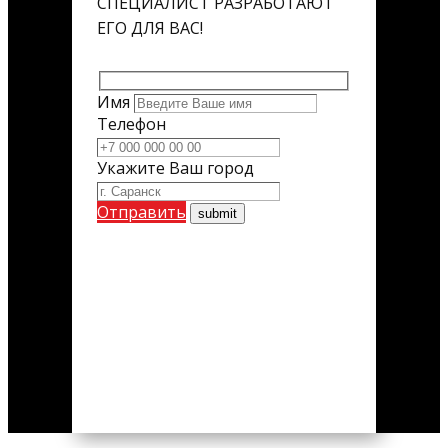
СПЕЦИАЛИСТ РАЗРАБОТАЮТ
ЕГО ДЛЯ ВАС!
Имя
Телефон
Укажите Ваш город
Отправить