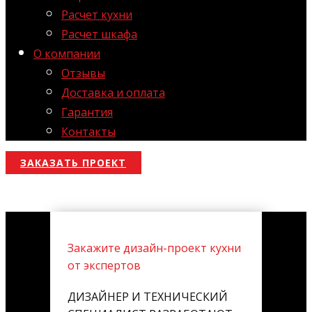
Расчет кухни
Расчет шкафа
О компании
Отзывы
Доставка и оплата
Гарантия
Контакты
ЗАКАЗАТЬ ПРОЕКТ
Закажите дизайн-проект кухни
от экспертов
ДИЗАЙНЕР И ТЕХНИЧЕСКИЙ