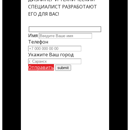
СПЕЦИАЛИСТ РАЗРАБОТАЮТ
ЕГО ДЛЯ ВАС!
Имя
Телефон
Укажите Ваш город
Отправить