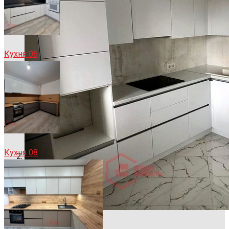
Кухня 06
Кухня 08