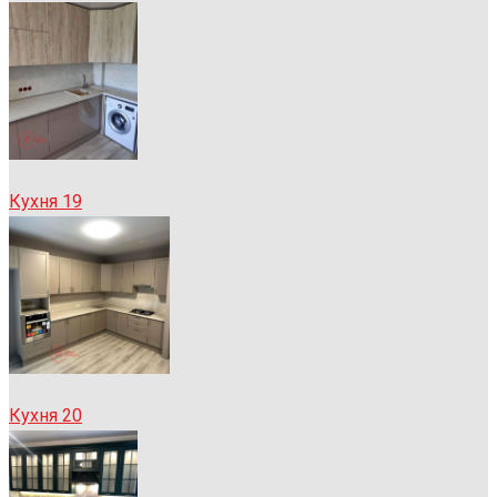
Кухня 19
Кухня 20