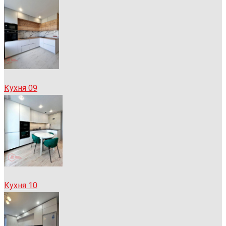
Кухня 09
Кухня 10