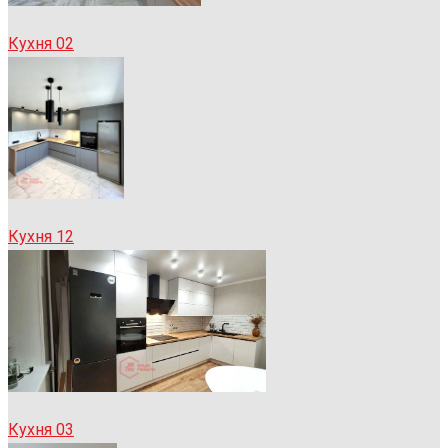
Кухня 02
Кухня 12
Кухня 03