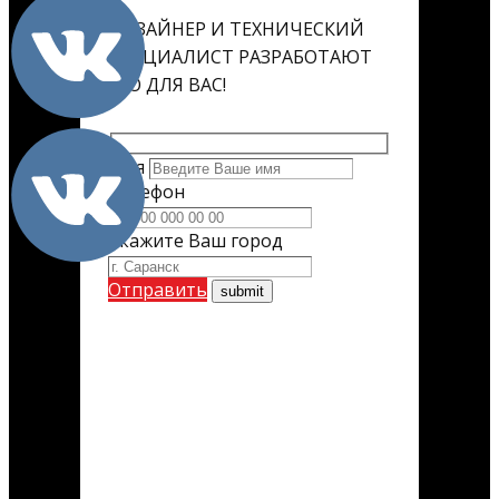
ДИЗАЙНЕР И ТЕХНИЧЕСКИЙ
СПЕЦИАЛИСТ РАЗРАБОТАЮТ
ЕГО ДЛЯ ВАС!
Имя
Телефон
Укажите Ваш город
Отправить