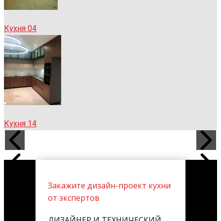
Кухня 04
Кухня 14
Закажите дизайн-проект кухни
от экспертов
ДИЗАЙНЕР И ТЕХНИЧЕСКИЙ