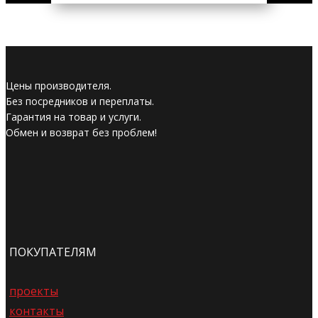
Цены производителя.
Без посредников и переплаты.
Гарантия на товар и услуги.
Обмен и возврат без проблем!
ПОКУПАТЕЛЯМ
проекты
контакты