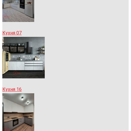
Кухня 07
Кухня 16