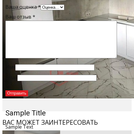
Ваша оценка
*
Ваш отзыв
*
Имя
Email
Sample Title
ВАС МОЖЕТ ЗАИНТЕРЕСОВАТЬ
Sample Text