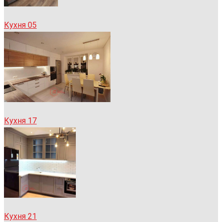
Кухня 05
Кухня 17
Кухня 21