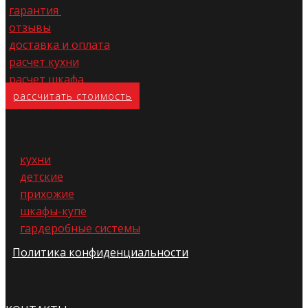
гарантия
отзывы
доставка и оплата
расчет кухни
расчет шкафа
расс​читать стоимость
кухни
детские
прихожие
шкафы-купе
гардеробные системы
Политика конфиденциальности