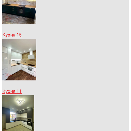
Кухня 15
Кухня 11