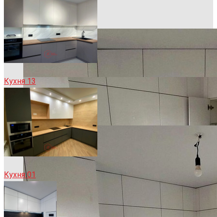
Кухня 13
Кухня 01