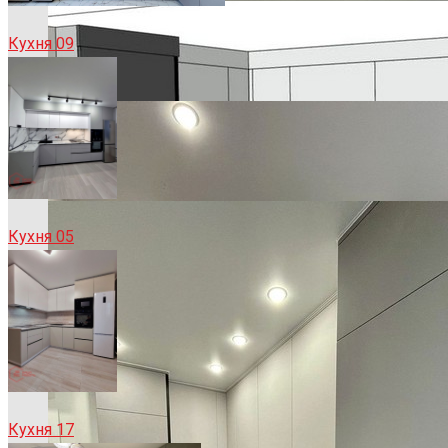
Кухня 09
Кухня 05
Кухня 17