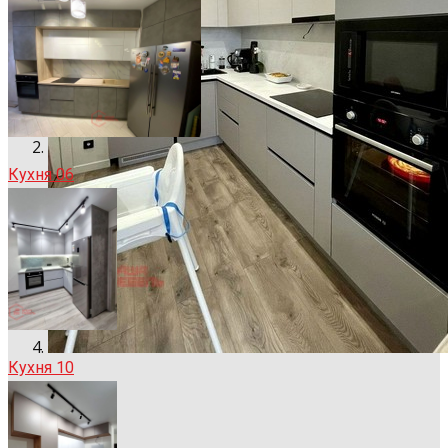
Кухня 06
Кухня 10