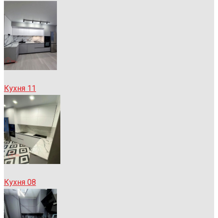
Кухня 11
Кухня 08