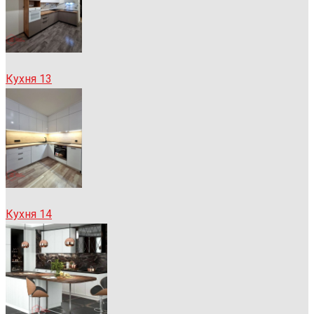
Кухня 13
Кухня 14