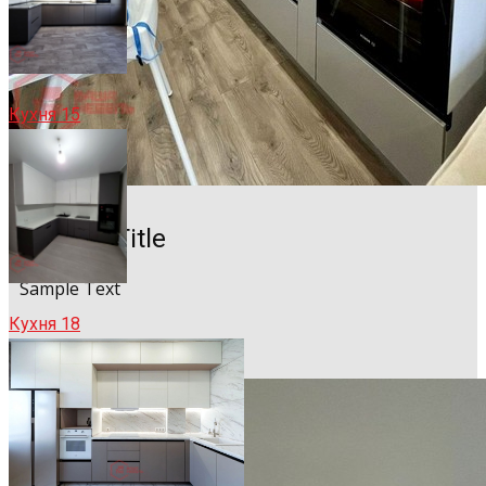
Кухня 15
Sample Title
Sample Text
Кухня 18