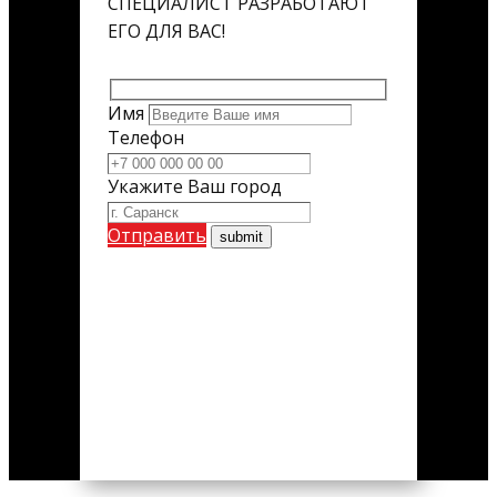
СПЕЦИАЛИСТ РАЗРАБОТАЮТ
ЕГО ДЛЯ ВАС!
Имя
Телефон
Укажите Ваш город
Отправить