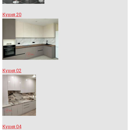
Кухня 20
Кухня 02
Кухня 04