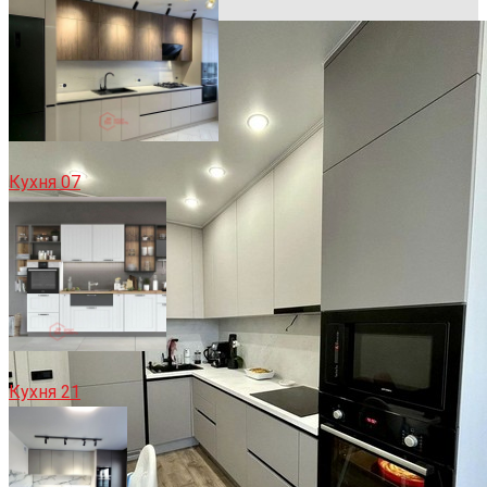
Кухня 07
Кухня 21