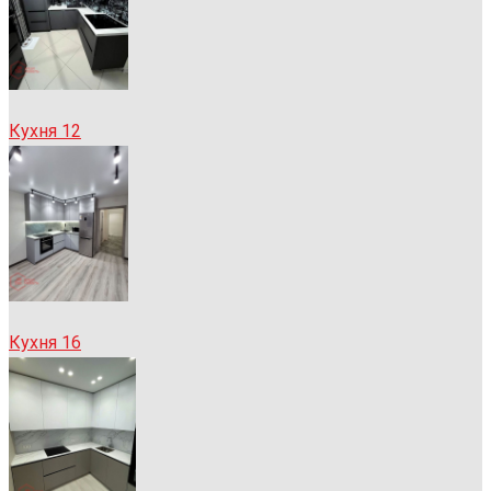
Кухня 12
Кухня 16