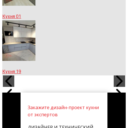
Кухня 01
Кухня 19
Закажите дизайн-проект кухни
от экспертов
ДИЗАЙНЕР И ТЕХНИЧЕСКИЙ