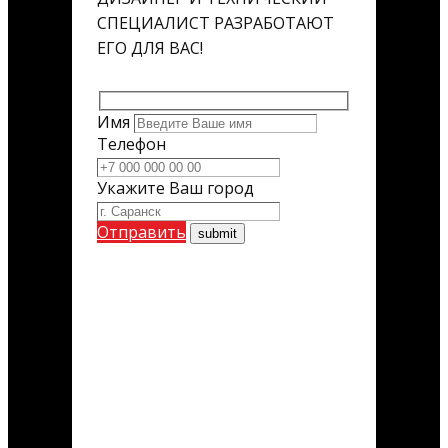
СПЕЦИАЛИСТ РАЗРАБОТАЮТ
ЕГО ДЛЯ ВАС!
Имя
Телефон
Укажите Ваш город
Отправить