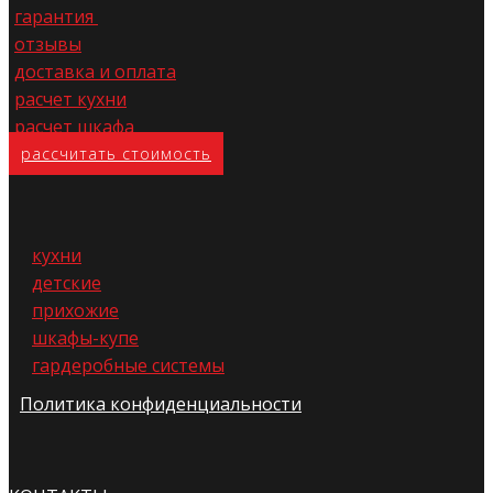
гарантия
отзывы
доставка и оплата
расчет кухни
расчет шкафа
расс​читать стоимость
кухни
детские
прихожие
шкафы-купе
гардеробные системы
Политика конфиденциальности