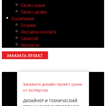
Расчет кухни
Расчет шкафа
О компании
Отзывы
Доставка и оплата
Гарантия
Контакты
ЗАКАЗАТЬ ПРОЕКТ
Закажите дизайн-проект кухни
от экспертов
ДИЗАЙНЕР И ТЕХНИЧЕСКИЙ