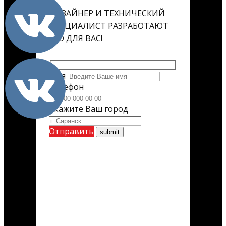
ДИЗАЙНЕР И ТЕХНИЧЕСКИЙ
СПЕЦИАЛИСТ РАЗРАБОТАЮТ
ЕГО ДЛЯ ВАС!
Имя
Телефон
Укажите Ваш город
Отправить