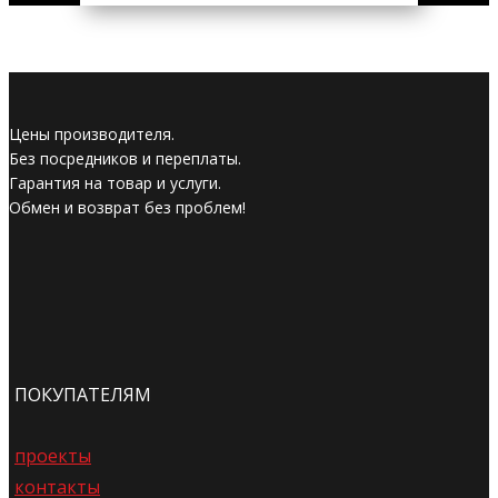
Цены производителя.
Без посредников и переплаты.
Гарантия на товар и услуги.
Обмен и возврат без проблем!
ПОКУПАТЕЛЯМ
проекты
контакты