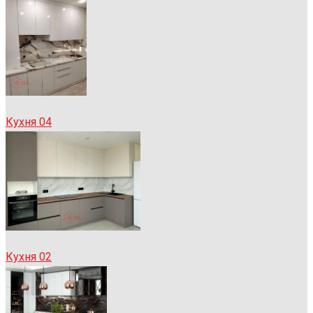
Кухня 04
Кухня 02