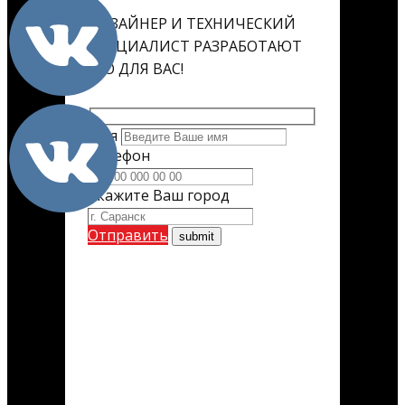
ДИЗАЙНЕР И ТЕХНИЧЕСКИЙ
СПЕЦИАЛИСТ РАЗРАБОТАЮТ
ЕГО ДЛЯ ВАС!
Имя
Телефон
Укажите Ваш город
Отправить