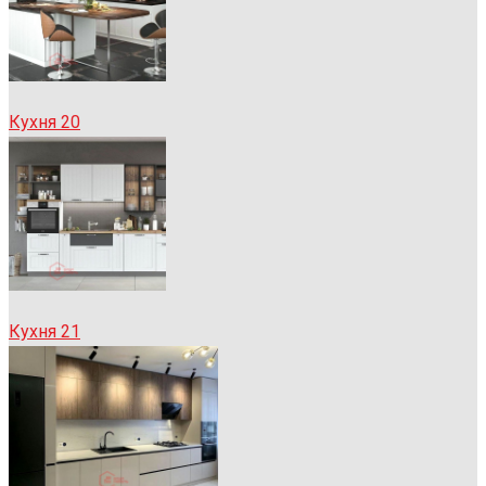
Кухня 20
Кухня 21