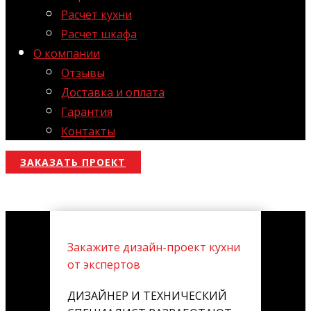
Расчет кухни
Расчет шкафа
О компании
Отзывы
Доставка и оплата
Гарантия
Контакты
ЗАКАЗАТЬ ПРОЕКТ
Закажите дизайн-проект кухни
от экспертов
ДИЗАЙНЕР И ТЕХНИЧЕСКИЙ