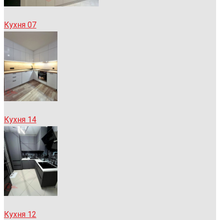
Кухня 07
Кухня 14
Кухня 12