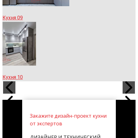
Кухня 09
Кухня 10
Закажите дизайн-проект кухни
от экспертов
ДИЗАЙНЕР И ТЕХНИЧЕСКИЙ