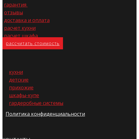
гарантия
отзывы
доставка и оплата
расчет кухни
расчет шкафа
расс​читать стоимость
кухни
детские
прихожие
шкафы-купе
гардеробные системы
Политика конфиденциальности