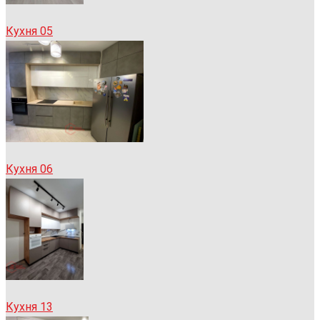
Кухня 05
Кухня 06
Кухня 13