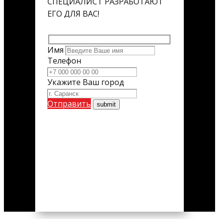
СПЕЦИАЛИСТ РАЗРАБОТАЮТ
ЕГО ДЛЯ ВАС!
Имя
Телефон
Укажите Ваш город
Отправить