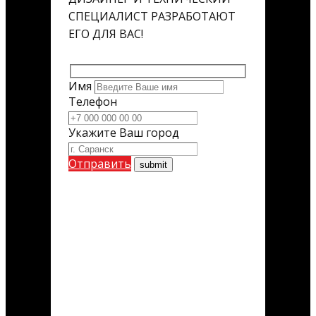
СПЕЦИАЛИСТ РАЗРАБОТАЮТ
ЕГО ДЛЯ ВАС!
Имя
Телефон
Укажите Ваш город
Отправить