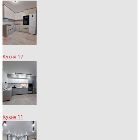
Кухня 17
Кухня 11