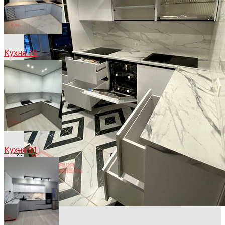
Кухня 19
Кухня 01