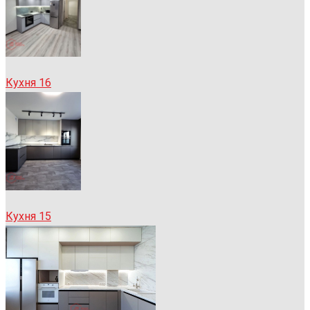
Кухня 16
Кухня 15