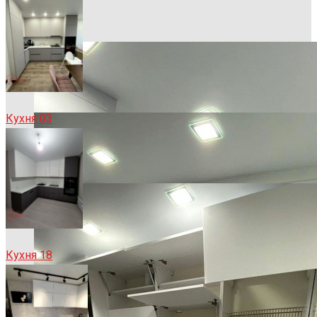
Кухня 03
Кухня 18