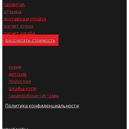
гарантия
отзывы
доставка и оплата
расчет кухни
расчет шкафа
расс​читать стоимость
кухни
детские
прихожие
шкафы-купе
гардеробные системы
Политика конфиденциальности