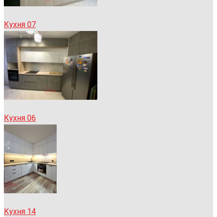
Кухня 07
Кухня 06
Кухня 14