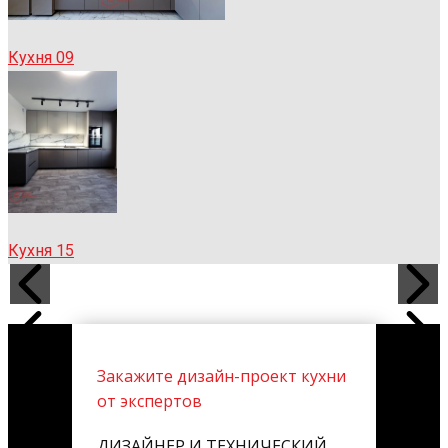
Кухня 09
Кухня 15
Закажите дизайн-проект кухни
от экспертов
ДИЗАЙНЕР И ТЕХНИЧЕСКИЙ