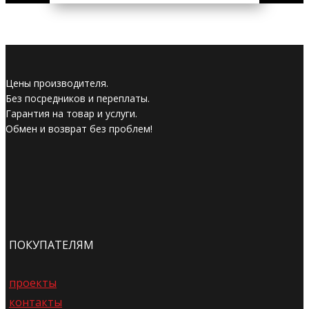
Цены производителя.
Без посредников и переплаты.
Гарантия на товар и услуги.
Обмен и возврат без проблем!
ПОКУПАТЕЛЯМ
проекты
контакты