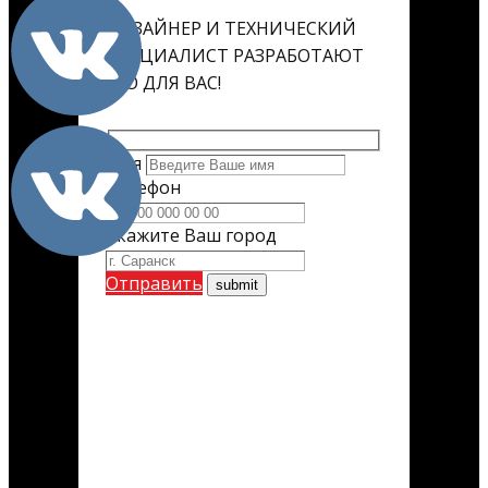
ДИЗАЙНЕР И ТЕХНИЧЕСКИЙ
СПЕЦИАЛИСТ РАЗРАБОТАЮТ
ЕГО ДЛЯ ВАС!
Имя
Телефон
Укажите Ваш город
Отправить