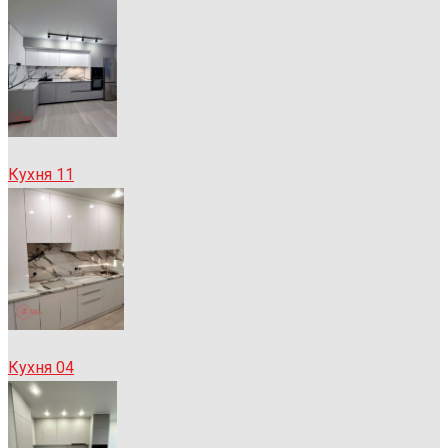
Кухня 11
Кухня 04