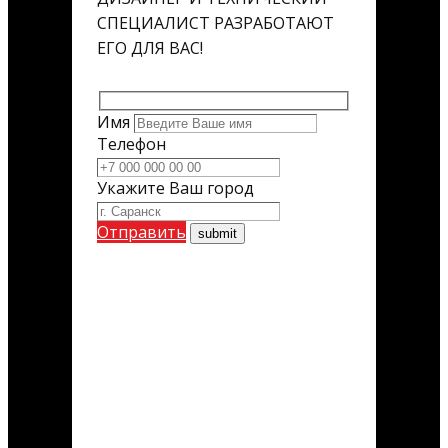
СПЕЦИАЛИСТ РАЗРАБОТАЮТ
ЕГО ДЛЯ ВАС!
Имя
Телефон
Укажите Ваш город
Отправить