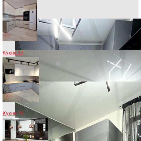
Кухня 17
Кухня 19