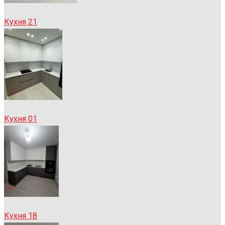
Кухня 21
Кухня 01
Кухня 18