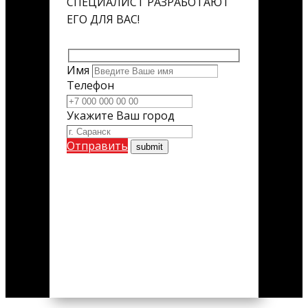
СПЕЦИАЛИСТ РАЗРАБОТАЮТ
ЕГО ДЛЯ ВАС!
Имя
Телефон
Укажите Ваш город
Отправить