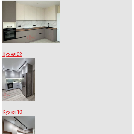
Кухня 02
Кухня 10