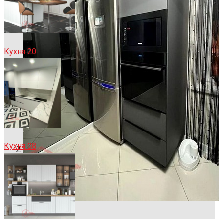
Кухня 20
Кухня 08