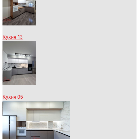
Кухня 13
Кухня 05