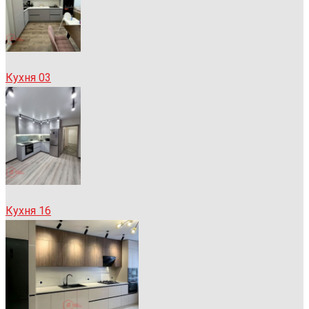
Кухня 03
Кухня 16