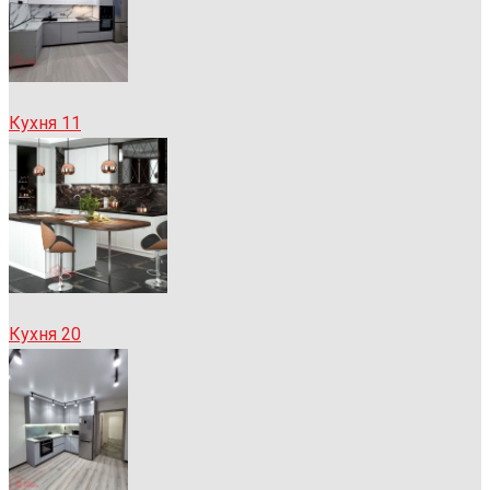
Кухня 11
Кухня 20