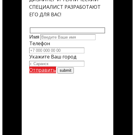
СПЕЦИАЛИСТ РАЗРАБОТАЮТ
ЕГО ДЛЯ ВАС!
Имя
Телефон
Укажите Ваш город
Отправить