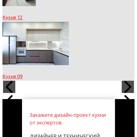
Кухня 12
Кухня 09
Закажите дизайн-проект кухни
от экспертов
ДИЗАЙНЕР И ТЕХНИЧЕСКИЙ