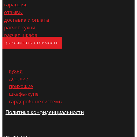
гарантия
отзывы
доставка и оплата
расчет кухни
расчет шкафа
расс​читать стоимость
кухни
детские
прихожие
шкафы-купе
гардеробные системы
Политика конфиденциальности