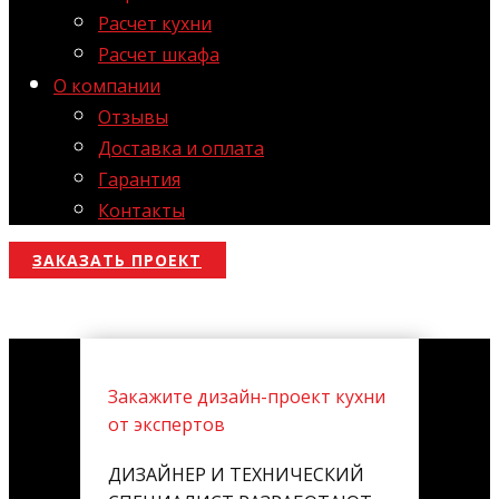
Расчет кухни
Расчет шкафа
О компании
Отзывы
Доставка и оплата
Гарантия
Контакты
ЗАКАЗАТЬ ПРОЕКТ
Закажите дизайн-проект кухни
от экспертов
ДИЗАЙНЕР И ТЕХНИЧЕСКИЙ