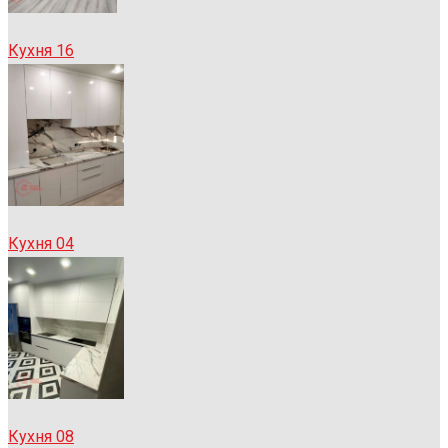
Кухня 16
Кухня 04
Кухня 08