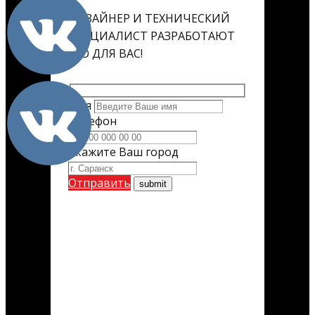
ДИЗАЙНЕР И ТЕХНИЧЕСКИЙ
СПЕЦИАЛИСТ РАЗРАБОТАЮТ
ЕГО ДЛЯ ВАС!
Имя
Телефон
Укажите Ваш город
Отправить