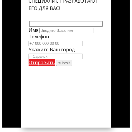
СПЕЦИАЛИСТ РАЗРАБОТАЮТ
ЕГО ДЛЯ ВАС!
Имя
Телефон
Укажите Ваш город
Отправить