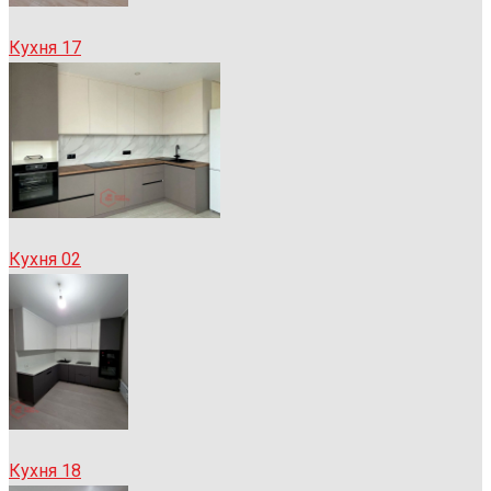
Кухня 17
Кухня 02
Кухня 18