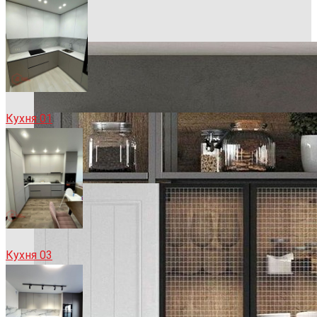
Кухня 01
Кухня 03