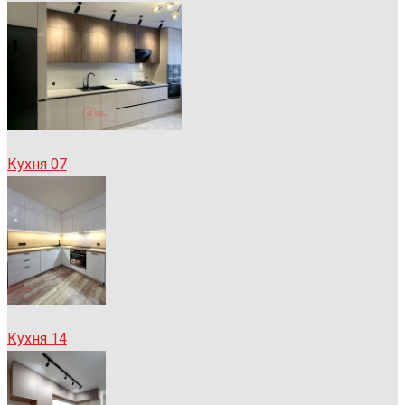
Кухня 07
Кухня 14