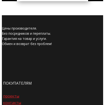
Цены производителя.
Без посредников и переплаты.
Гарантия на товар и услуги.
Обмен и возврат без проблем!
ПОКУПАТЕЛЯМ
проекты
контакты