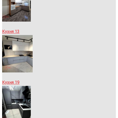
Кухня 13
Кухня 19