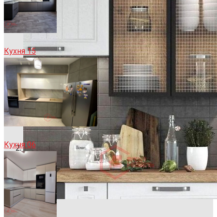
Кухня 15
Кухня 06