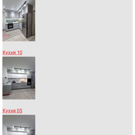
Кухня 10
Кухня 05