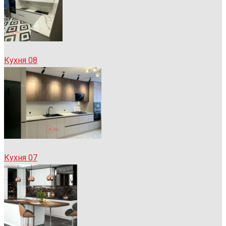
Кухня 08
Кухня 07