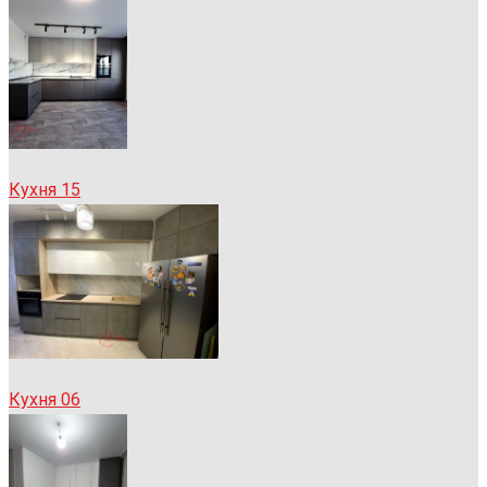
Кухня 15
Кухня 06