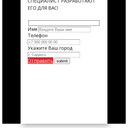
СПЕЦИАЛИСТ РАЗРАБОТАЮТ
ЕГО ДЛЯ ВАС!
Имя
Телефон
Укажите Ваш город
Отправить