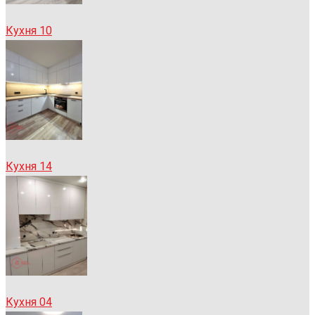
Кухня 10
Кухня 14
Кухня 04