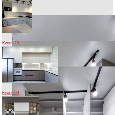
Кухня 19
Кухня 09