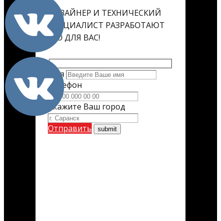
ДИЗАЙНЕР И ТЕХНИЧЕСКИЙ
СПЕЦИАЛИСТ РАЗРАБОТАЮТ
ЕГО ДЛЯ ВАС!
Имя
Телефон
Укажите Ваш город
Отправить