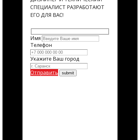
СПЕЦИАЛИСТ РАЗРАБОТАЮТ
ЕГО ДЛЯ ВАС!
Имя
Телефон
Укажите Ваш город
Отправить