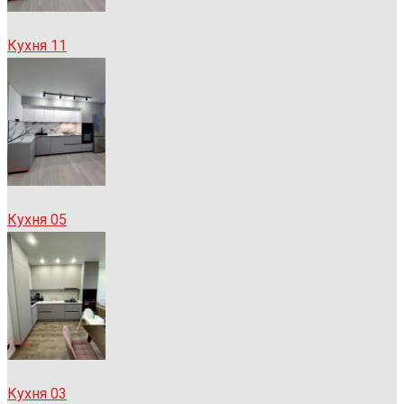
Кухня 11
Кухня 05
Кухня 03