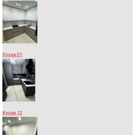
Кухня 01
Кухня 12