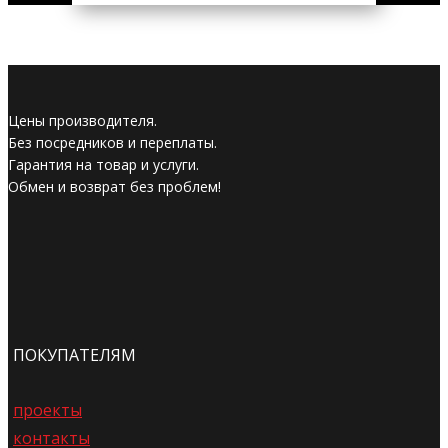
Цены производителя.
Без посредников и переплаты.
Гарантия на товар и услуги.
Обмен и возврат без проблем!
ПОКУПАТЕЛЯМ
проекты
контакты