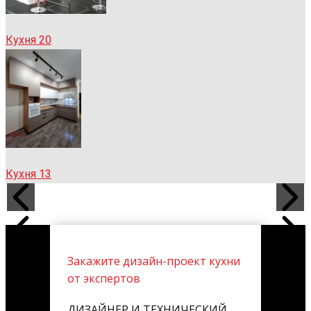
Кухня 20
Кухня 13
Закажите дизайн-проект кухни
от экспертов
ДИЗАЙНЕР И ТЕХНИЧЕСКИЙ