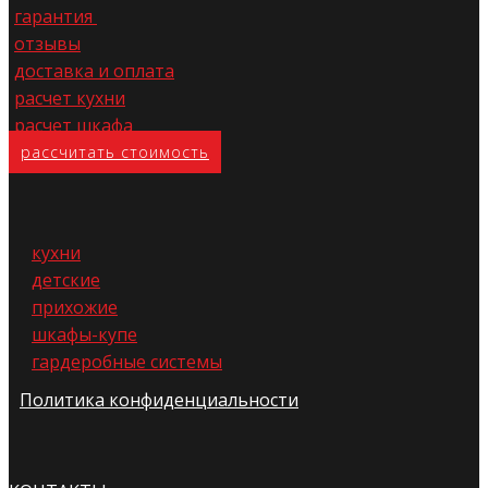
гарантия
отзывы
доставка и оплата
расчет кухни
расчет шкафа
расс​читать стоимость
кухни
детские
прихожие
шкафы-купе
гардеробные системы
Политика конфиденциальности