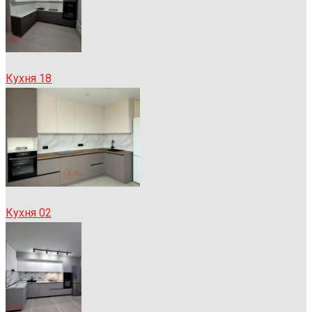
Кухня 18
Кухня 02