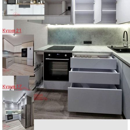
Кухня 21
Кухня 17