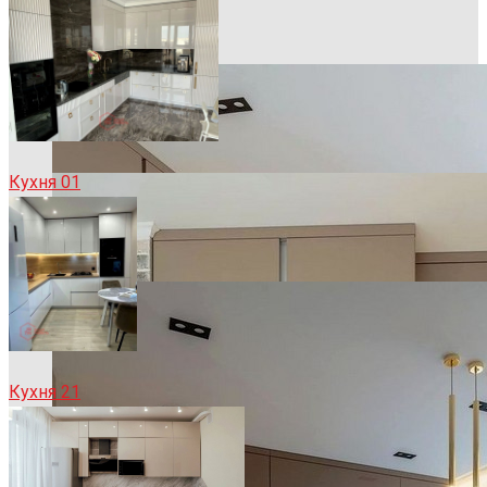
Кухня 01
Кухня 21