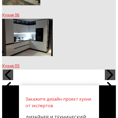
Кухня 06
Кухня 05
Закажите дизайн-проект кухни
от экспертов
ДИЗАЙНЕР И ТЕХНИЧЕСКИЙ