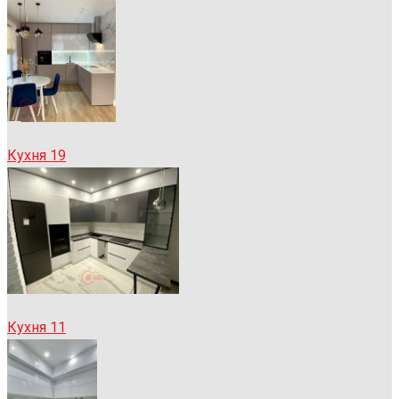
Кухня 19
Кухня 11