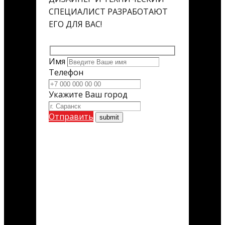
СПЕЦИАЛИСТ РАЗРАБОТАЮТ
ЕГО ДЛЯ ВАС!
Имя
Телефон
Укажите Ваш город
Отправить