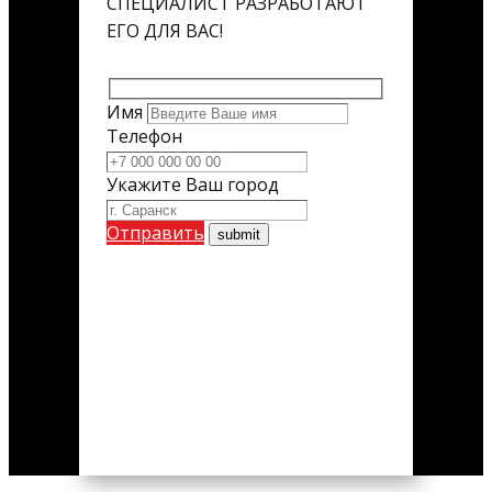
СПЕЦИАЛИСТ РАЗРАБОТАЮТ
ЕГО ДЛЯ ВАС!
Имя
Телефон
Укажите Ваш город
Отправить