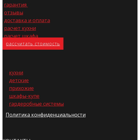
гарантия
отзывы
доставка и оплата
расчет кухни
расчет шкафа
расс​читать стоимость
кухни
детские
прихожие
шкафы-купе
гардеробные системы
Политика конфиденциальности