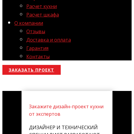
Расчет кухни
Расчет шкафа
О компании
Отзывы
Доставка и оплата
Гарантия
Контакты
ЗАКАЗАТЬ ПРОЕКТ
Закажите дизайн-проект кухни
от экспертов
ДИЗАЙНЕР И ТЕХНИЧЕСКИЙ