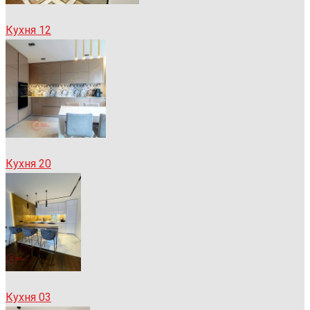
Кухня 12
Кухня 20
Кухня 03