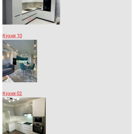
Кухня 10
Кухня 02