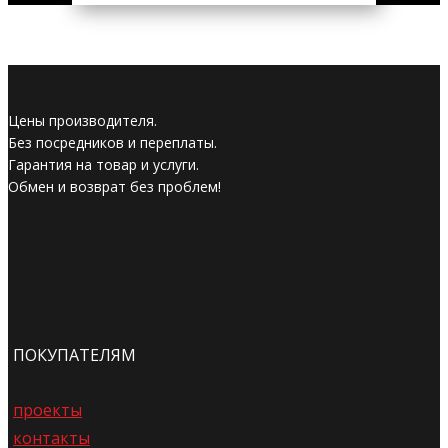
Цены производителя.
Без посредников и переплаты.
Гарантия на товар и услуги.
Обмен и возврат без проблем!
ПОКУПАТЕЛЯМ
проекты
контакты