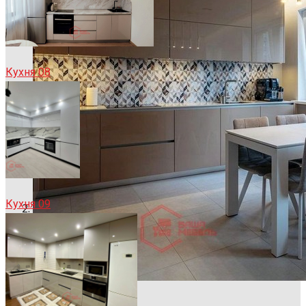
Кухня 08
Кухня 09