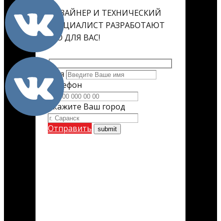
ДИЗАЙНЕР И ТЕХНИЧЕСКИЙ
СПЕЦИАЛИСТ РАЗРАБОТАЮТ
ЕГО ДЛЯ ВАС!
Имя
Телефон
Укажите Ваш город
Отправить