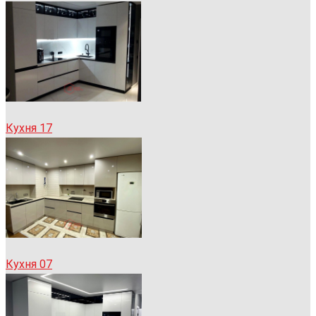
Кухня 17
Кухня 07