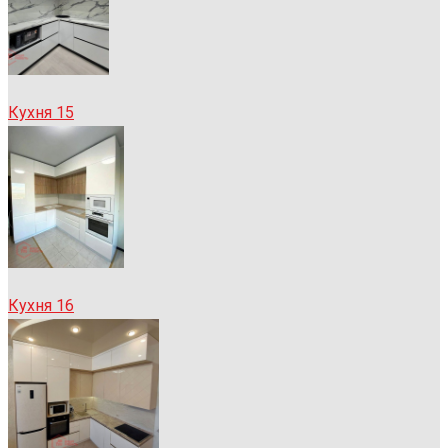
Кухня 15
Кухня 16