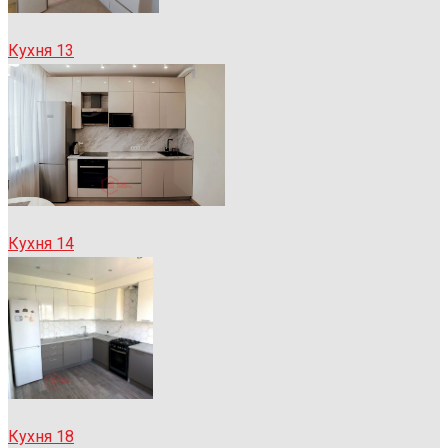
Кухня 13
Кухня 14
Кухня 18