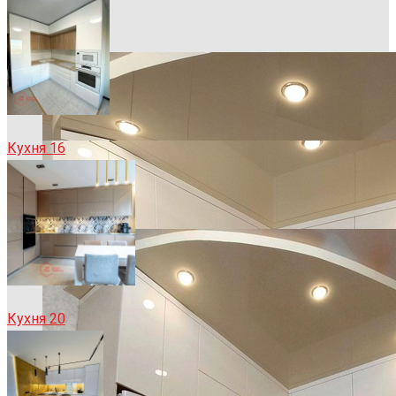
Кухня 16
Кухня 20