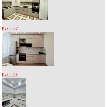
Кухня 07
Кухня 08