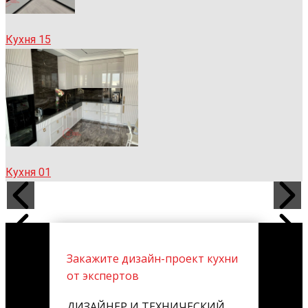
Кухня 15
Кухня 01
Закажите дизайн-проект кухни
от экспертов
ДИЗАЙНЕР И ТЕХНИЧЕСКИЙ