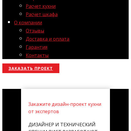
Расчет кухни
Расчет шкафа
О компании
Отзывы
Доставка и оплата
Гарантия
Контакты
ЗАКАЗАТЬ ПРОЕКТ
Закажите дизайн-проект кухни
от экспертов
ДИЗАЙНЕР И ТЕХНИЧЕСКИЙ