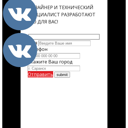
ДИЗАЙНЕР И ТЕХНИЧЕСКИЙ
СПЕЦИАЛИСТ РАЗРАБОТАЮТ
ЕГО ДЛЯ ВАС!
Имя
Телефон
Укажите Ваш город
Отправить