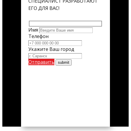
СПЕЦИАЛИСТ РАЗРАБОТАЮТ
ЕГО ДЛЯ ВАС!
Имя
Телефон
Укажите Ваш город
Отправить