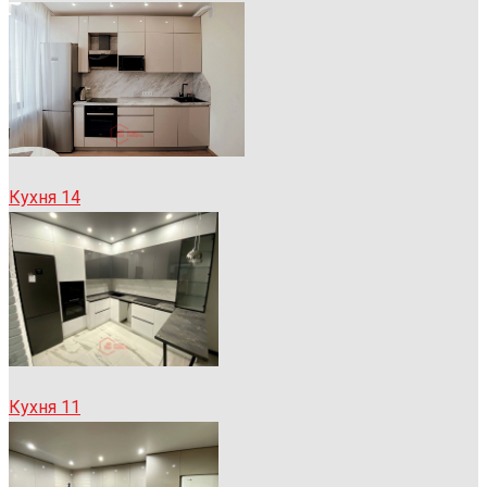
Кухня 14
Кухня 11