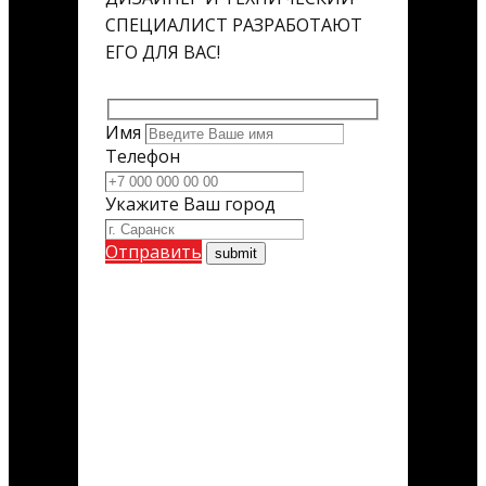
СПЕЦИАЛИСТ РАЗРАБОТАЮТ
ЕГО ДЛЯ ВАС!
Имя
Телефон
Укажите Ваш город
Отправить