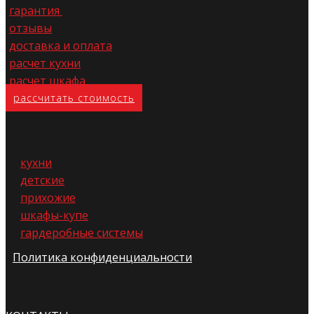
гарантия
отзывы
доставка и оплата
расчет кухни
расчет шкафа
расс​читать стоимость
кухни
детские
прихожие
шкафы-купе
гардеробные системы
Политика конфиденциальности