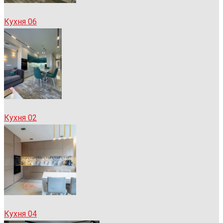
Кухня 06
Кухня 02
Кухня 04