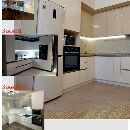
Кухня 03
Кухня 05