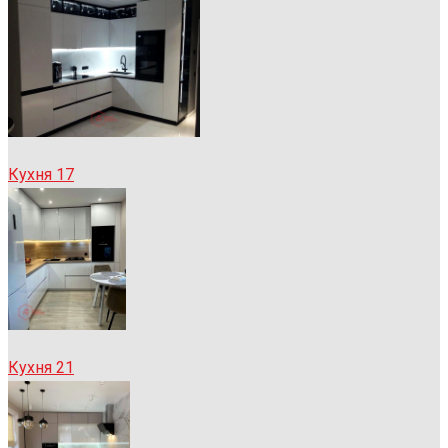
Кухня 17
Кухня 21