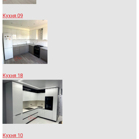
Кухня 09
Кухня 18
Кухня 10