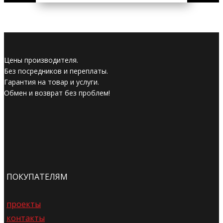
Цены производителя.
Без посредников и переплаты.
Гарантия на товар и услуги.
Обмен и возврат без проблем!
ПОКУПАТЕЛЯМ
проекты
контакты