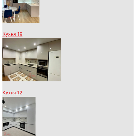
Кухня 19
Кухня 12