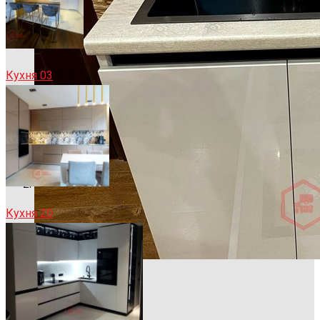
Кухня 03
Кухня 20