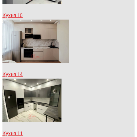
Кухня 10
Кухня 14
Кухня 11