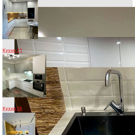
Кухня 21
Кухня 06