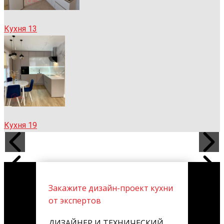
Кухня 13
Кухня 19
Закажите дизайн-проект кухни
от экспертов
ДИЗАЙНЕР И ТЕХНИЧЕСКИЙ