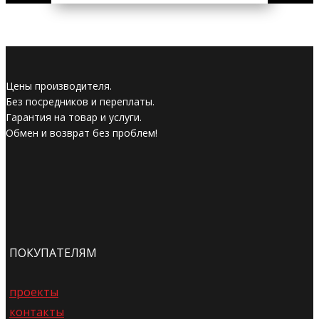
Цены производителя.
Без посредников и переплаты.
Гарантия на товар и услуги.
Обмен и возврат без проблем!
ПОКУПАТЕЛЯМ
проекты
контакты