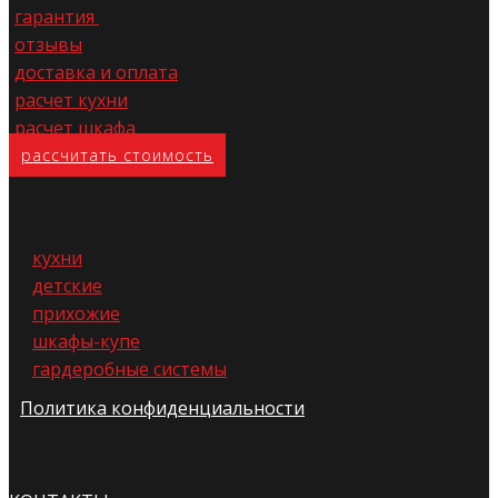
гарантия
отзывы
доставка и оплата
расчет кухни
расчет шкафа
расс​читать стоимость
кухни
детские
прихожие
шкафы-купе
гардеробные системы
Политика конфиденциальности