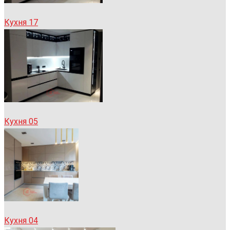
Кухня 17
Кухня 05
Кухня 04