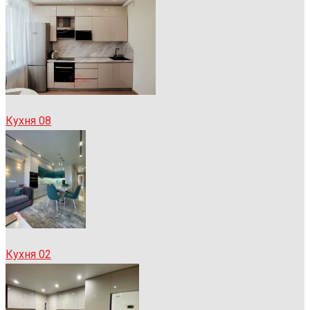
Кухня 08
Кухня 02