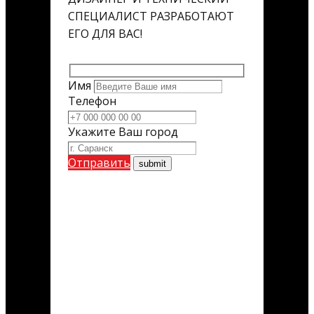
СПЕЦИАЛИСТ РАЗРАБОТАЮТ
ЕГО ДЛЯ ВАС!
Имя
Телефон
Укажите Ваш город
Отправить