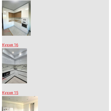
Кухня 16
Кухня 15