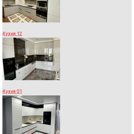
Кухня 12
Кухня 01