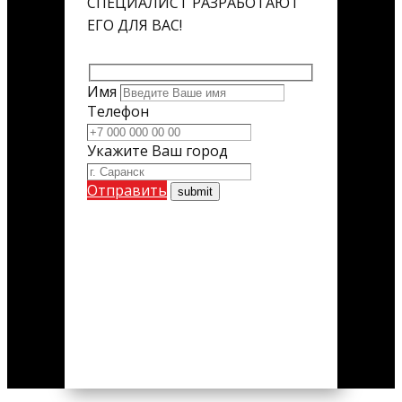
СПЕЦИАЛИСТ РАЗРАБОТАЮТ
ЕГО ДЛЯ ВАС!
Имя
Телефон
Укажите Ваш город
Отправить