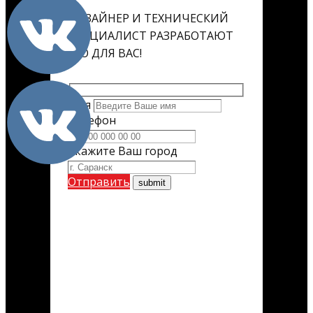
ДИЗАЙНЕР И ТЕХНИЧЕСКИЙ
СПЕЦИАЛИСТ РАЗРАБОТАЮТ
ЕГО ДЛЯ ВАС!
Имя
Телефон
Укажите Ваш город
Отправить