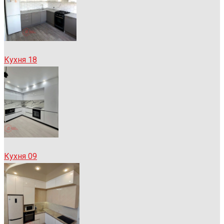
Кухня 18
Кухня 09