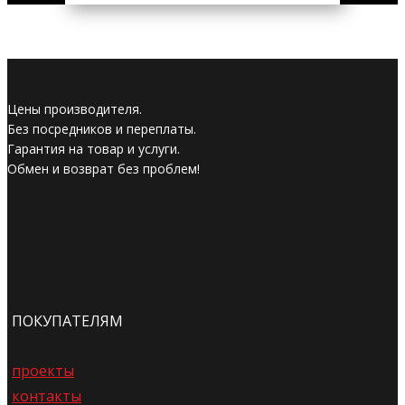
Цены производителя.
Без посредников и переплаты.
Гарантия на товар и услуги.
Обмен и возврат без проблем!
ПОКУПАТЕЛЯМ
проекты
контакты