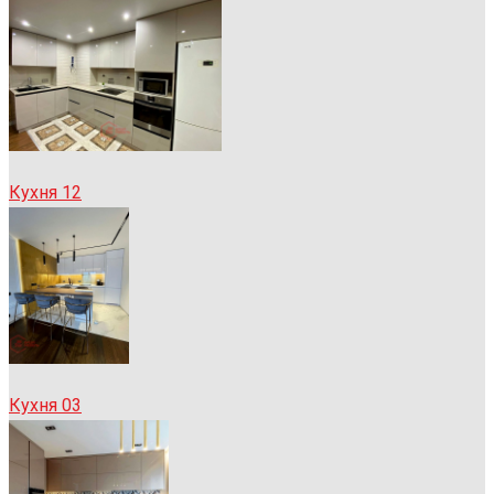
Кухня 12
Кухня 03