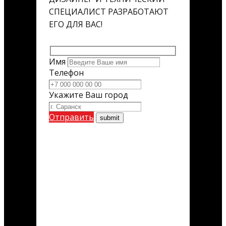
СПЕЦИАЛИСТ РАЗРАБОТАЮТ
ЕГО ДЛЯ ВАС!
Имя
Телефон
Укажите Ваш город
Отправить