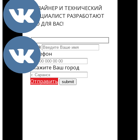
ДИЗАЙНЕР И ТЕХНИЧЕСКИЙ
СПЕЦИАЛИСТ РАЗРАБОТАЮТ
ЕГО ДЛЯ ВАС!
Имя
Телефон
Укажите Ваш город
Отправить