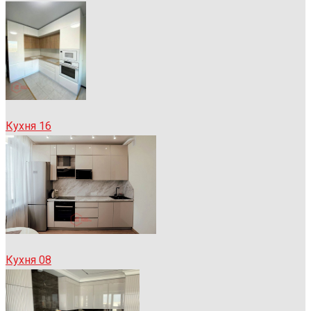
Кухня 16
Кухня 08