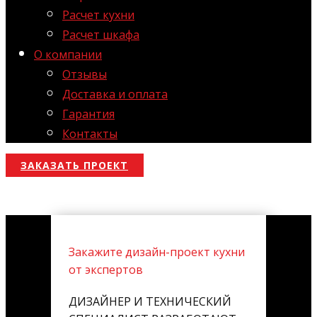
Расчет кухни
Расчет шкафа
О компании
Отзывы
Доставка и оплата
Гарантия
Контакты
ЗАКАЗАТЬ ПРОЕКТ
Закажите дизайн-проект кухни
от экспертов
ДИЗАЙНЕР И ТЕХНИЧЕСКИЙ