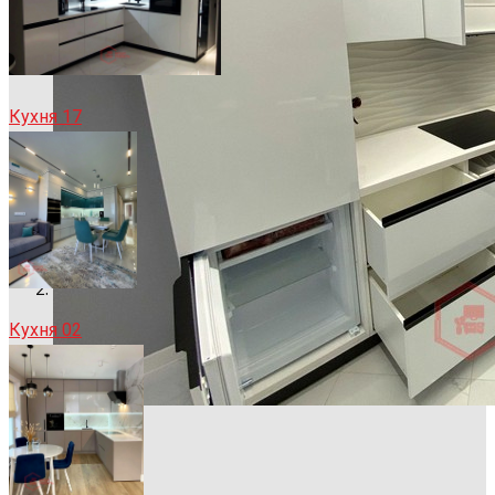
Кухня 17
Кухня 02