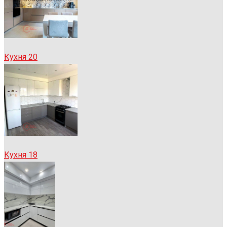
Кухня 20
Кухня 18