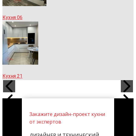
Кухня 06
Кухня 21
Закажите дизайн-проект кухни
от экспертов
ДИЗАЙНЕР И ТЕХНИЧЕСКИЙ