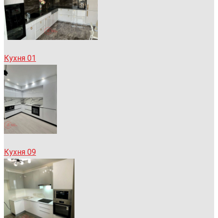
Кухня 01
Кухня 09