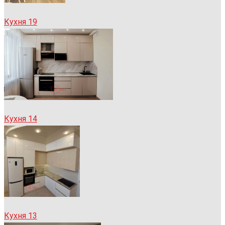
Кухня 19
Кухня 14
Кухня 13