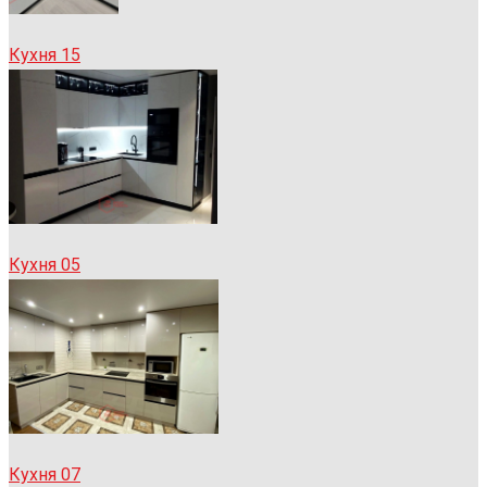
Кухня 15
Кухня 05
Кухня 07