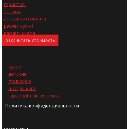
гарантия
отзывы
доставка и оплата
расчет кухни
расчет шкафа
расс​читать стоимость
кухни
детские
прихожие
шкафы-купе
гардеробные системы
Политика конфиденциальности