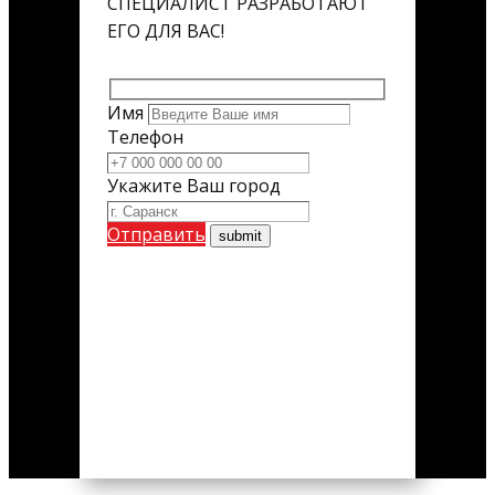
СПЕЦИАЛИСТ РАЗРАБОТАЮТ
ЕГО ДЛЯ ВАС!
Имя
Телефон
Укажите Ваш город
Отправить