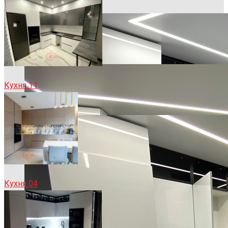
Кухня 11
Кухня 04