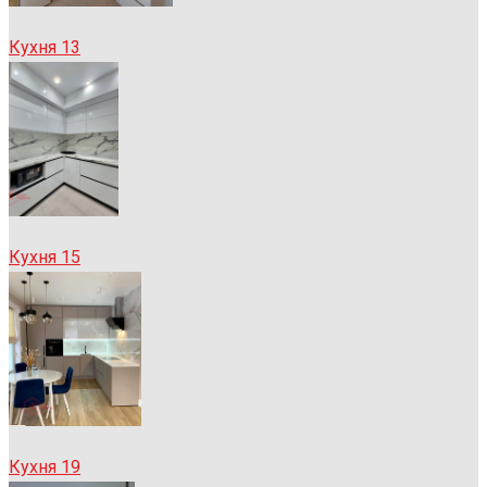
Кухня 13
Кухня 15
Кухня 19