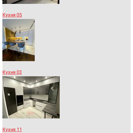
Кухня 05
Кухня 03
Кухня 11