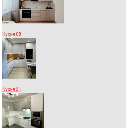
Кухня 08
Кухня 21