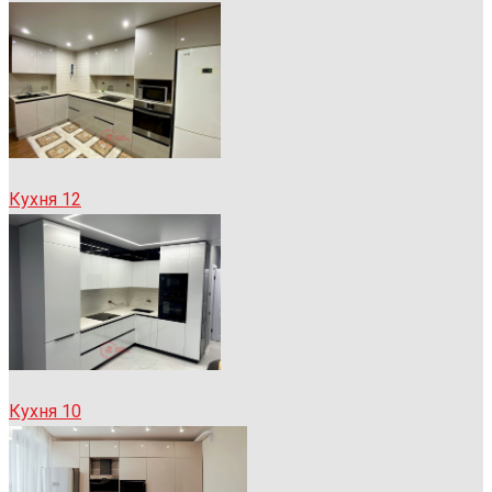
Кухня 12
Кухня 10