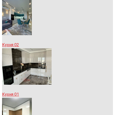
Кухня 02
Кухня 01