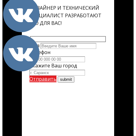
ДИЗАЙНЕР И ТЕХНИЧЕСКИЙ
СПЕЦИАЛИСТ РАЗРАБОТАЮТ
ЕГО ДЛЯ ВАС!
Имя
Телефон
Укажите Ваш город
Отправить