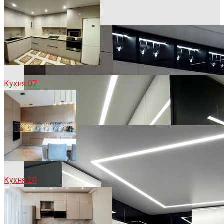
Кухня 07
Кухня 20