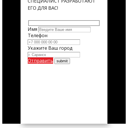
СПЕЦИАЛИСТ РАЗРАБОТАЮТ
ЕГО ДЛЯ ВАС!
Имя
Телефон
Укажите Ваш город
Отправить