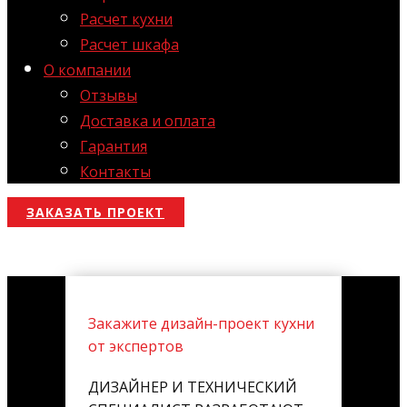
Расчет кухни
Расчет шкафа
О компании
Отзывы
Доставка и оплата
Гарантия
Контакты
ЗАКАЗАТЬ ПРОЕКТ
Закажите дизайн-проект кухни
от экспертов
ДИЗАЙНЕР И ТЕХНИЧЕСКИЙ