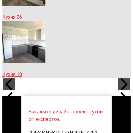
Кухня 06
Кухня 18
Закажите дизайн-проект кухни
от экспертов
ДИЗАЙНЕР И ТЕХНИЧЕСКИЙ