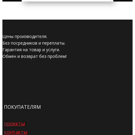
Цены производителя.
Без посредников и переплаты.
Гарантия на товар и услуги.
Обмен и возврат без проблем!
ПОКУПАТЕЛЯМ
проекты
контакты