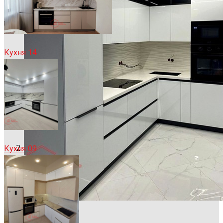
Кухня 14
Кухня 09