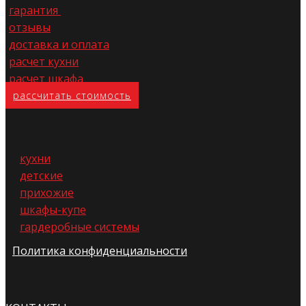
гарантия
отзывы
доставка и оплата
расчет кухни
расчет шкафа
расс​читать стоимость
кухни
детские
прихожие
шкафы-купе
гардеробные системы
Политика конфиденциальности