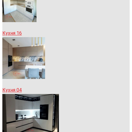
Кухня 16
Кухня 04