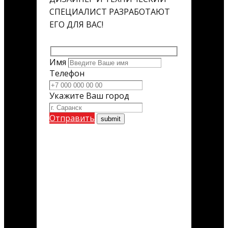
СПЕЦИАЛИСТ РАЗРАБОТАЮТ
ЕГО ДЛЯ ВАС!
Имя
Телефон
Укажите Ваш город
Отправить