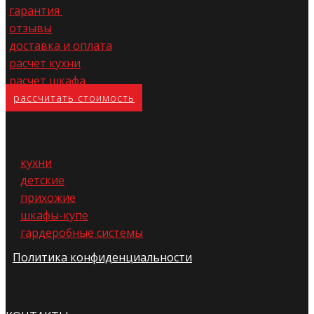
гарантия
отзывы
доставка и оплата
расчет кухни
расчет шкафа
расс​читать стоимость
кухни
детские
прихожие
шкафы-купе
гардеробные системы
Политика конфиденциальности