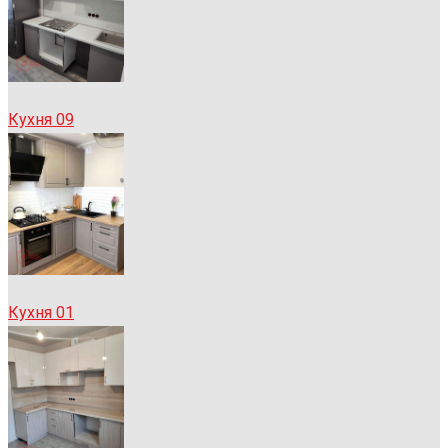
Кухня 09
Кухня 01