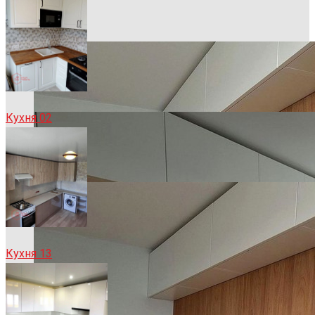
Кухня 02
Кухня 13