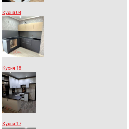
Кухня 04
Кухня 18
Кухня 17