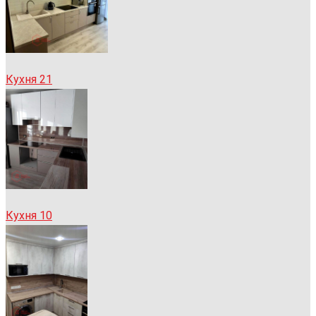
Кухня 21
Кухня 10