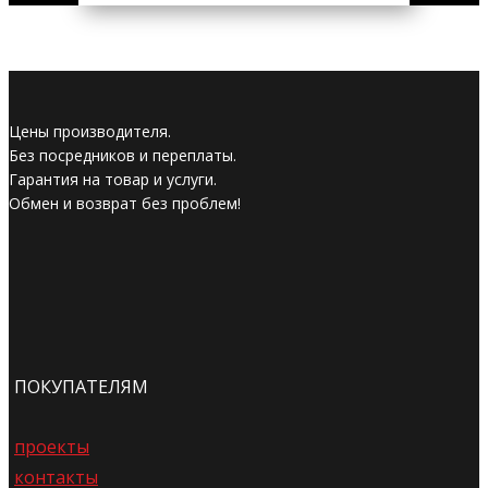
Цены производителя.
Без посредников и переплаты.
Гарантия на товар и услуги.
Обмен и возврат без проблем!
ПОКУПАТЕЛЯМ
проекты
контакты