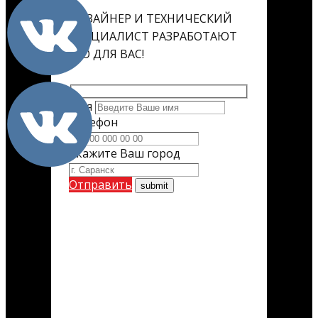
ДИЗАЙНЕР И ТЕХНИЧЕСКИЙ
СПЕЦИАЛИСТ РАЗРАБОТАЮТ
ЕГО ДЛЯ ВАС!
Имя
Телефон
Укажите Ваш город
Отправить