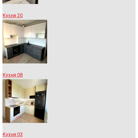
Кухня 20
Кухня 08
Кухня 03