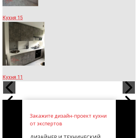
Кухня 15
Кухня 11
Закажите дизайн-проект кухни
от экспертов
ДИЗАЙНЕР И ТЕХНИЧЕСКИЙ