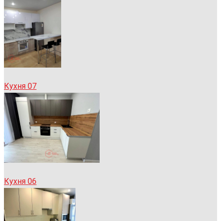
Кухня 07
Кухня 06