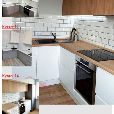
Кухня 12
Кухня 14