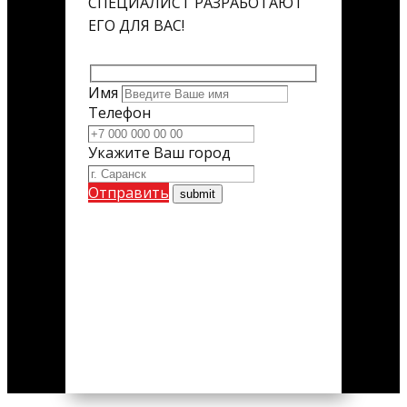
СПЕЦИАЛИСТ РАЗРАБОТАЮТ
ЕГО ДЛЯ ВАС!
Имя
Телефон
Укажите Ваш город
Отправить