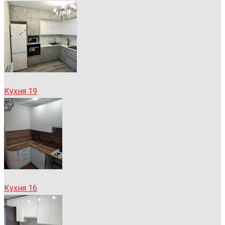
Кухня 19
Кухня 16