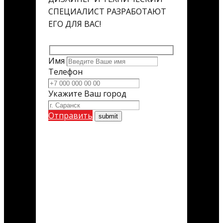
СПЕЦИАЛИСТ РАЗРАБОТАЮТ
ЕГО ДЛЯ ВАС!
Имя
Телефон
Укажите Ваш город
Отправить