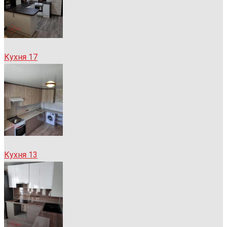
Кухня 17
Кухня 13