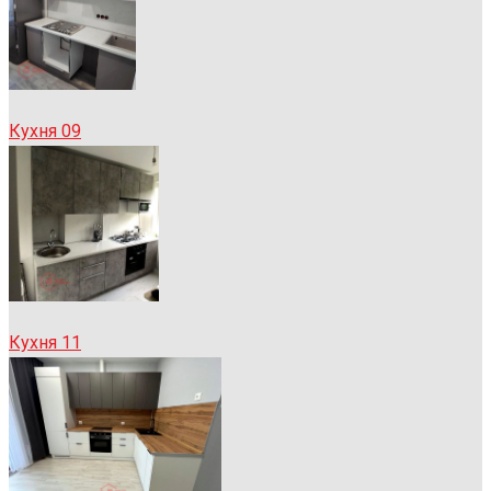
Кухня 09
Кухня 11