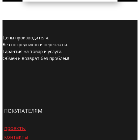
Цены производителя.
Без посредников и переплаты.
Гарантия на товар и услуги.
Обмен и возврат без проблем!
ПОКУПАТЕЛЯМ
проекты
контакты