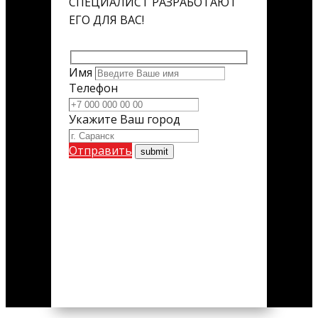
СПЕЦИАЛИСТ РАЗРАБОТАЮТ
ЕГО ДЛЯ ВАС!
Имя
Телефон
Укажите Ваш город
Отправить