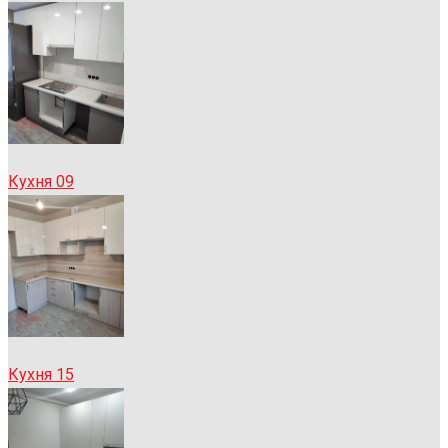
Кухня 09
Кухня 15