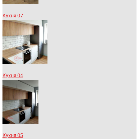
Кухня 07
Кухня 04
Кухня 05