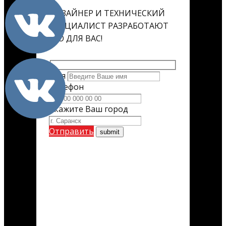
ДИЗАЙНЕР И ТЕХНИЧЕСКИЙ
СПЕЦИАЛИСТ РАЗРАБОТАЮТ
ЕГО ДЛЯ ВАС!
Имя
Телефон
Укажите Ваш город
Отправить