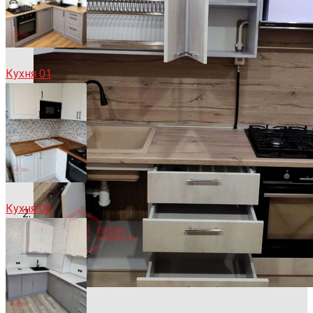
Кухня 01
Кухня 02