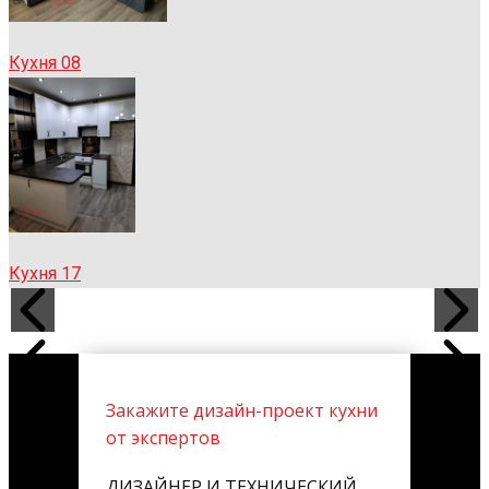
Кухня 08
Кухня 17
Закажите дизайн-проект кухни
от экспертов
ДИЗАЙНЕР И ТЕХНИЧЕСКИЙ