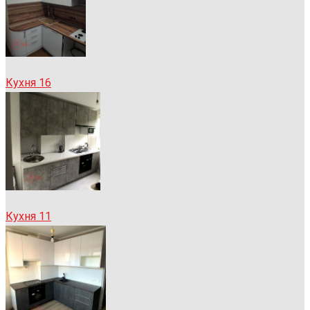
Кухня 16
Кухня 11