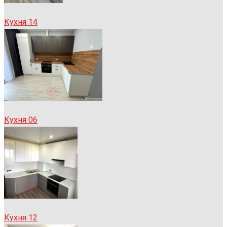
Кухня 14
Кухня 06
Кухня 12