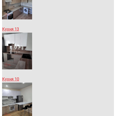
Кухня 13
Кухня 10