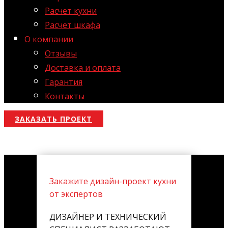
Расчет кухни
Расчет шкафа
О компании
Отзывы
Доставка и оплата
Гарантия
Контакты
ЗАКАЗАТЬ ПРОЕКТ
Закажите дизайн-проект кухни
от экспертов
ДИЗАЙНЕР И ТЕХНИЧЕСКИЙ