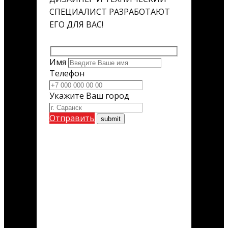
СПЕЦИАЛИСТ РАЗРАБОТАЮТ
ЕГО ДЛЯ ВАС!
Имя
Телефон
Укажите Ваш город
Отправить