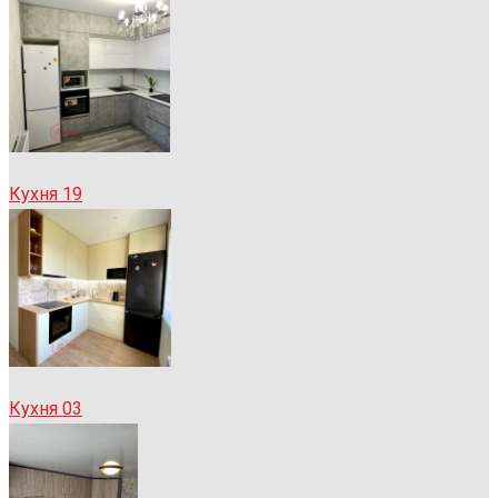
Кухня 19
Кухня 03