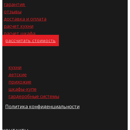
гарантия
отзывы
доставка и оплата
расчет кухни
расчет шкафа
расс​читать стоимость
кухни
детские
прихожие
шкафы-купе
гардеробные системы
Политика конфиденциальности