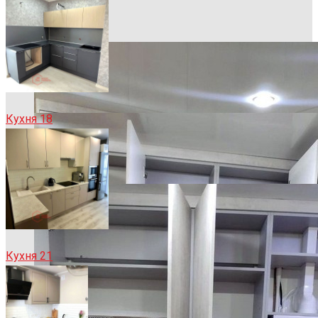
Кухня 18
Кухня 21