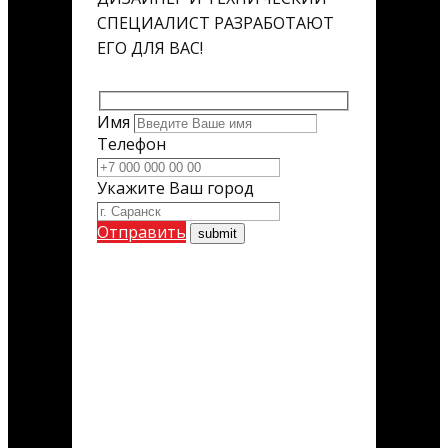
СПЕЦИАЛИСТ РАЗРАБОТАЮТ
ЕГО ДЛЯ ВАС!
Имя
Телефон
Укажите Ваш город
Отправить