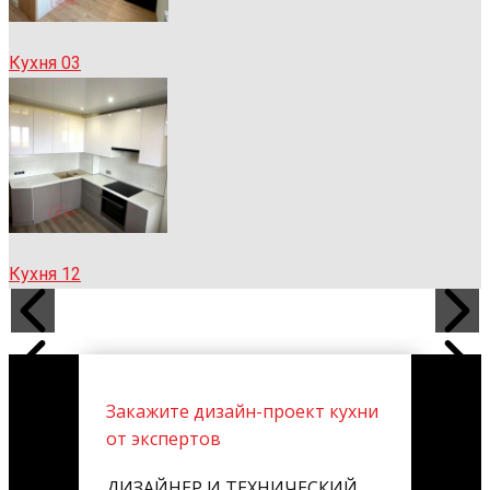
Кухня 03
Кухня 12
Закажите дизайн-проект кухни
от экспертов
ДИЗАЙНЕР И ТЕХНИЧЕСКИЙ