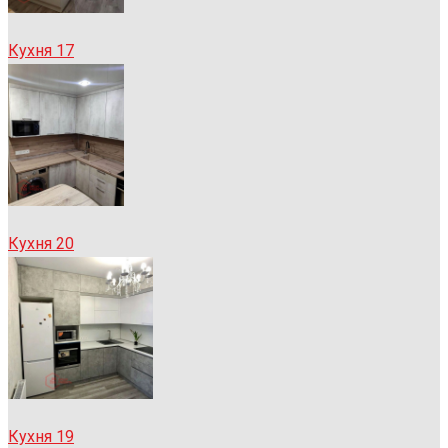
Кухня 17
Кухня 20
Кухня 19