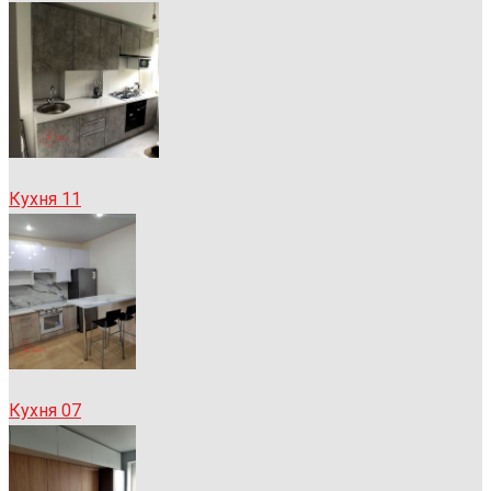
Кухня 11
Кухня 07