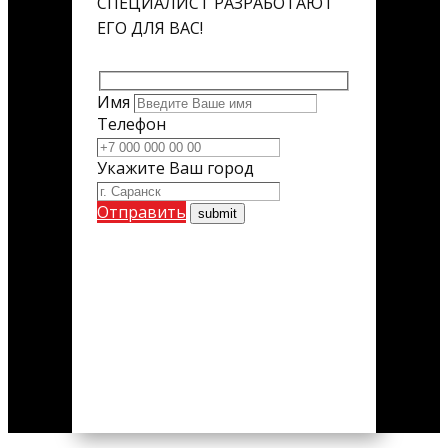
СПЕЦИАЛИСТ РАЗРАБОТАЮТ
ЕГО ДЛЯ ВАС!
Имя
Телефон
Укажите Ваш город
Отправить