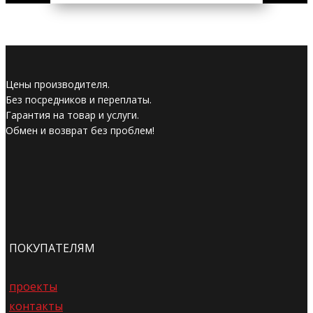
Цены производителя.
Без посредников и переплаты.
Гарантия на товар и услуги.
Обмен и возврат без проблем!
ПОКУПАТЕЛЯМ
проекты
контакты