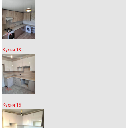
Кухня 13
Кухня 15