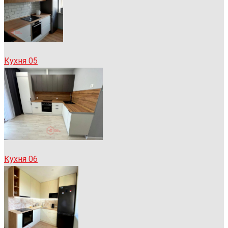
Кухня 05
Кухня 06