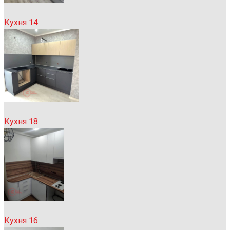
Кухня 14
Кухня 18
Кухня 16