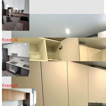
Кухня 10
Кухня 09