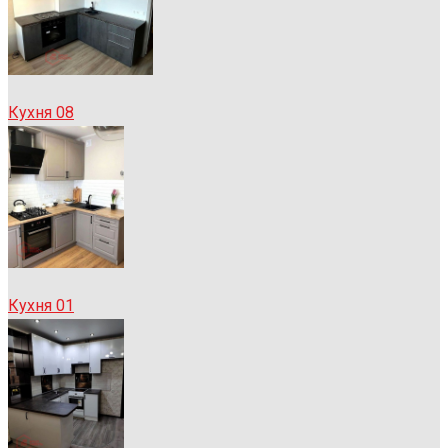
Кухня 08
Кухня 01