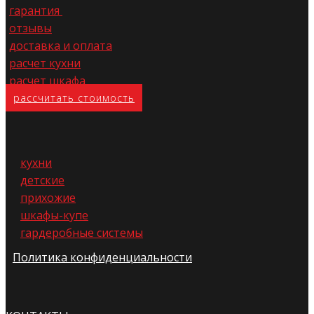
гарантия
отзывы
доставка и оплата
расчет кухни
расчет шкафа
расс​читать стоимость
кухни
детские
прихожие
шкафы-купе
гардеробные системы
Политика конфиденциальности