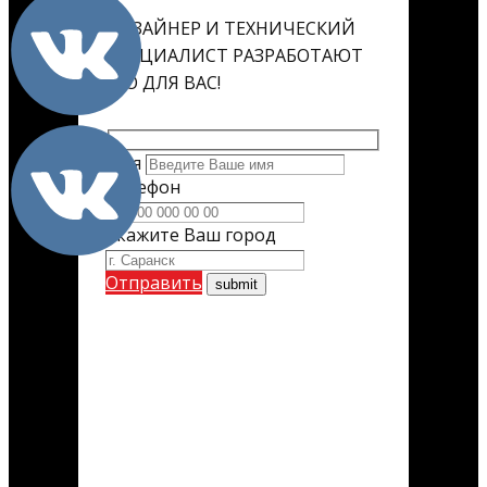
ДИЗАЙНЕР И ТЕХНИЧЕСКИЙ
СПЕЦИАЛИСТ РАЗРАБОТАЮТ
ЕГО ДЛЯ ВАС!
Имя
Телефон
Укажите Ваш город
Отправить