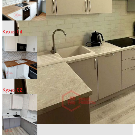
Кухня 04
Кухня 02