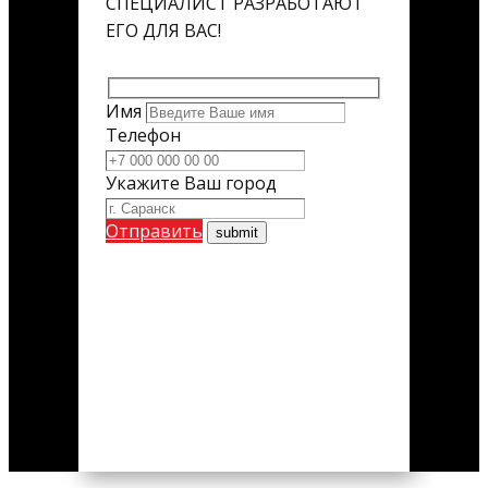
СПЕЦИАЛИСТ РАЗРАБОТАЮТ
ЕГО ДЛЯ ВАС!
Имя
Телефон
Укажите Ваш город
Отправить