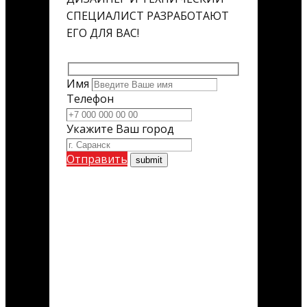
СПЕЦИАЛИСТ РАЗРАБОТАЮТ
ЕГО ДЛЯ ВАС!
Имя
Телефон
Укажите Ваш город
Отправить