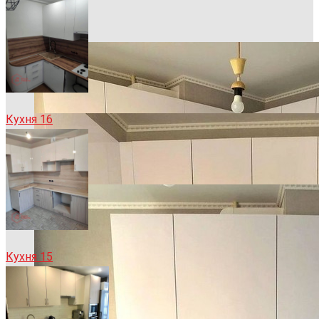
Кухня 16
Кухня 15