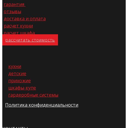
гарантия
отзывы
доставка и оплата
расчет кухни
расчет шкафа
расс​читать стоимость
кухни
детские
прихожие
шкафы-купе
гардеробные системы
Политика конфиденциальности