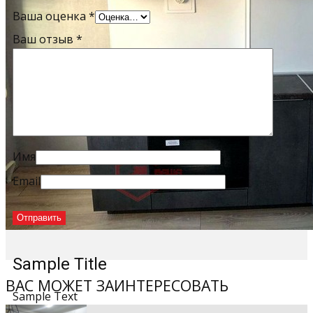
Ваша оценка
*
Ваш отзыв
*
Имя
Email
Sample Title
ВАС МОЖЕТ ЗАИНТЕРЕСОВАТЬ
Sample Text