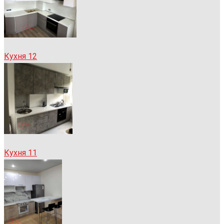
Кухня 12
Кухня 11