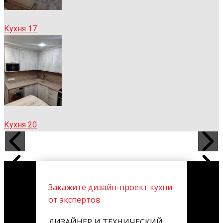
Кухня 17
Кухня 20
Закажите дизайн-проект кухни
от экспертов
ДИЗАЙНЕР И ТЕХНИЧЕСКИЙ