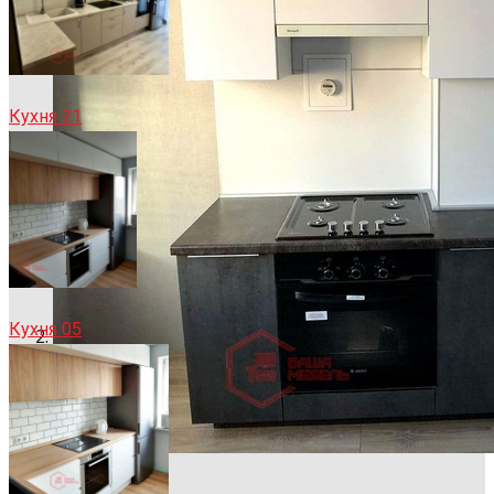
Кухня 21
Кухня 05