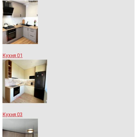
Кухня 01
Кухня 03