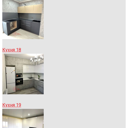
Кухня 18
Кухня 19