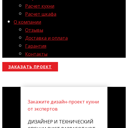
Расчет кухни
Расчет шкафа
О компании
Отзывы
Доставка и оплата
Гарантия
Контакты
ЗАКАЗАТЬ ПРОЕКТ
Закажите дизайн-проект кухни
от экспертов
ДИЗАЙНЕР И ТЕХНИЧЕСКИЙ