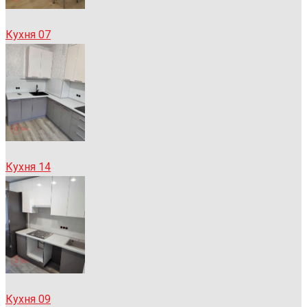
Кухня 07
Кухня 14
Кухня 09