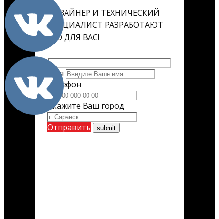
ДИЗАЙНЕР И ТЕХНИЧЕСКИЙ
СПЕЦИАЛИСТ РАЗРАБОТАЮТ
ЕГО ДЛЯ ВАС!
Имя
Телефон
Укажите Ваш город
Отправить