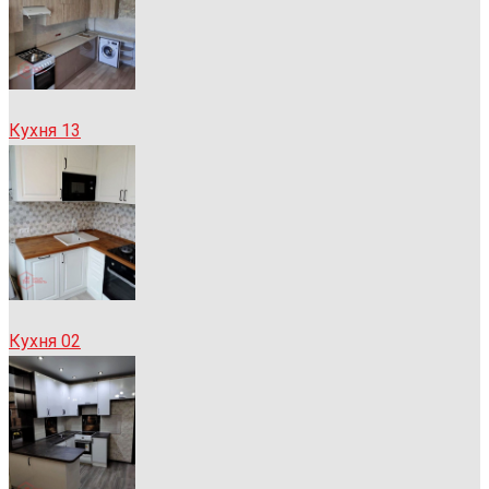
Кухня 13
Кухня 02