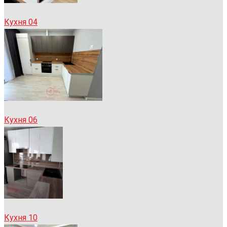
Кухня 04
Кухня 06
Кухня 10