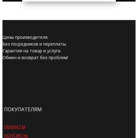
Цены производителя.
Без посредников и переплаты.
Гарантия на товар и услуги.
Обмен и возврат без проблем!
ПОКУПАТЕЛЯМ
проекты
контакты