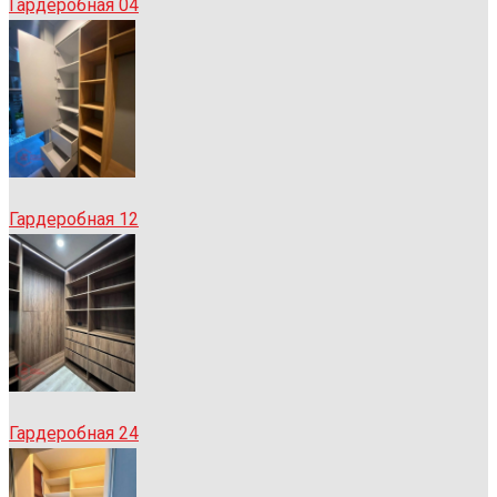
Гардеробная 04
Гардеробная 12
Гардеробная 24