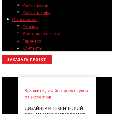
Расчет кухни
Расчет шкафа
О компании
Отзывы
Доставка и оплата
Гарантия
Контакты
ЗАКАЗАТЬ ПРОЕКТ
Закажите дизайн-проект кухни
от экспертов
ДИЗАЙНЕР И ТЕХНИЧЕСКИЙ