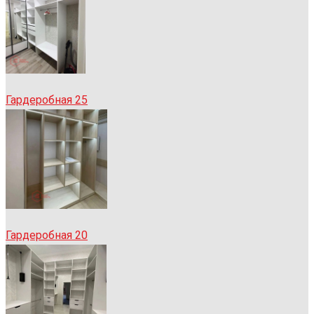
Гардеробная 25
Гардеробная 20