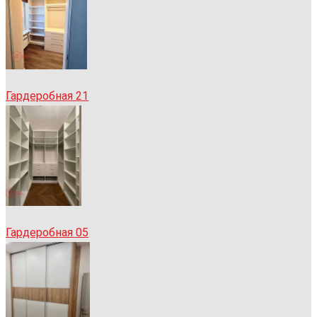
Гардеробная 21
Гардеробная 05