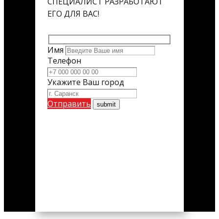
СПЕЦИАЛИСТ РАЗРАБОТАЮТ
ЕГО ДЛЯ ВАС!
Имя
Телефон
Укажите Ваш город
Отправить