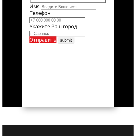
Имя
Телефон
Укажите Ваш город
Отправить