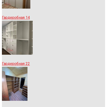
Гардеробная 14
Гардеробная 22