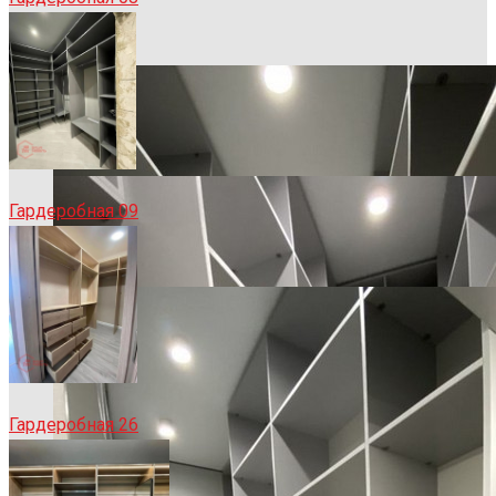
Гардеробная 09
Гардеробная 26