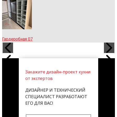
Гардеробная 07
Закажите дизайн-проект кухни
от экспертов
ДИЗАЙНЕР И ТЕХНИЧЕСКИЙ
СПЕЦИАЛИСТ РАЗРАБОТАЮТ
ЕГО ДЛЯ ВАС!