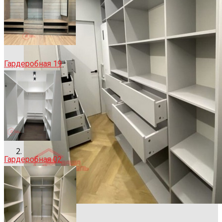
Гардеробная 19
Гардеробная 02