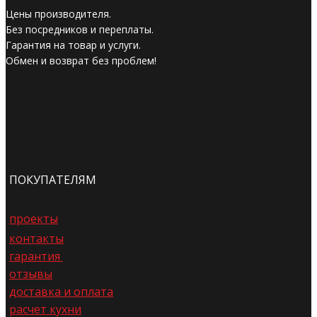
Цены производителя.
Без посредников и переплаты.
Гарантия на товар и услуги.
Обмен и возврат без проблем!
ПОКУПАТЕЛЯМ
проекты
контакты
гарантия
отзывы
доставка и оплата
расчет кухни