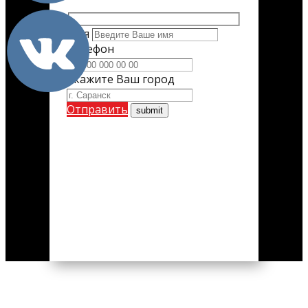
Имя
Телефон
Укажите Ваш город
Отправить