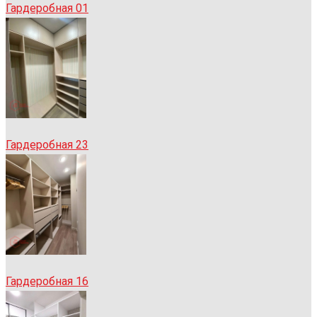
Гардеробная 01
Гардеробная 23
Гардеробная 16