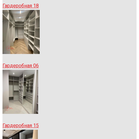
Гардеробная 18
Гардеробная 06
Гардеробная 15