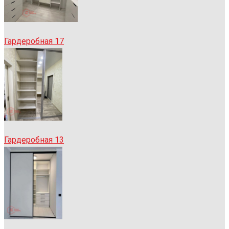
Гардеробная 17
Гардеробная 13