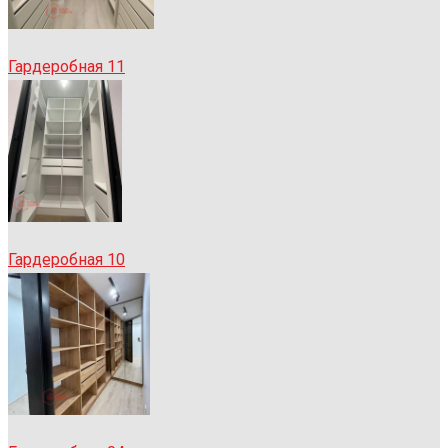
Гардеробная 11
Гардеробная 10