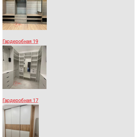
Гардеробная 19
Гардеробная 17