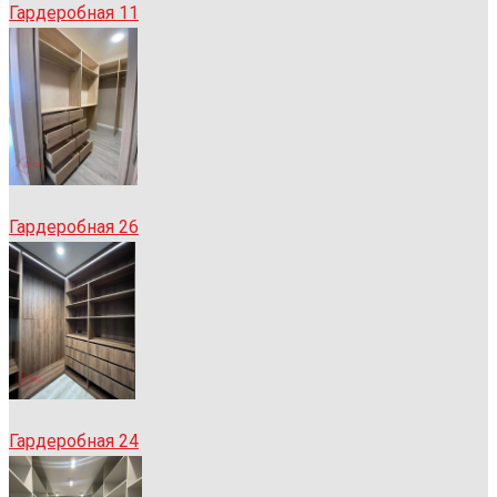
Гардеробная 11
Гардеробная 26
Гардеробная 24