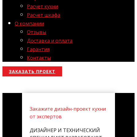
Расчет кухни
Расчет шкафа
О компании
Отзывы
Доставка и оплата
Гарантия
Контакты
ЗАКАЗАТЬ ПРОЕКТ
Закажите дизайн-проект кухни
от экспертов
ДИЗАЙНЕР И ТЕХНИЧЕСКИЙ