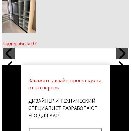
Гардеробная 07
Закажите дизайн-проект кухни
от экспертов
ДИЗАЙНЕР И ТЕХНИЧЕСКИЙ
СПЕЦИАЛИСТ РАЗРАБОТАЮТ
ЕГО ДЛЯ ВАС!