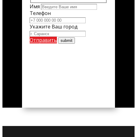
Имя
Телефон
Укажите Ваш город
Отправить