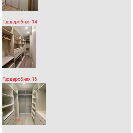
Гардеробная 14
Гардеробная 16