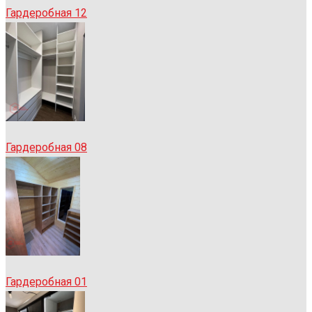
Гардеробная 12
Гардеробная 08
Гардеробная 01