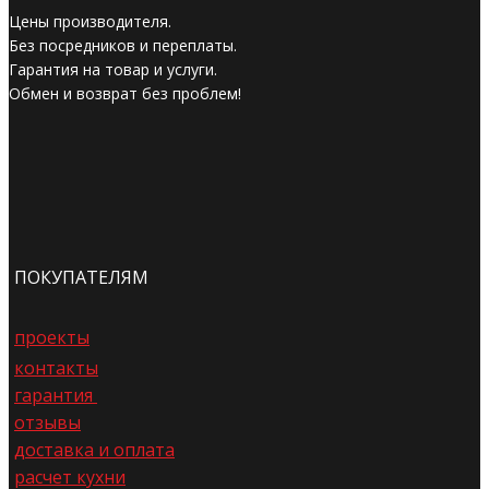
Цены производителя.
Без посредников и переплаты.
Гарантия на товар и услуги.
Обмен и возврат без проблем!
ПОКУПАТЕЛЯМ
проекты
контакты
гарантия
отзывы
доставка и оплата
расчет кухни