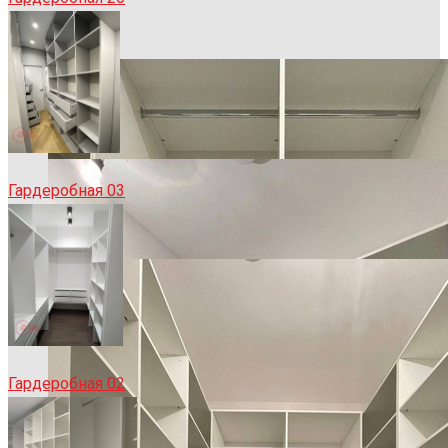
Гардеробная 03
Гардеробная 02