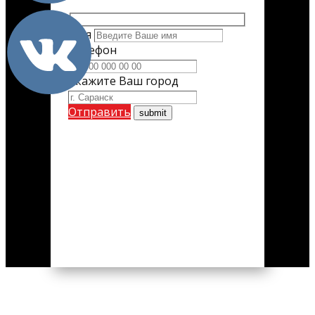
Имя
Телефон
Укажите Ваш город
Отправить