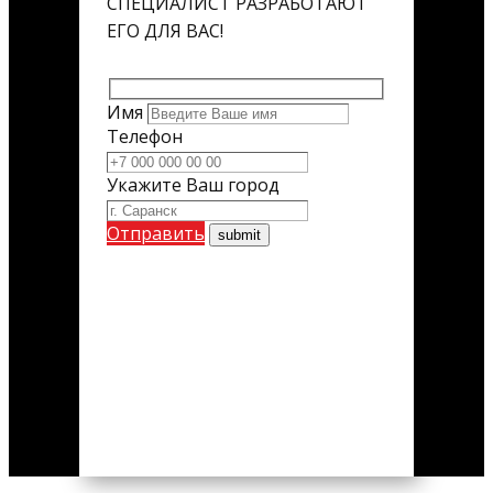
СПЕЦИАЛИСТ РАЗРАБОТАЮТ
ЕГО ДЛЯ ВАС!
Имя
Телефон
Укажите Ваш город
Отправить