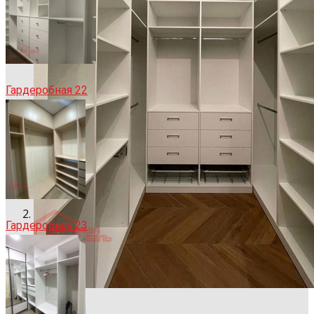
Гардеробная 22
Гардеробная 23