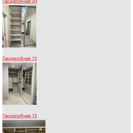
Гардеробная 09
Гардеробная 13
Гардеробная 15