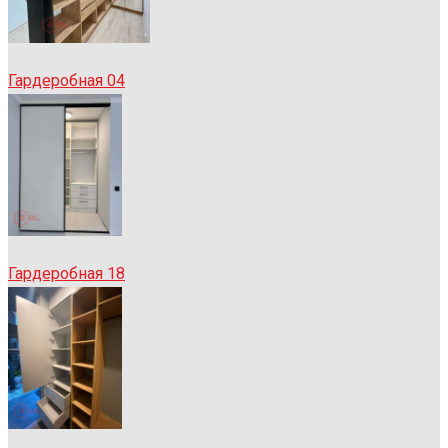
Гардеробная 04
Гардеробная 18