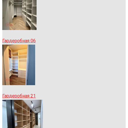
Гардеробная 06
Гардеробная 21