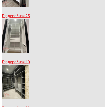
Гардеробная 25
Гардеробная 10