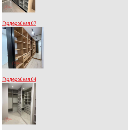
Гардеробная 07
Гардеробная 04