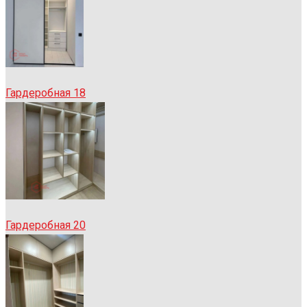
Гардеробная 18
Гардеробная 20