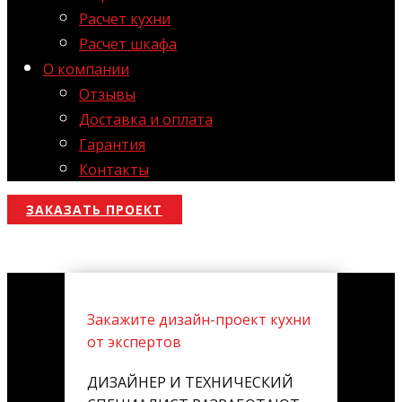
Расчет кухни
Расчет шкафа
О компании
Отзывы
Доставка и оплата
Гарантия
Контакты
ЗАКАЗАТЬ ПРОЕКТ
Закажите дизайн-проект кухни
от экспертов
ДИЗАЙНЕР И ТЕХНИЧЕСКИЙ