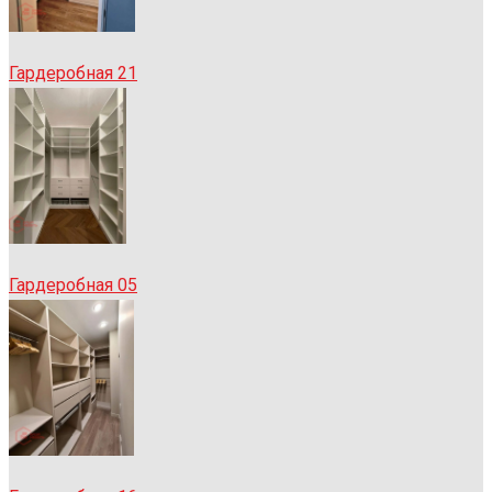
Гардеробная 21
Гардеробная 05