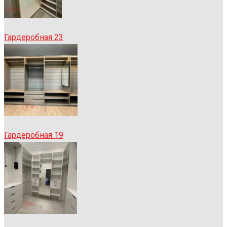
Гардеробная 23
Гардеробная 19