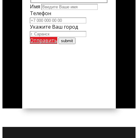
Имя
Телефон
Укажите Ваш город
Отправить