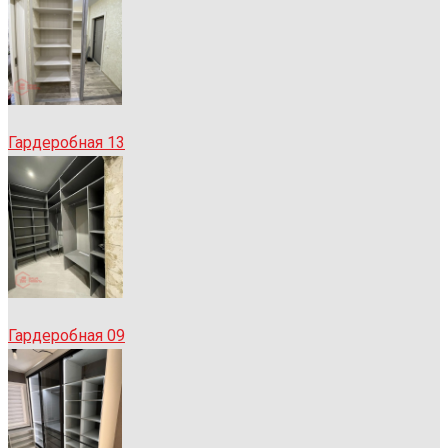
Гардеробная 13
Гардеробная 09