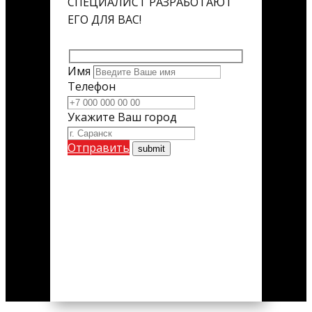
СПЕЦИАЛИСТ РАЗРАБОТАЮТ
ЕГО ДЛЯ ВАС!
Имя
Телефон
Укажите Ваш город
Отправить