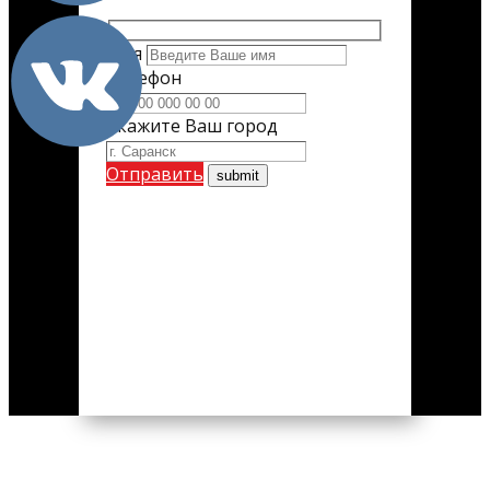
Имя
Телефон
Укажите Ваш город
Отправить