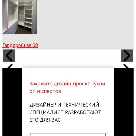
Гардеробная 08
Закажите дизайн-проект кухни
от экспертов
ДИЗАЙНЕР И ТЕХНИЧЕСКИЙ
СПЕЦИАЛИСТ РАЗРАБОТАЮТ
ЕГО ДЛЯ ВАС!