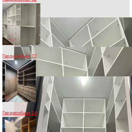
Гардеробная 22
Гардеробная 24