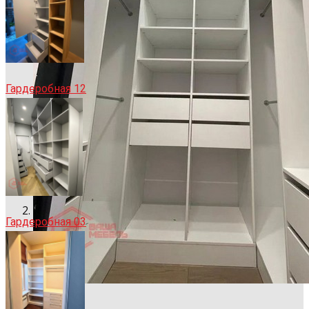
Гардеробная 12
Гардеробная 03