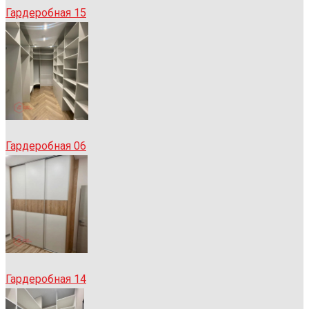
Гардеробная 15
Гардеробная 06
Гардеробная 14