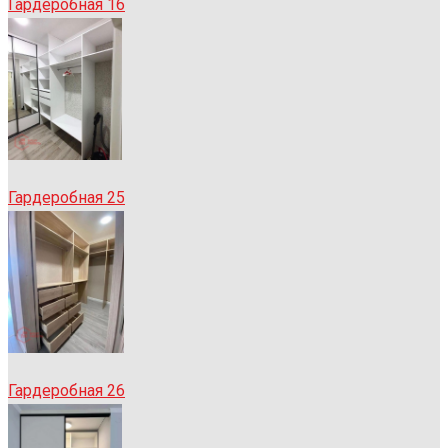
Гардеробная 16
Гардеробная 25
Гардеробная 26