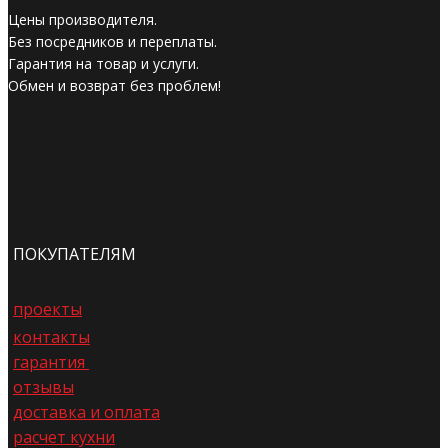
Цены производителя.
Без посредников и переплаты.
Гарантия на товар и услуги.
Обмен и возврат без проблем!
ПОКУПАТЕЛЯМ
проекты
контакты
гарантия
отзывы
доставка и оплата
расчет кухни