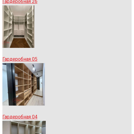
Гардеробная 26
Гардеробная 05
Гардеробная 04