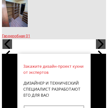
Гардеробная 01
Закажите дизайн-проект кухни
от экспертов
ДИЗАЙНЕР И ТЕХНИЧЕСКИЙ
СПЕЦИАЛИСТ РАЗРАБОТАЮТ
ЕГО ДЛЯ ВАС!