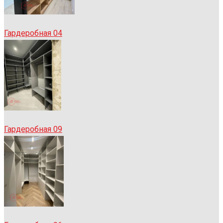
Гардеробная 04
Гардеробная 09