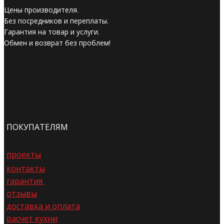
Цены производителя.
Без посредников и переплаты.
Гарантия на товар и услуги.
Обмен и возврат без проблем!
ПОКУПАТЕЛЯМ
проекты
контакты
гарантия
отзывы
доставка и оплата
расчет кухни