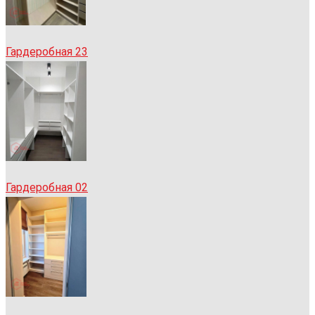
Гардеробная 23
Гардеробная 02