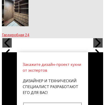
Гардеробная 24
Закажите дизайн-проект кухни
от экспертов
ДИЗАЙНЕР И ТЕХНИЧЕСКИЙ
СПЕЦИАЛИСТ РАЗРАБОТАЮТ
ЕГО ДЛЯ ВАС!