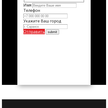
Имя
Телефон
Укажите Ваш город
Отправить