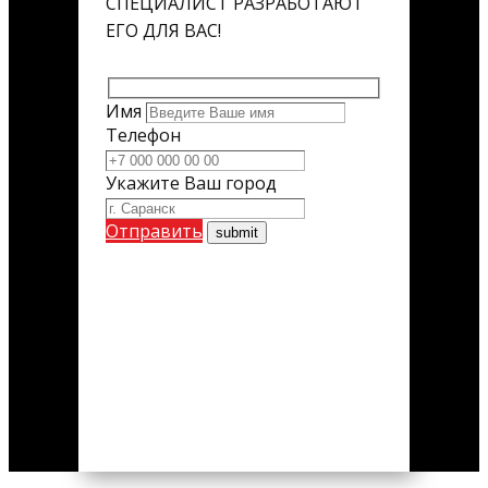
СПЕЦИАЛИСТ РАЗРАБОТАЮТ
ЕГО ДЛЯ ВАС!
Имя
Телефон
Укажите Ваш город
Отправить