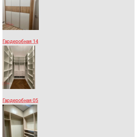
Гардеробная 14
Гардеробная 05