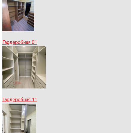
Гардеробная 01
Гардеробная 11