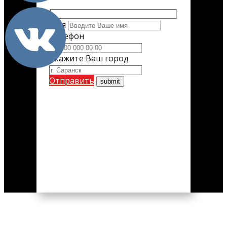
Имя
Телефон
Укажите Ваш город
Отправить