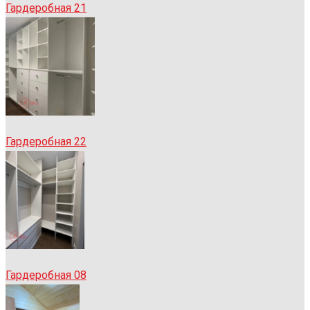
Гардеробная 21
Гардеробная 22
Гардеробная 08