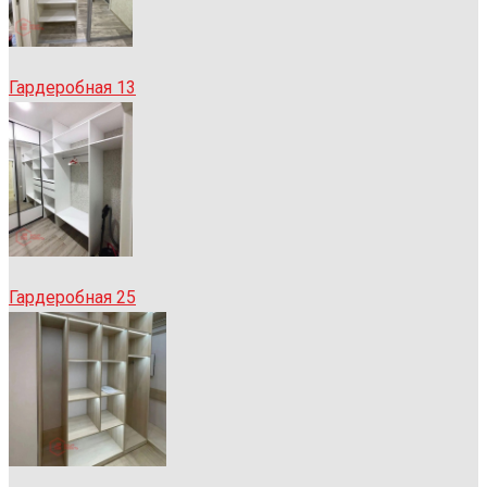
Гардеробная 13
Гардеробная 25