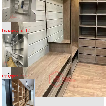
Гардеробная 17
Гардеробная 03