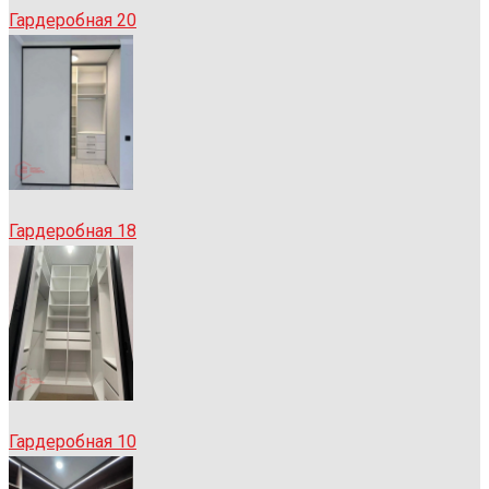
Гардеробная 20
Гардеробная 18
Гардеробная 10