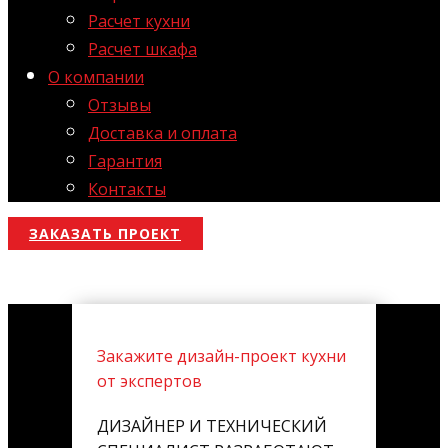
Расчет кухни
Расчет шкафа
О компании
Отзывы
Доставка и оплата
Гарантия
Контакты
ЗАКАЗАТЬ ПРОЕКТ
Закажите дизайн-проект кухни
от экспертов
ДИЗАЙНЕР И ТЕХНИЧЕСКИЙ