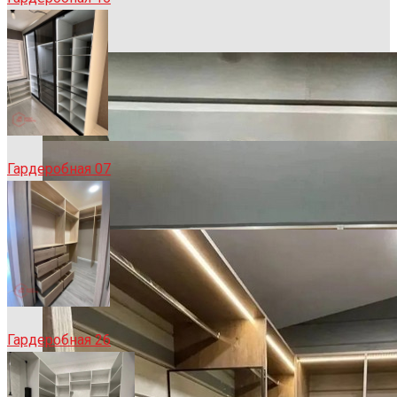
Гардеробная 07
Гардеробная 26