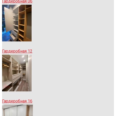
Гардеробная 06
Гардеробная 12
Гардеробная 16