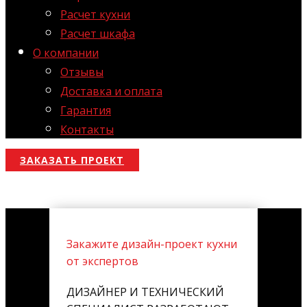
Расчет кухни
Расчет шкафа
О компании
Отзывы
Доставка и оплата
Гарантия
Контакты
ЗАКАЗАТЬ ПРОЕКТ
Закажите дизайн-проект кухни
от экспертов
ДИЗАЙНЕР И ТЕХНИЧЕСКИЙ