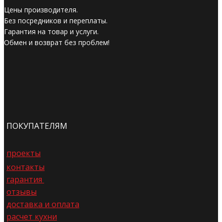
Цены производителя.
Без посредников и переплаты.
Гарантия на товар и услуги.
Обмен и возврат без проблем!
ПОКУПАТЕЛЯМ
проекты
контакты
гарантия
отзывы
доставка и оплата
расчет кухни