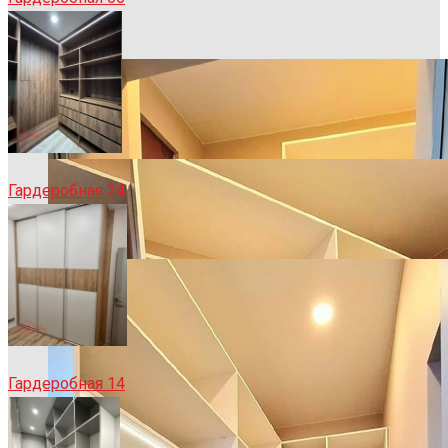
Гардеробная 24
Гардеробная 14