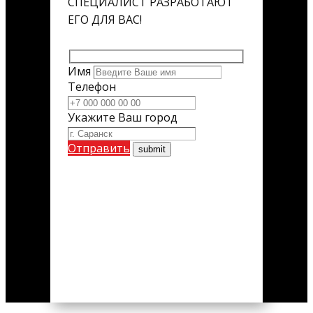
СПЕЦИАЛИСТ РАЗРАБОТАЮТ
ЕГО ДЛЯ ВАС!
Имя
Телефон
Укажите Ваш город
Отправить