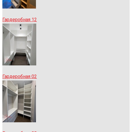
Гардеробная 12
Гардеробная 02