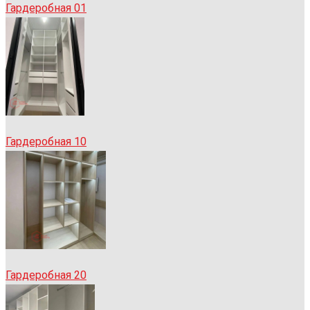
Гардеробная 01
Гардеробная 10
Гардеробная 20