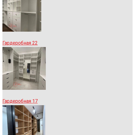
Гардеробная 22
Гардеробная 17