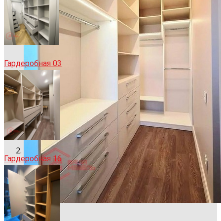
Гардеробная 03
Гардеробная 16