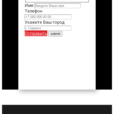
Имя
Телефон
Укажите Ваш город
Отправить