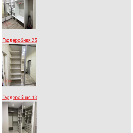
Гардеробная 25
Гардеробная 13