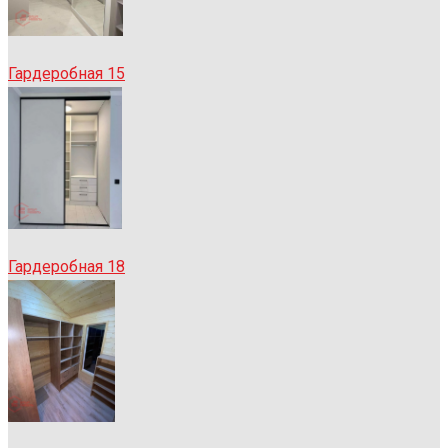
Гардеробная 15
Гардеробная 18