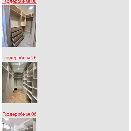
Гардеробная 08
Гардеробная 26
Гардеробная 06