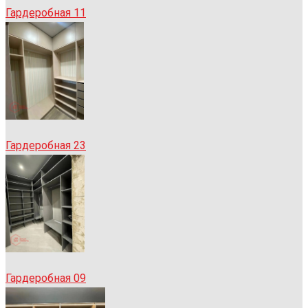
Гардеробная 11
Гардеробная 23
Гардеробная 09