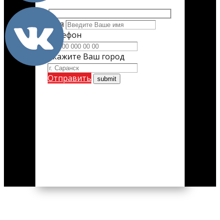
Имя
Телефон
Укажите Ваш город
Отправить