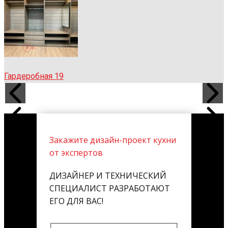
Гардеробная 19
Закажите дизайн-проект кухни
от экспертов
ДИЗАЙНЕР И ТЕХНИЧЕСКИЙ
СПЕЦИАЛИСТ РАЗРАБОТАЮТ
ЕГО ДЛЯ ВАС!