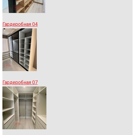
Гардеробная 04
Гардеробная 07