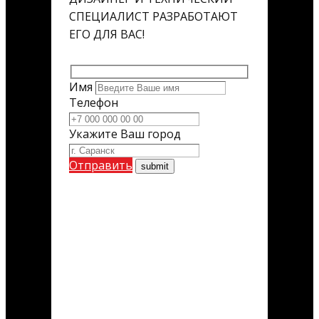
СПЕЦИАЛИСТ РАЗРАБОТАЮТ
ЕГО ДЛЯ ВАС!
Имя
Телефон
Укажите Ваш город
Отправить