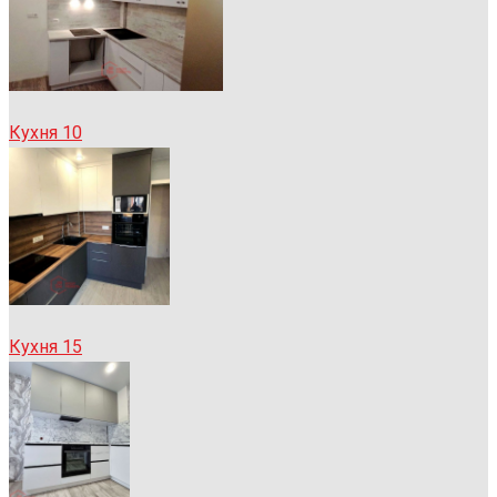
Кухня 10
Кухня 15