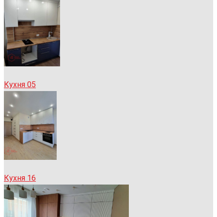
Кухня 05
Кухня 16