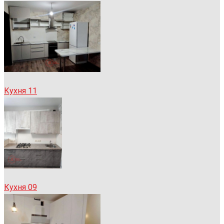
Кухня 11
Кухня 09