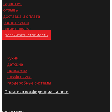
гарантия
отзывы
доставка и оплата
расчет кухни
расчет шкафа
расс​читать стоимость
кухни
детские
прихожие
шкафы-купе
гардеробные системы
Политика конфиденциальности