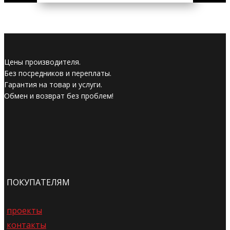
Цены производителя.
Без посредников и переплаты.
Гарантия на товар и услуги.
Обмен и возврат без проблем!
ПОКУПАТЕЛЯМ
проекты
контакты