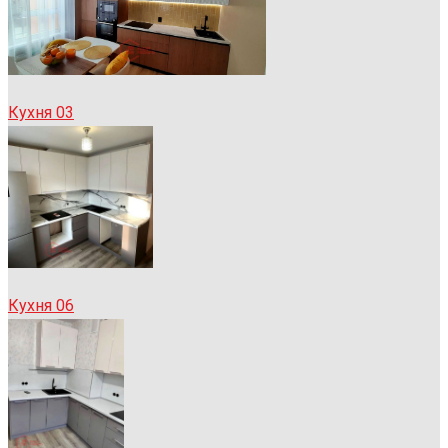
Кухня 03
Кухня 06