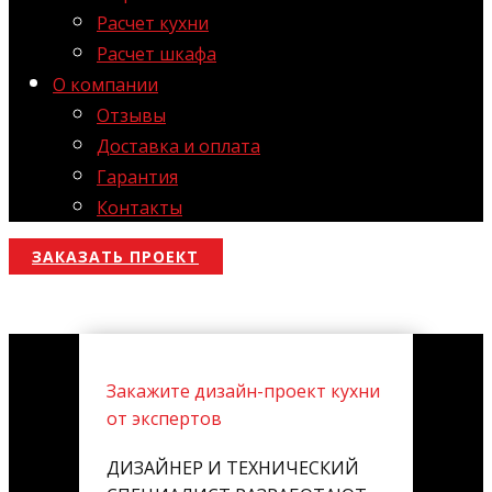
Расчет кухни
Расчет шкафа
О компании
Отзывы
Доставка и оплата
Гарантия
Контакты
ЗАКАЗАТЬ ПРОЕКТ
Закажите дизайн-проект кухни
от экспертов
ДИЗАЙНЕР И ТЕХНИЧЕСКИЙ