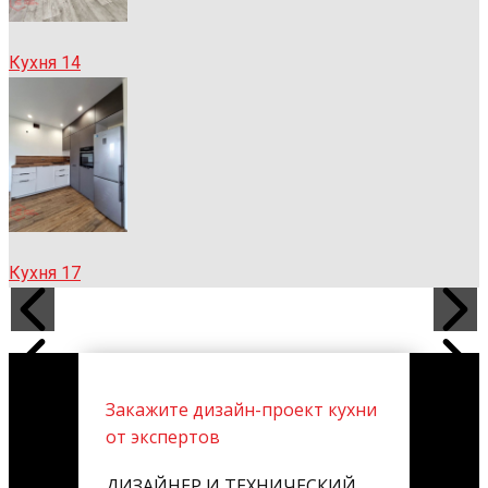
Кухня 14
Кухня 17
Закажите дизайн-проект кухни
от экспертов
ДИЗАЙНЕР И ТЕХНИЧЕСКИЙ