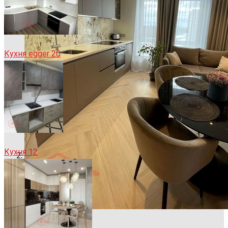
Кухня egger 20
Кухня 12