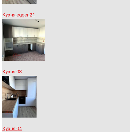
Кухня egger 21
Кухня 08
Кухня 04