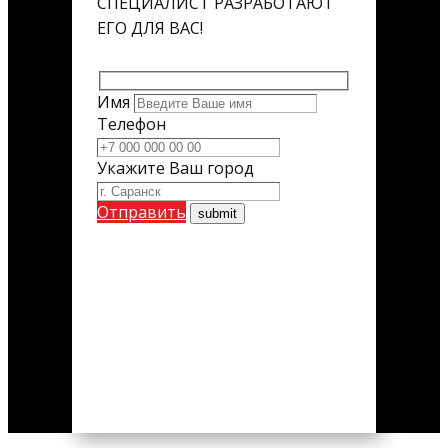
СПЕЦИАЛИСТ РАЗРАБОТАЮТ
ЕГО ДЛЯ ВАС!
Имя
Телефон
Укажите Ваш город
Отправить