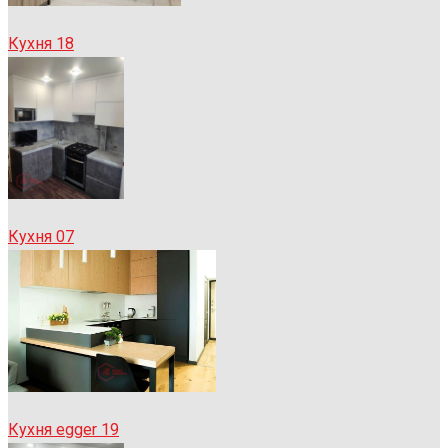
Кухня 18
Кухня 07
Кухня egger 19