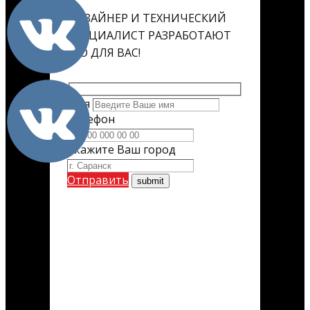
ДИЗАЙНЕР И ТЕХНИЧЕСКИЙ
СПЕЦИАЛИСТ РАЗРАБОТАЮТ
ЕГО ДЛЯ ВАС!
Имя
Телефон
Укажите Ваш город
Отправить