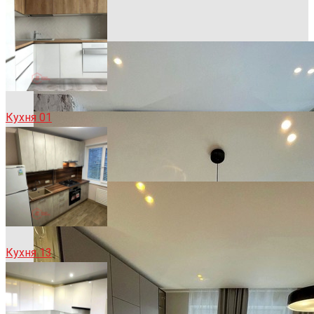
Кухня 01
Кухня 13