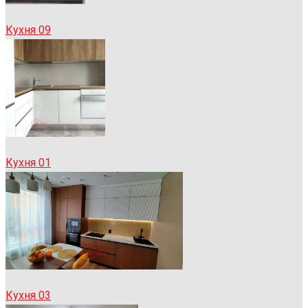
Кухня 09
Кухня 01
Кухня 03