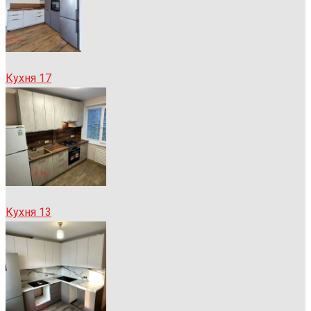
Кухня 17
Кухня 13