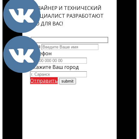
ДИЗАЙНЕР И ТЕХНИЧЕСКИЙ
СПЕЦИАЛИСТ РАЗРАБОТАЮТ
ЕГО ДЛЯ ВАС!
Имя
Телефон
Укажите Ваш город
Отправить