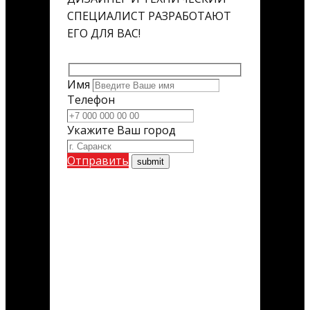
СПЕЦИАЛИСТ РАЗРАБОТАЮТ
ЕГО ДЛЯ ВАС!
Имя
Телефон
Укажите Ваш город
Отправить