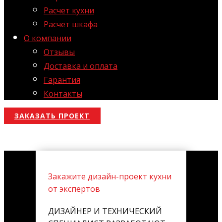
Расчет кухни
Расчет шкафа
О компании
Отзывы
Доставка и оплата
Гарантия
Контакты
ЗАКАЗАТЬ ПРОЕКТ
Закажите дизайн-проект кухни
от экспертов
ДИЗАЙНЕР И ТЕХНИЧЕСКИЙ