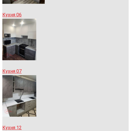
Кухня 06
Кухня 07
Кухня 12