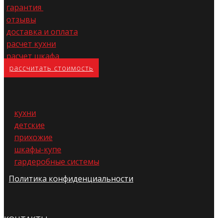
гарантия
отзывы
доставка и оплата
расчет кухни
расчет шкафа
расс​читать стоимость
кухни
детские
прихожие
шкафы-купе
гардеробные системы
Политика конфиденциальности