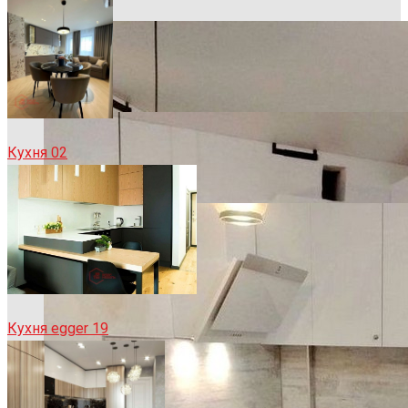
Кухня 02
Кухня egger 19