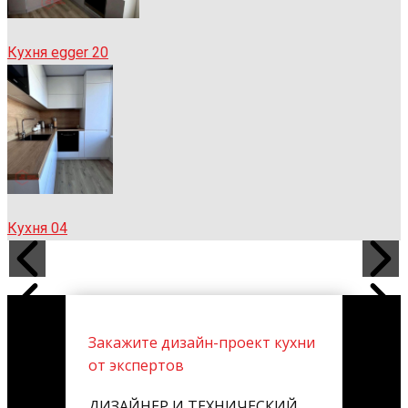
Кухня egger 20
Кухня 04
Закажите дизайн-проект кухни
от экспертов
ДИЗАЙНЕР И ТЕХНИЧЕСКИЙ