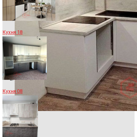
Кухня 18
Кухня 08