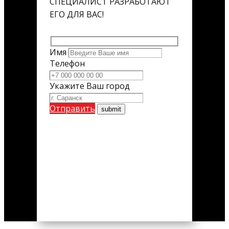
СПЕЦИАЛИСТ РАЗРАБОТАЮТ
ЕГО ДЛЯ ВАС!
Имя
Телефон
Укажите Ваш город
Отправить