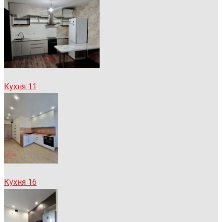
Кухня 11
Кухня 16