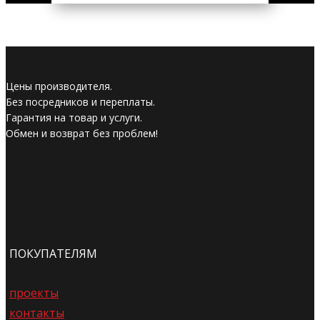
Цены производителя.
Без посредников и переплаты.
Гарантия на товар и услуги.
Обмен и возврат без проблем!
ПОКУПАТЕЛЯМ
проекты
контакты