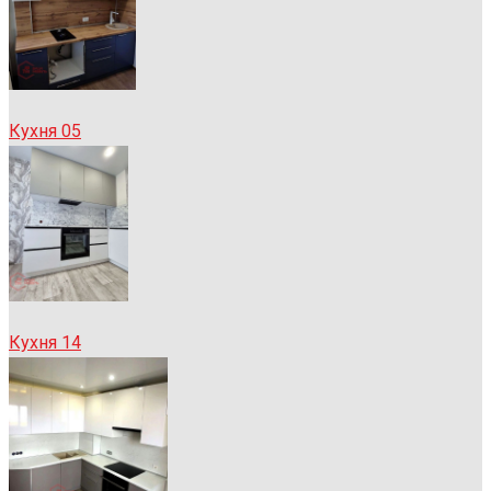
Кухня 05
Кухня 14