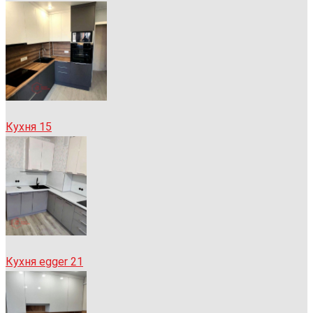
Кухня 15
Кухня egger 21