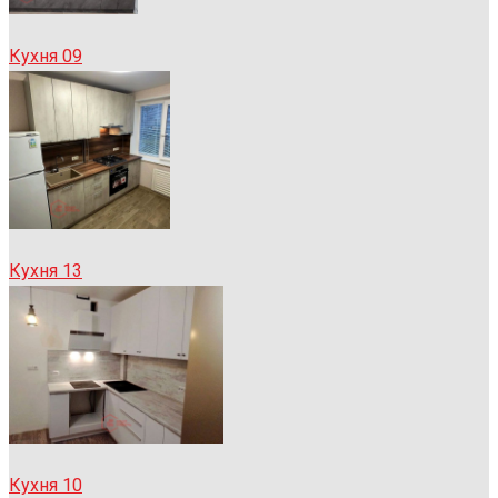
Кухня 09
Кухня 13
Кухня 10