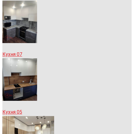
Кухня 07
Кухня 05