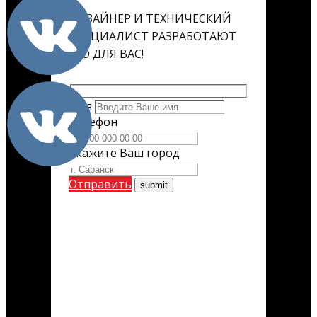
ДИЗАЙНЕР И ТЕХНИЧЕСКИЙ
СПЕЦИАЛИСТ РАЗРАБОТАЮТ
ЕГО ДЛЯ ВАС!
Имя
Телефон
Укажите Ваш город
Отправить