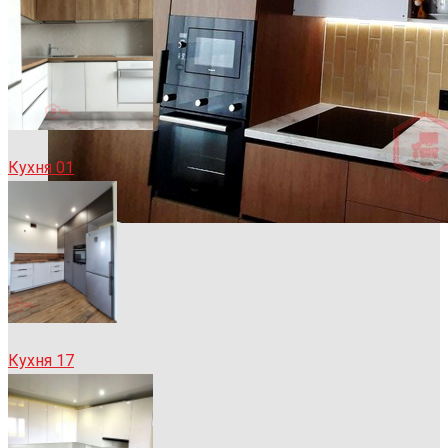
Кухня 01
Кухня 17