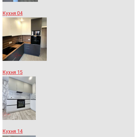
Кухня 04
Кухня 15
Кухня 14