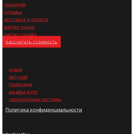
гарантия
отзывы
доставка и оплата
расчет кухни
расчет шкафа
расс​читать стоимость
кухни
детские
прихожие
шкафы-купе
гардеробные системы
Политика конфиденциальности