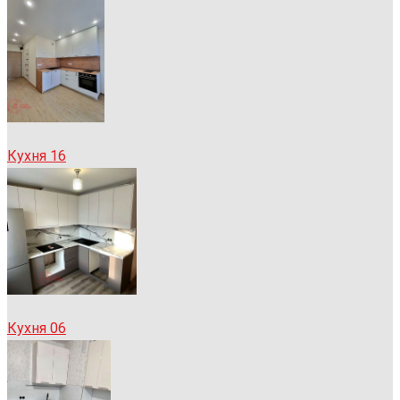
Кухня 16
Кухня 06