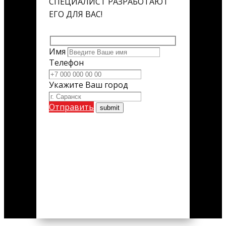
СПЕЦИАЛИСТ РАЗРАБОТАЮТ
ЕГО ДЛЯ ВАС!
Имя
Телефон
Укажите Ваш город
Отправить