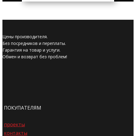
Цены производителя.
Без посредников и переплаты.
Гарантия на товар и услуги.
Обмен и возврат без проблем!
ПОКУПАТЕЛЯМ
проекты
контакты