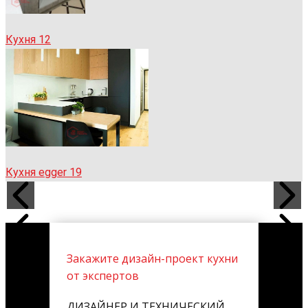
Кухня 12
Кухня egger 19
Закажите дизайн-проект кухни
от экспертов
ДИЗАЙНЕР И ТЕХНИЧЕСКИЙ