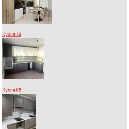
Кухня 18
Кухня 08