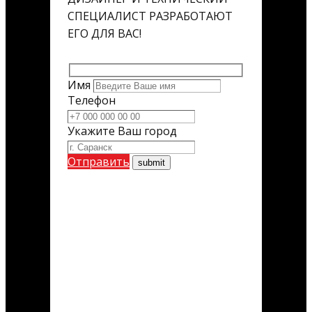
СПЕЦИАЛИСТ РАЗРАБОТАЮТ
ЕГО ДЛЯ ВАС!
Имя
Телефон
Укажите Ваш город
Отправить