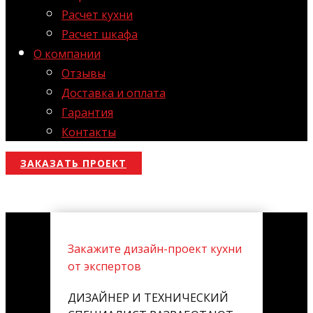
Расчет кухни
Расчет шкафа
О компании
Отзывы
Доставка и оплата
Гарантия
Контакты
ЗАКАЗАТЬ ПРОЕКТ
Закажите дизайн-проект кухни
от экспертов
ДИЗАЙНЕР И ТЕХНИЧЕСКИЙ