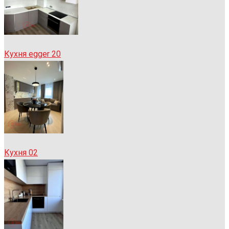
Кухня egger 20
Кухня 02