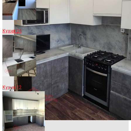
Кухня 04
Кухня 12