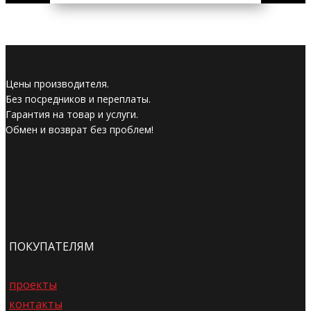
Цены производителя.
Без посредников и переплаты.
Гарантия на товар и услуги.
Обмен и возврат без проблем!
ПОКУПАТЕЛЯМ
проекты
контакты