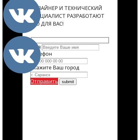
ДИЗАЙНЕР И ТЕХНИЧЕСКИЙ
СПЕЦИАЛИСТ РАЗРАБОТАЮТ
ЕГО ДЛЯ ВАС!
Имя
Телефон
Укажите Ваш город
Отправить