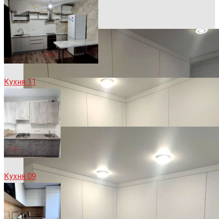
Кухня 11
Кухня 09