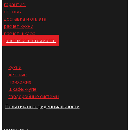
гарантия
отзывы
доставка и оплата
расчет кухни
расчет шкафа
расс​читать стоимость
кухни
детские
прихожие
шкафы-купе
гардеробные системы
Политика конфиденциальности