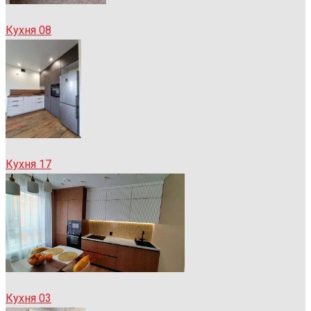
Кухня 08
Кухня 17
Кухня 03