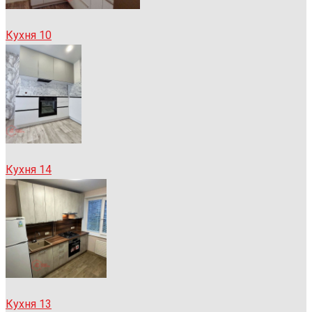
Кухня 10
Кухня 14
Кухня 13