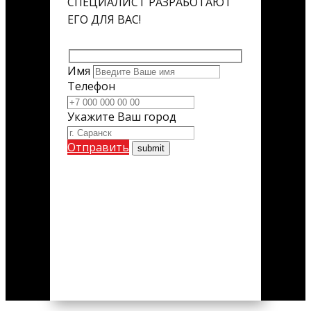
СПЕЦИАЛИСТ РАЗРАБОТАЮТ
ЕГО ДЛЯ ВАС!
Имя
Телефон
Укажите Ваш город
Отправить