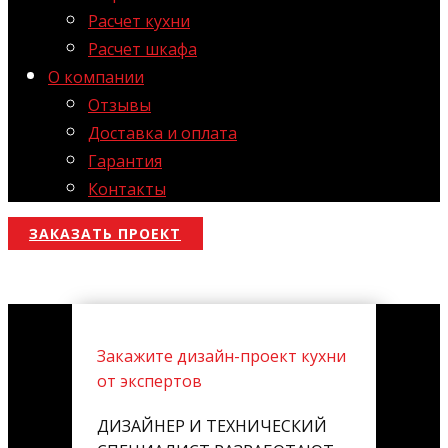
Расчет кухни
Расчет шкафа
О компании
Отзывы
Доставка и оплата
Гарантия
Контакты
ЗАКАЗАТЬ ПРОЕКТ
Закажите дизайн-проект кухни
от экспертов
ДИЗАЙНЕР И ТЕХНИЧЕСКИЙ