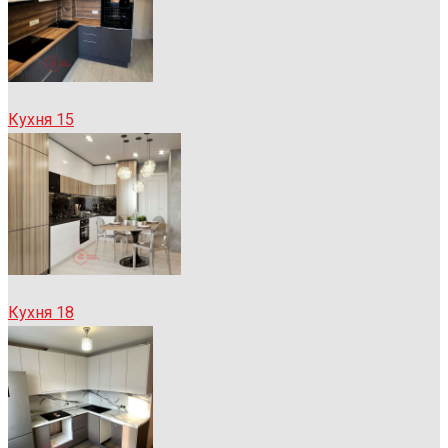
Кухня 15
Кухня 18