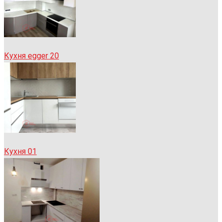
Кухня egger 20
Кухня 01