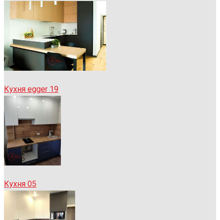
Кухня egger 19
Кухня 05