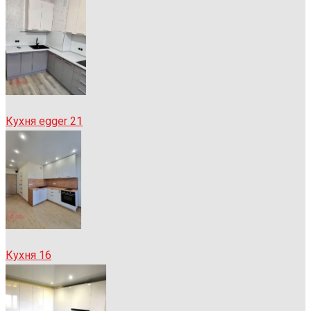
Кухня egger 21
Кухня 16