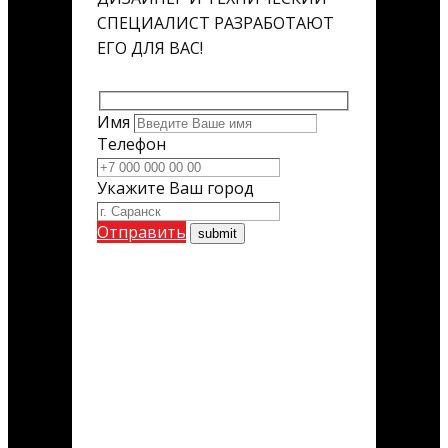
СПЕЦИАЛИСТ РАЗРАБОТАЮТ
ЕГО ДЛЯ ВАС!
Имя
Телефон
Укажите Ваш город
Отправить