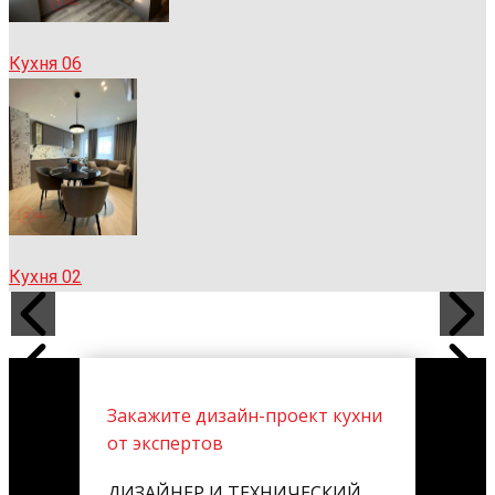
Кухня 06
Кухня 02
Закажите дизайн-проект кухни
от экспертов
ДИЗАЙНЕР И ТЕХНИЧЕСКИЙ