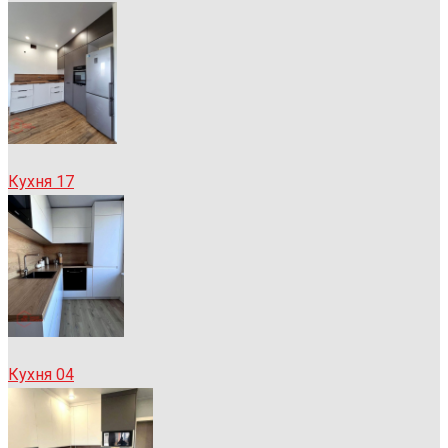
Кухня 17
Кухня 04