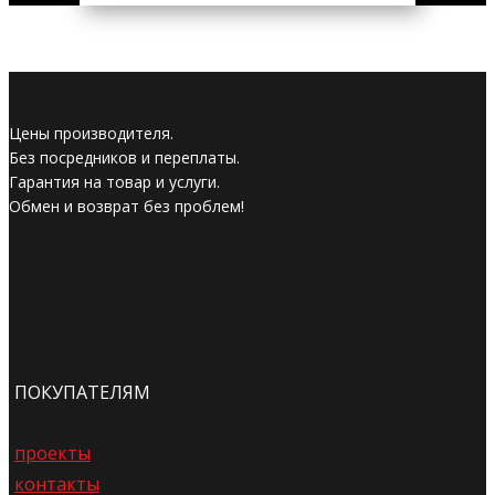
Цены производителя.
Без посредников и переплаты.
Гарантия на товар и услуги.
Обмен и возврат без проблем!
ПОКУПАТЕЛЯМ
проекты
контакты