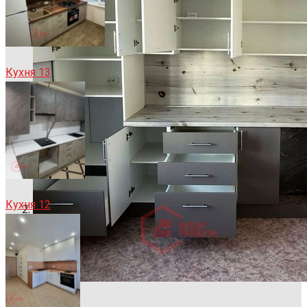
Кухня 13
Кухня 12