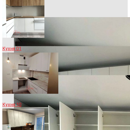
Кухня 01
Кухня 10