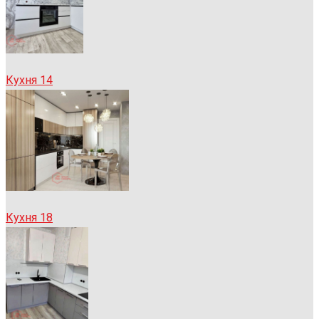
Кухня 14
Кухня 18