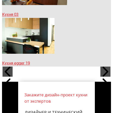
Кухня 03
Кухня egger 19
Закажите дизайн-проект кухни
от экспертов
ДИЗАЙНЕР И ТЕХНИЧЕСКИЙ