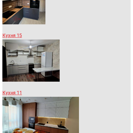
Кухня 15
Кухня 11