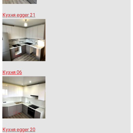
Кухня egger 21
Кухня 06
Кухня egger 20