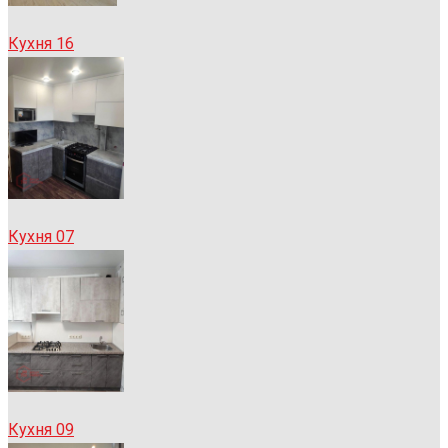
Кухня 16
Кухня 07
Кухня 09