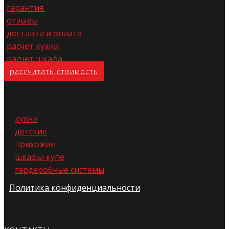
гарантия
отзывы
доставка и оплата
расчет кухни
расчет шкафа
расс​читать стоимость
кухни
детские
прихожие
шкафы-купе
гардеробные системы
Политика конфиденциальности