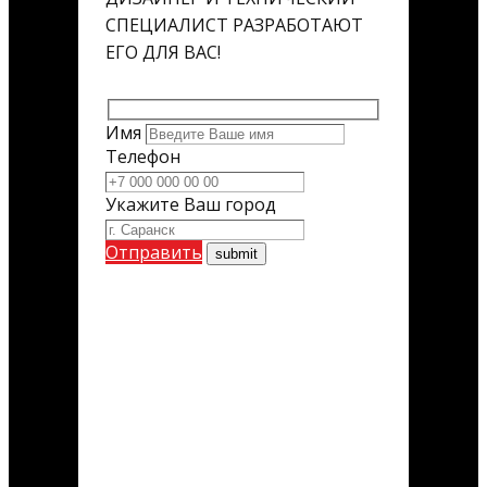
СПЕЦИАЛИСТ РАЗРАБОТАЮТ
ЕГО ДЛЯ ВАС!
Имя
Телефон
Укажите Ваш город
Отправить