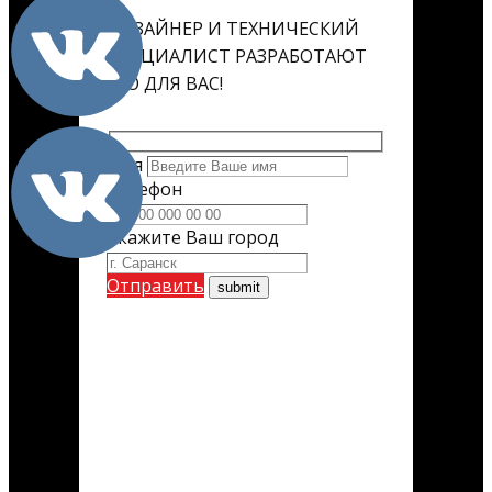
ДИЗАЙНЕР И ТЕХНИЧЕСКИЙ
СПЕЦИАЛИСТ РАЗРАБОТАЮТ
ЕГО ДЛЯ ВАС!
Имя
Телефон
Укажите Ваш город
Отправить