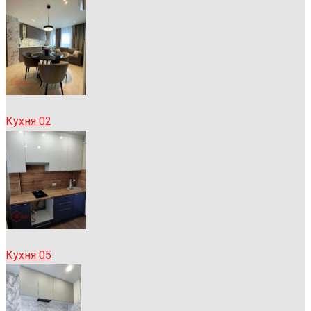
Кухня 02
Кухня 05