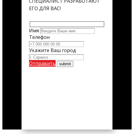
СПЕЦИАЛИСТ РАЗРАБОТАЮТ
ЕГО ДЛЯ ВАС!
Имя
Телефон
Укажите Ваш город
Отправить