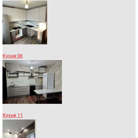
Кухня 06
Кухня 11