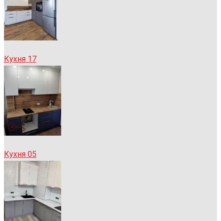
Кухня 17
Кухня 05