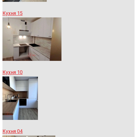
Кухня 15
Кухня 10
Кухня 04