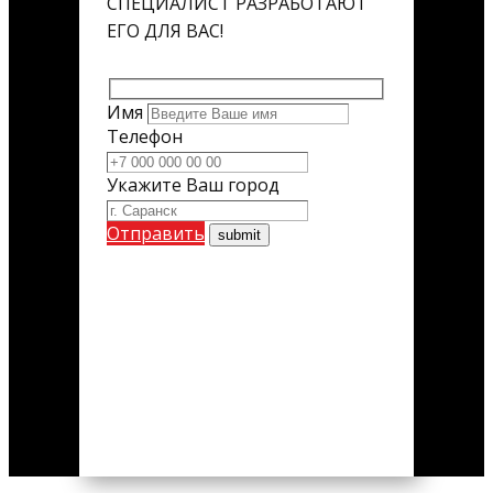
СПЕЦИАЛИСТ РАЗРАБОТАЮТ
ЕГО ДЛЯ ВАС!
Имя
Телефон
Укажите Ваш город
Отправить