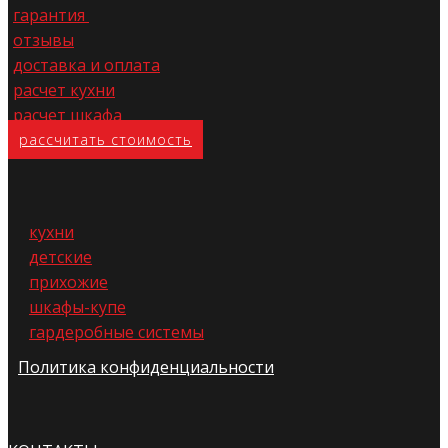
гарантия
отзывы
доставка и оплата
расчет кухни
расчет шкафа
расс​читать стоимость
кухни
детские
прихожие
шкафы-купе
гардеробные системы
Политика конфиденциальности