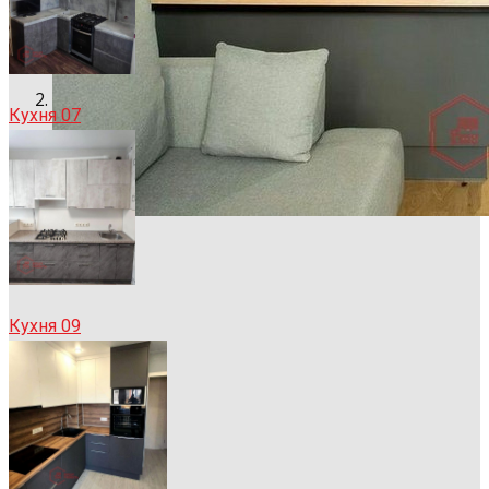
Кухня 07
Кухня 09