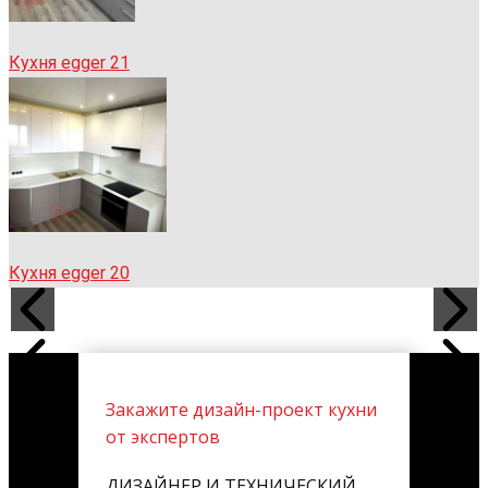
Кухня egger 21
Кухня egger 20
Закажите дизайн-проект кухни
от экспертов
ДИЗАЙНЕР И ТЕХНИЧЕСКИЙ