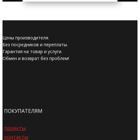
Цены производителя.
Без посредников и переплаты.
Гарантия на товар и услуги.
Обмен и возврат без проблем!
ПОКУПАТЕЛЯМ
проекты
контакты