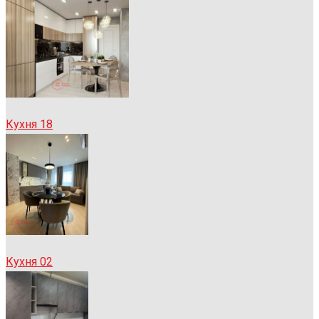
Кухня 18
Кухня 02