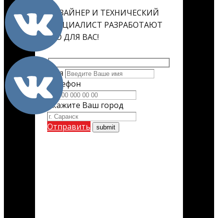
ДИЗАЙНЕР И ТЕХНИЧЕСКИЙ
СПЕЦИАЛИСТ РАЗРАБОТАЮТ
ЕГО ДЛЯ ВАС!
Имя
Телефон
Укажите Ваш город
Отправить