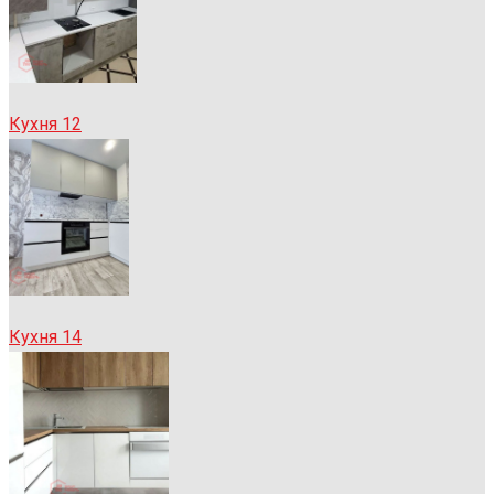
Кухня 12
Кухня 14