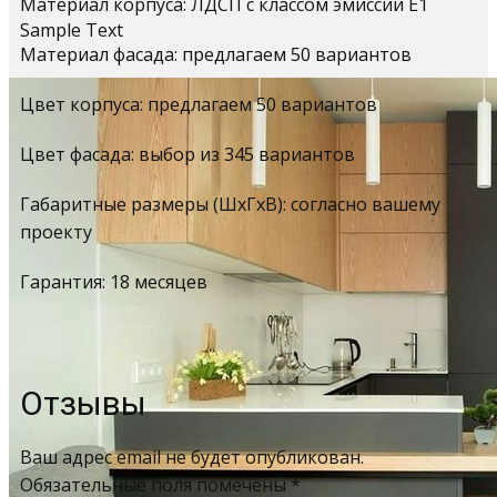
Материал корпуса: ЛДСП с классом эмиссии Е1
Sample Text
Материал фасада: предлагаем 50 вариантов
Цвет корпуса: предлагаем 50 вариантов
Цвет фасада: выбор из 345 вариантов
Габаритные размеры (ШхГхВ): согласно вашему
проекту
Гарантия: 18 месяцев
Отзывы
Ваш адрес email не будет опубликован.
Обязательные поля помечены
*