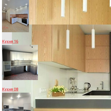
Кухня 16
Кухня 08