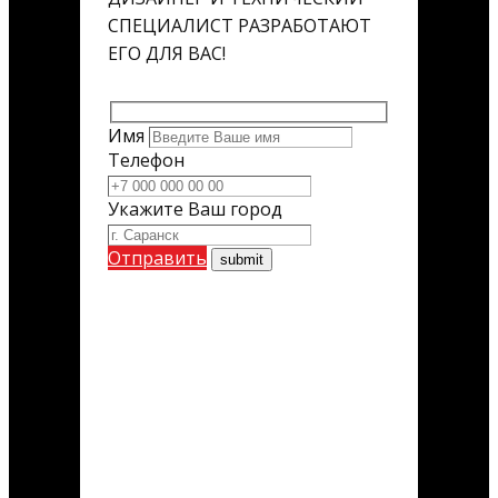
СПЕЦИАЛИСТ РАЗРАБОТАЮТ
ЕГО ДЛЯ ВАС!
Имя
Телефон
Укажите Ваш город
Отправить