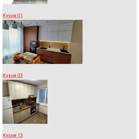
Кухня 01
Кухня 03
Кухня 13