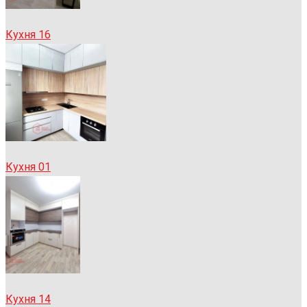
Кухня 16
Кухня 01
Кухня 14