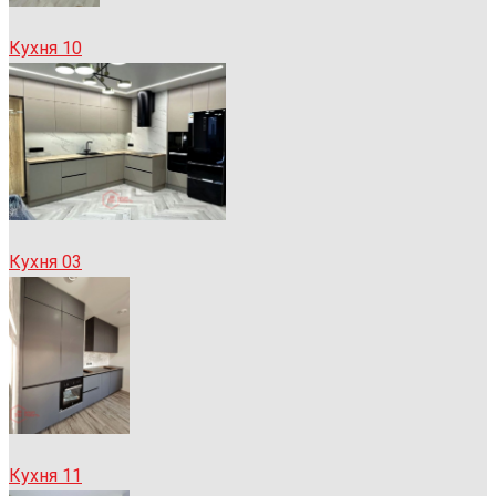
Кухня 10
Кухня 03
Кухня 11