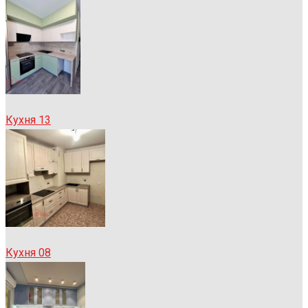
Кухня 13
Кухня 08