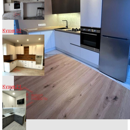
Кухня 02
Кухня 21