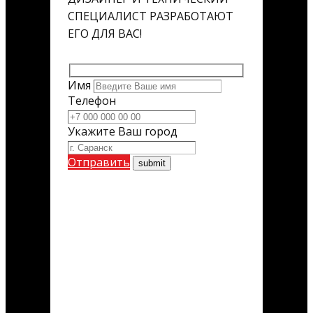
СПЕЦИАЛИСТ РАЗРАБОТАЮТ
ЕГО ДЛЯ ВАС!
Имя
Телефон
Укажите Ваш город
Отправить