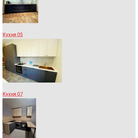
Кухня 05
Кухня 07