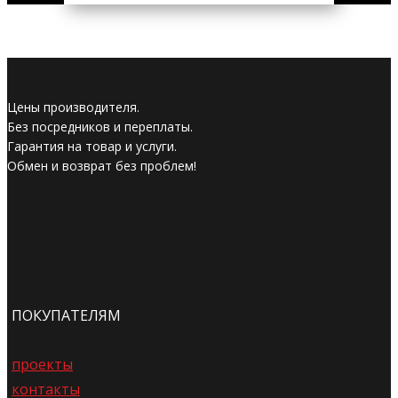
Цены производителя.
Без посредников и переплаты.
Гарантия на товар и услуги.
Обмен и возврат без проблем!
ПОКУПАТЕЛЯМ
проекты
контакты