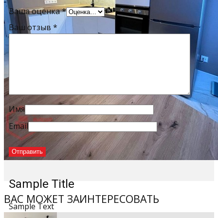
Ваша оценка
*
Ваш отзыв
*
Имя
Email
Sample Title
ВАС МОЖЕТ ЗАИНТЕРЕСОВАТЬ
Sample Text