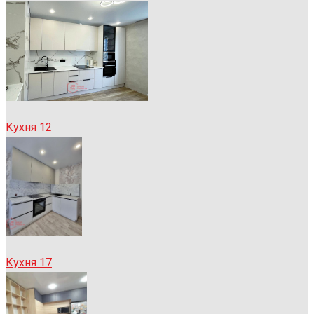
Кухня 12
Кухня 17