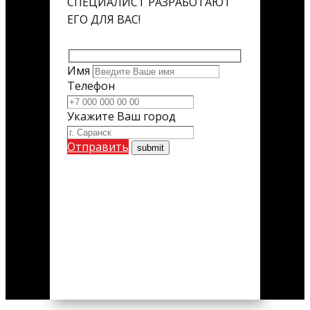
СПЕЦИАЛИСТ РАЗРАБОТАЮТ
ЕГО ДЛЯ ВАС!
Имя
Телефон
Укажите Ваш город
Отправить