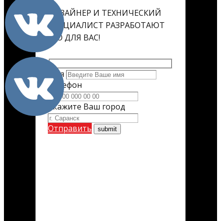
ДИЗАЙНЕР И ТЕХНИЧЕСКИЙ
СПЕЦИАЛИСТ РАЗРАБОТАЮТ
ЕГО ДЛЯ ВАС!
Имя
Телефон
Укажите Ваш город
Отправить