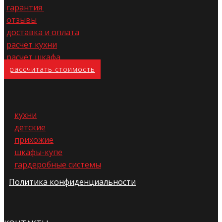
гарантия
отзывы
доставка и оплата
расчет кухни
расчет шкафа
расс​читать стоимость
кухни
детские
прихожие
шкафы-купе
гардеробные системы
Политика конфиденциальности