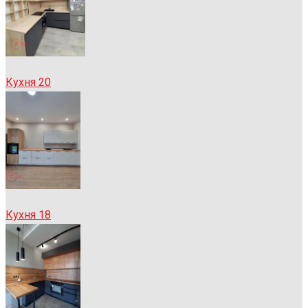
Кухня 20
Кухня 18