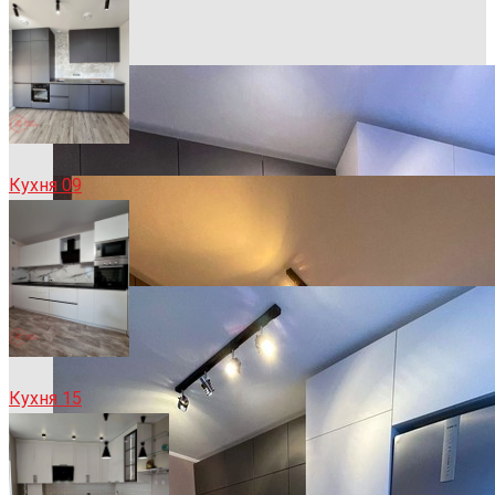
Кухня 09
Кухня 15