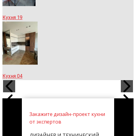
Кухня 19
Кухня 04
Закажите дизайн-проект кухни
от экспертов
ДИЗАЙНЕР И ТЕХНИЧЕСКИЙ