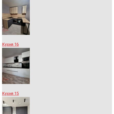
Кухня 16
Кухня 15