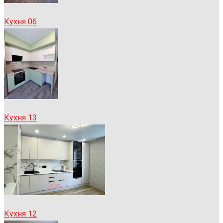
Кухня 06
Кухня 13
Кухня 12