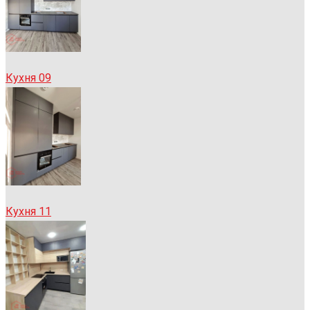
Кухня 09
Кухня 11