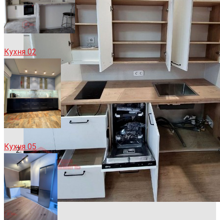
Кухня 02
Кухня 05