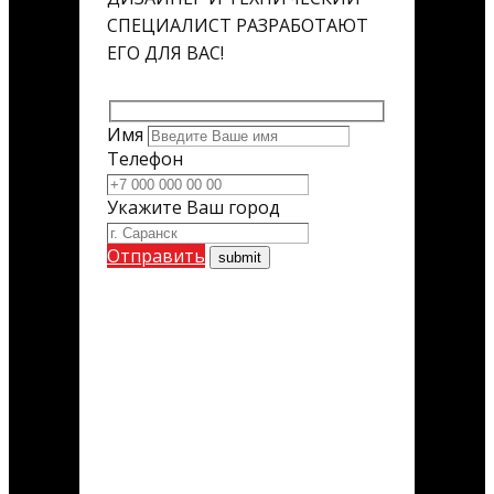
СПЕЦИАЛИСТ РАЗРАБОТАЮТ
ЕГО ДЛЯ ВАС!
Имя
Телефон
Укажите Ваш город
Отправить