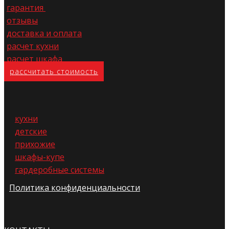
гарантия
отзывы
доставка и оплата
расчет кухни
расчет шкафа
расс​читать стоимость
кухни
детские
прихожие
шкафы-купе
гардеробные системы
Политика конфиденциальности