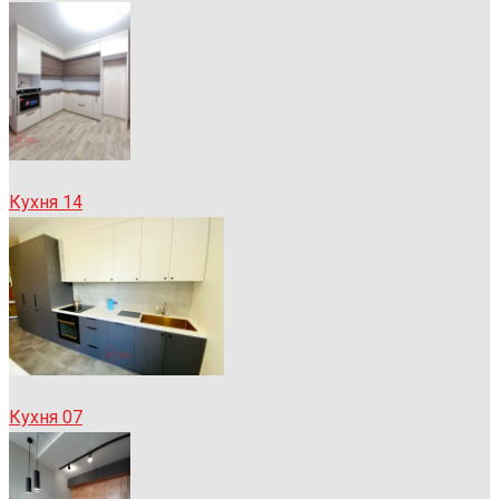
Кухня 14
Кухня 07