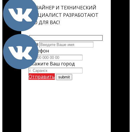
ДИЗАЙНЕР И ТЕХНИЧЕСКИЙ
СПЕЦИАЛИСТ РАЗРАБОТАЮТ
ЕГО ДЛЯ ВАС!
Имя
Телефон
Укажите Ваш город
Отправить