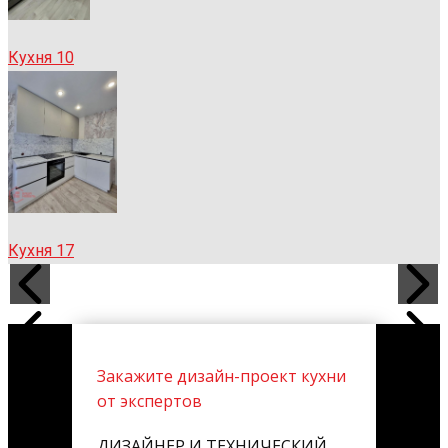
Кухня 10
Кухня 17
Закажите дизайн-проект кухни
от экспертов
ДИЗАЙНЕР И ТЕХНИЧЕСКИЙ