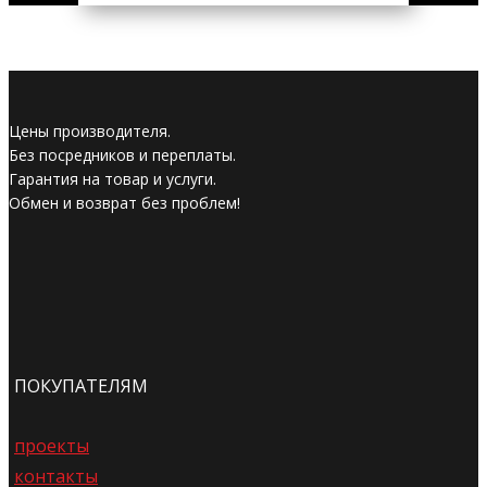
Цены производителя.
Без посредников и переплаты.
Гарантия на товар и услуги.
Обмен и возврат без проблем!
ПОКУПАТЕЛЯМ
проекты
контакты