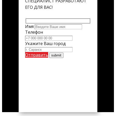
СПЕЦИАЛИСТ РАЗРАБОТАЮТ
ЕГО ДЛЯ ВАС!
Имя
Телефон
Укажите Ваш город
Отправить