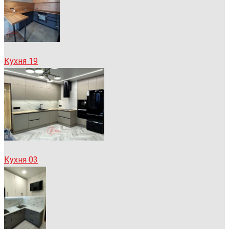
Кухня 19
Кухня 03