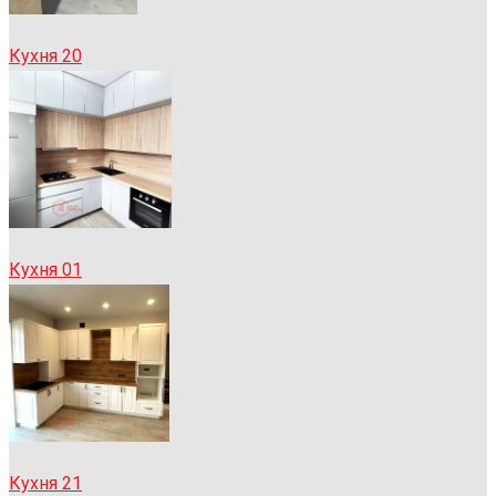
Кухня 20
Кухня 01
Кухня 21