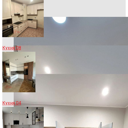
Кухня 08
Кухня 04