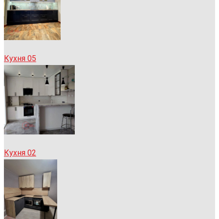
Кухня 05
Кухня 02