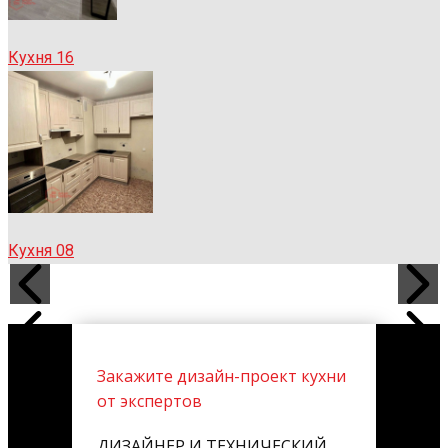
Кухня 16
Кухня 08
Закажите дизайн-проект кухни
от экспертов
ДИЗАЙНЕР И ТЕХНИЧЕСКИЙ