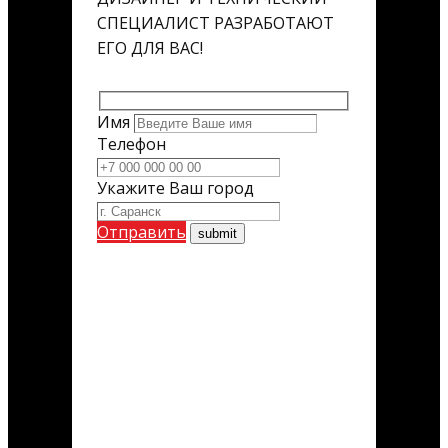
СПЕЦИАЛИСТ РАЗРАБОТАЮТ
ЕГО ДЛЯ ВАС!
Имя
Телефон
Укажите Ваш город
Отправить