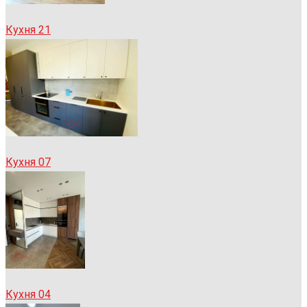
Кухня 21
Кухня 07
Кухня 04