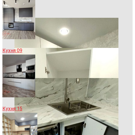
Кухня 09
Кухня 15