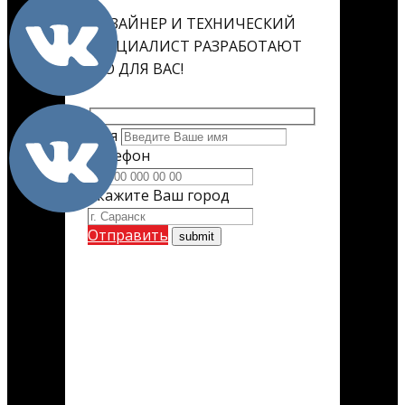
ДИЗАЙНЕР И ТЕХНИЧЕСКИЙ
СПЕЦИАЛИСТ РАЗРАБОТАЮТ
ЕГО ДЛЯ ВАС!
Имя
Телефон
Укажите Ваш город
Отправить