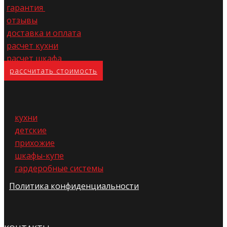
гарантия
отзывы
доставка и оплата
расчет кухни
расчет шкафа
расс​читать стоимость
кухни
детские
прихожие
шкафы-купе
гардеробные системы
Политика конфиденциальности