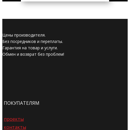
Цены производителя.
Без посредников и переплаты.
Гарантия на товар и услуги.
Обмен и возврат без проблем!
ПОКУПАТЕЛЯМ
проекты
контакты