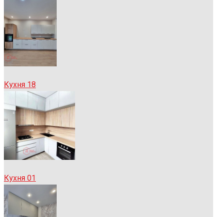
Кухня 18
Кухня 01