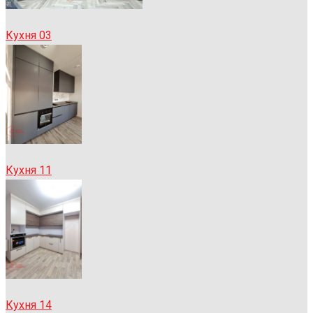
Кухня 03
Кухня 11
Кухня 14