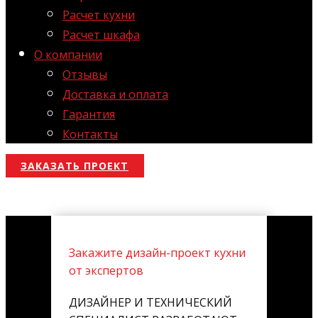
Расчет кухни
Расчет шкафа
О компании
Отзывы
Доставка и оплата
Гарантия
Контакты
ЗАКАЗАТЬ ПРОЕКТ
Закажите дизайн-проект кухни
от экспертов
ДИЗАЙНЕР И ТЕХНИЧЕСКИЙ