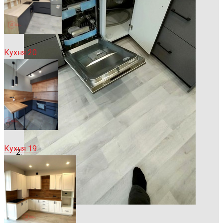
Кухня 20
Кухня 19