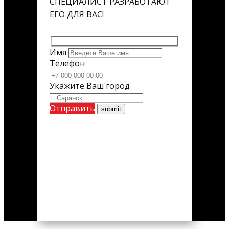
СПЕЦИАЛИСТ РАЗРАБОТАЮТ
ЕГО ДЛЯ ВАС!
Имя
Телефон
Укажите Ваш город
Отправить