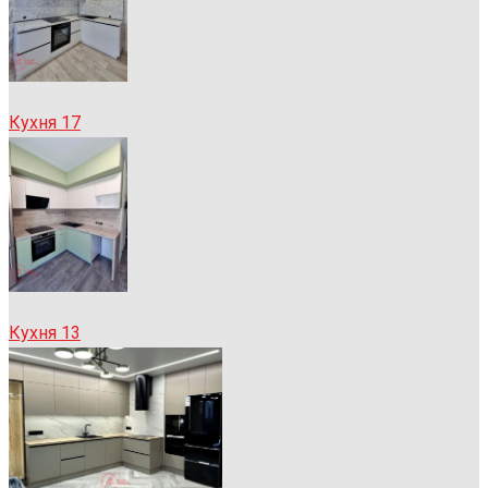
Кухня 17
Кухня 13