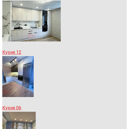
Кухня 12
Кухня 06