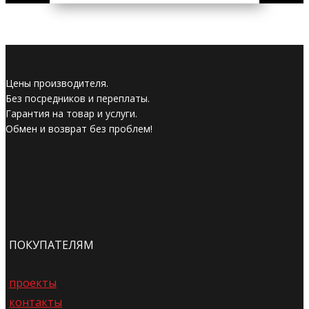
Цены производителя.
Без посредников и переплаты.
Гарантия на товар и услуги.
Обмен и возврат без проблем!
ПОКУПАТЕЛЯМ
проекты
контакты