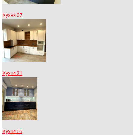
Кухня 07
Кухня 21
Кухня 05