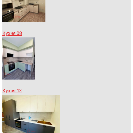
Кухня 08
Кухня 13