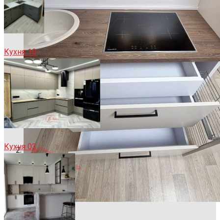
Кухня 10
Кухня 03