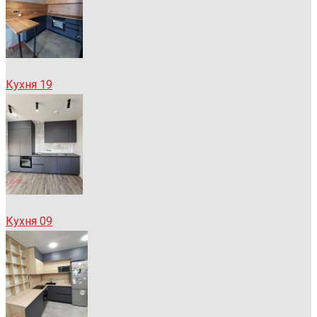
Кухня 19
Кухня 09