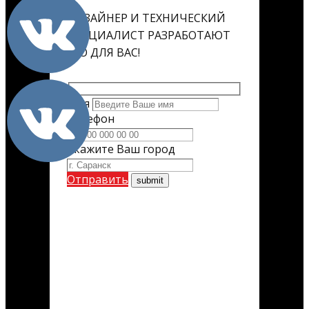
ДИЗАЙНЕР И ТЕХНИЧЕСКИЙ
СПЕЦИАЛИСТ РАЗРАБОТАЮТ
ЕГО ДЛЯ ВАС!
Имя
Телефон
Укажите Ваш город
Отправить