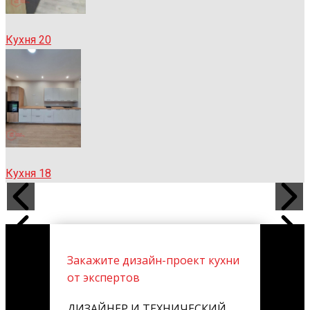
Кухня 20
Кухня 18
Закажите дизайн-проект кухни
от экспертов
ДИЗАЙНЕР И ТЕХНИЧЕСКИЙ