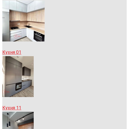
Кухня 01
Кухня 11