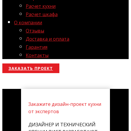
Расчет кухни
Расчет шкафа
О компании
Отзывы
Доставка и оплата
Гарантия
Контакты
ЗАКАЗАТЬ ПРОЕКТ
Закажите дизайн-проект кухни
от экспертов
ДИЗАЙНЕР И ТЕХНИЧЕСКИЙ