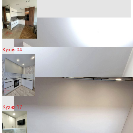
Кухня 04
Кухня 17