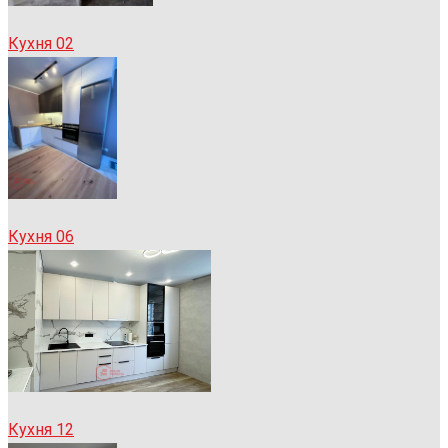
Кухня 02
Кухня 06
Кухня 12