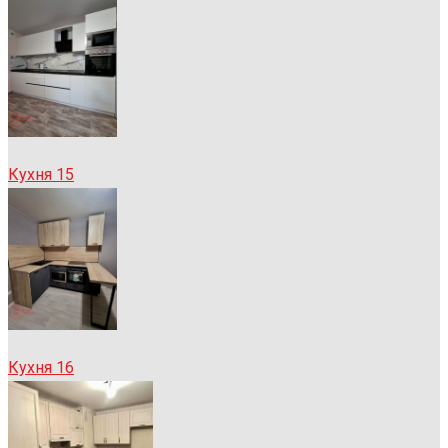
Кухня 15
Кухня 16