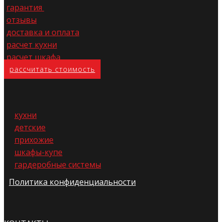
гарантия
отзывы
доставка и оплата
расчет кухни
расчет шкафа
расс​читать стоимость
кухни
детские
прихожие
шкафы-купе
гардеробные системы
Политика конфиденциальности