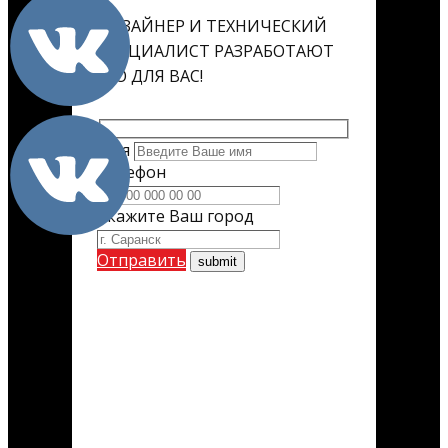
ДИЗАЙНЕР И ТЕХНИЧЕСКИЙ
СПЕЦИАЛИСТ РАЗРАБОТАЮТ
ЕГО ДЛЯ ВАС!
Имя
Телефон
Укажите Ваш город
Отправить