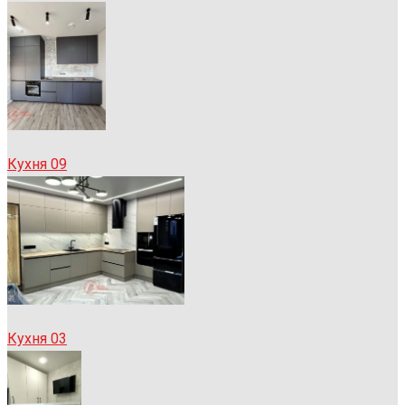
Кухня 09
Кухня 03