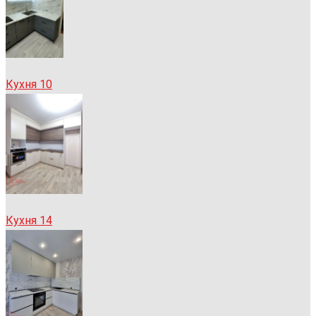
Кухня 10
Кухня 14