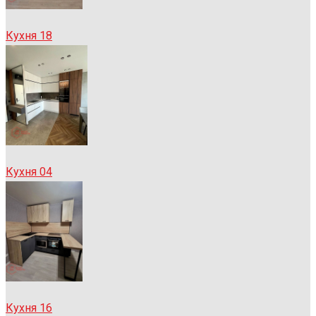
Кухня 18
Кухня 04
Кухня 16