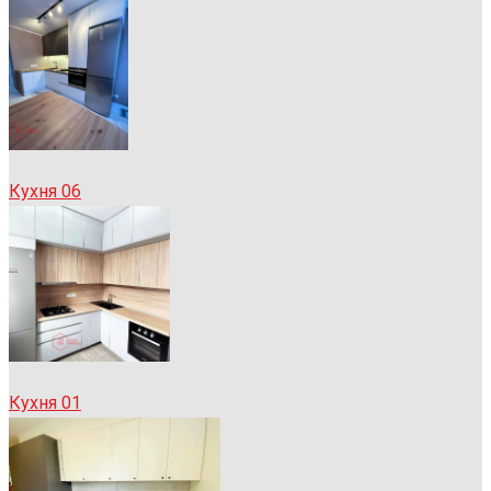
Кухня 06
Кухня 01