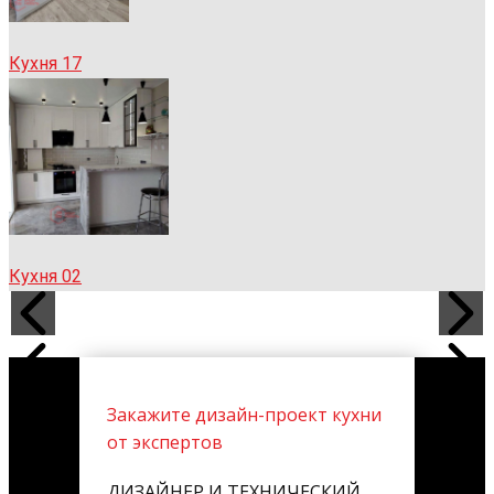
Кухня 17
Кухня 02
Закажите дизайн-проект кухни
от экспертов
ДИЗАЙНЕР И ТЕХНИЧЕСКИЙ