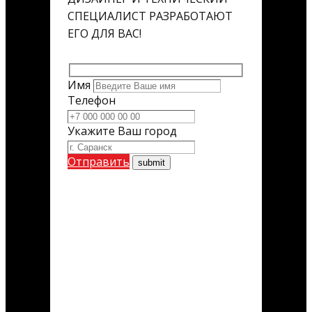
СПЕЦИАЛИСТ РАЗРАБОТАЮТ
ЕГО ДЛЯ ВАС!
Имя
Телефон
Укажите Ваш город
Отправить