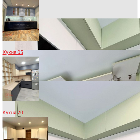
Кухня 05
Кухня 20