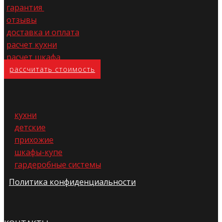
гарантия
отзывы
доставка и оплата
расчет кухни
расчет шкафа
расс​читать стоимость
кухни
детские
прихожие
шкафы-купе
гардеробные системы
Политика конфиденциальности