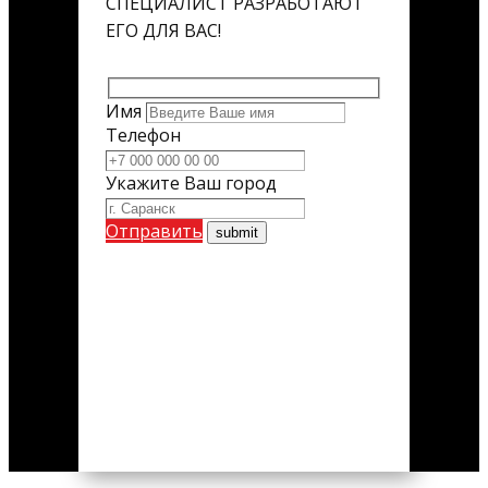
СПЕЦИАЛИСТ РАЗРАБОТАЮТ
ЕГО ДЛЯ ВАС!
Имя
Телефон
Укажите Ваш город
Отправить