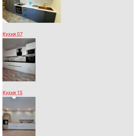
Кухня 07
Кухня 15