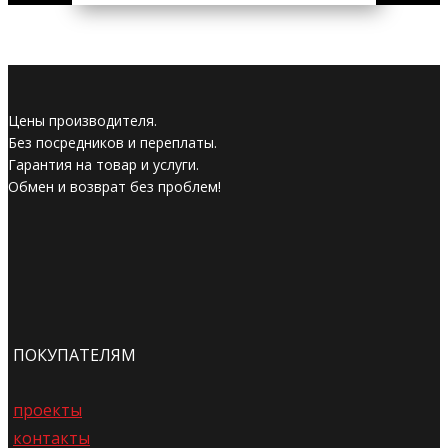
Цены производителя.
Без посредников и переплаты.
Гарантия на товар и услуги.
Обмен и возврат без проблем!
ПОКУПАТЕЛЯМ
проекты
контакты