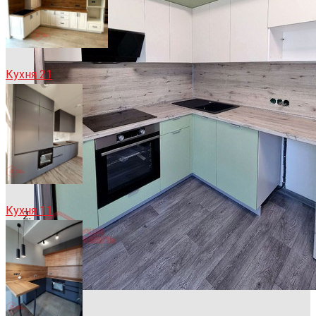
Кухня 21
Кухня 11