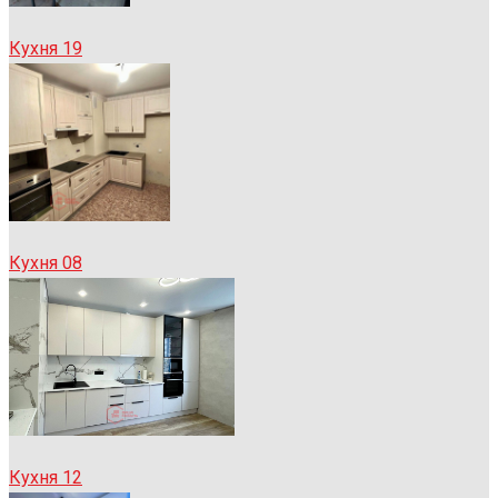
Кухня 19
Кухня 08
Кухня 12