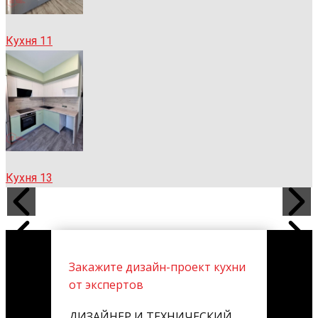
Кухня 11
Кухня 13
Закажите дизайн-проект кухни
от экспертов
ДИЗАЙНЕР И ТЕХНИЧЕСКИЙ