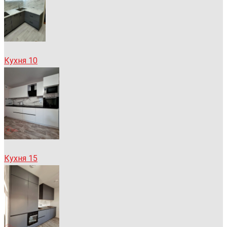
Кухня 10
Кухня 15