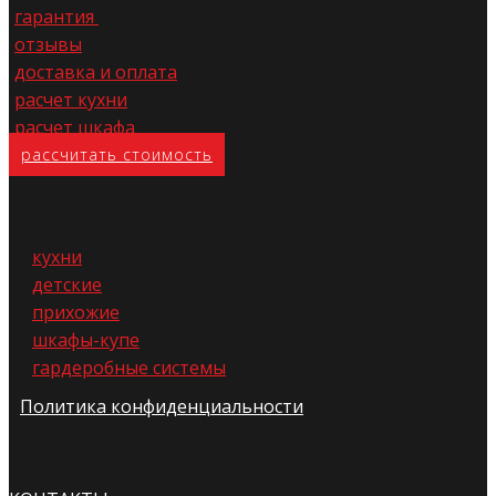
гарантия
отзывы
доставка и оплата
расчет кухни
расчет шкафа
расс​читать стоимость
кухни
детские
прихожие
шкафы-купе
гардеробные системы
Политика конфиденциальности