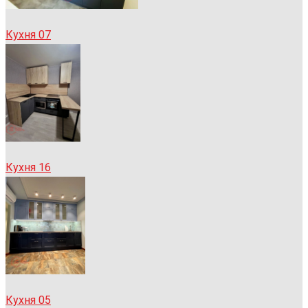
Кухня 07
Кухня 16
Кухня 05