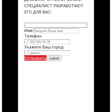
СПЕЦИАЛИСТ РАЗРАБОТАЮТ
ЕГО ДЛЯ ВАС!
Имя
Телефон
Укажите Ваш город
Отправить