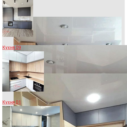
Кухня 09
Кухня 01