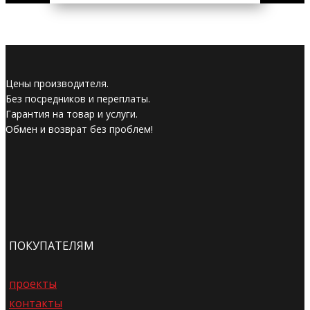
Цены производителя.
Без посредников и переплаты.
Гарантия на товар и услуги.
Обмен и возврат без проблем!
ПОКУПАТЕЛЯМ
проекты
контакты