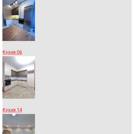
Кухня 06
Кухня 14