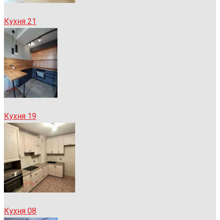
Кухня 21
Кухня 19
Кухня 08