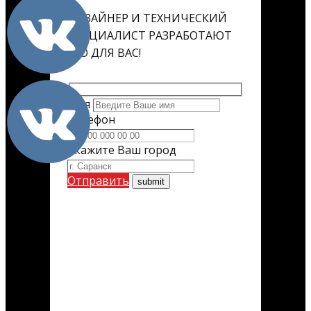
ДИЗАЙНЕР И ТЕХНИЧЕСКИЙ
СПЕЦИАЛИСТ РАЗРАБОТАЮТ
ЕГО ДЛЯ ВАС!
Имя
Телефон
Укажите Ваш город
Отправить