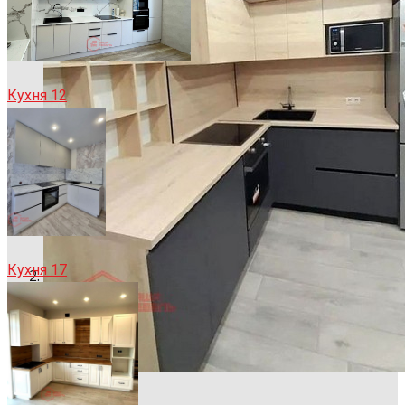
Кухня 12
Кухня 17