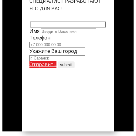
СПЕЦИАЛИСТ РАЗРАБОТАЮТ
ЕГО ДЛЯ ВАС!
Имя
Телефон
Укажите Ваш город
Отправить