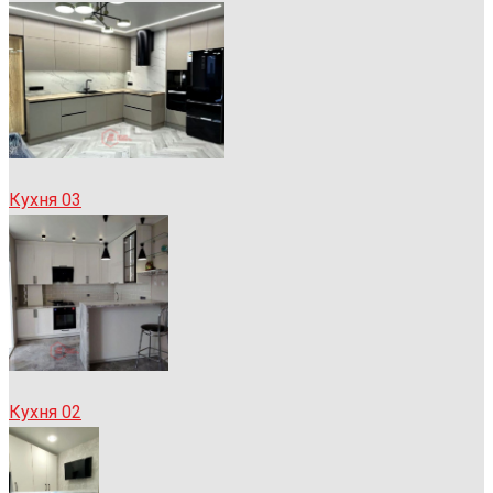
Кухня 03
Кухня 02