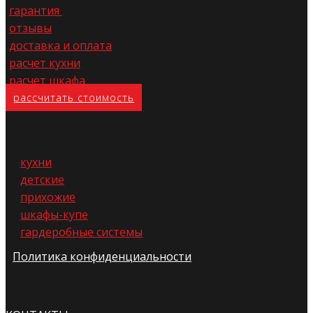
гарантия
отзывы
доставка и оплата
расчет кухни
расчет шкафа
расс​читать стоимость
кухни
детские
прихожие
шкафы-купе
гардеробные системы
Политика конфиденциальности