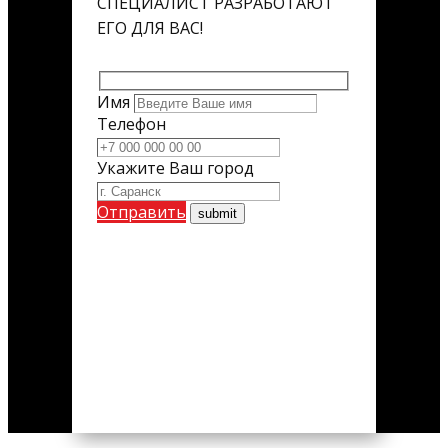
СПЕЦИАЛИСТ РАЗРАБОТАЮТ
ЕГО ДЛЯ ВАС!
Имя
Телефон
Укажите Ваш город
Отправить