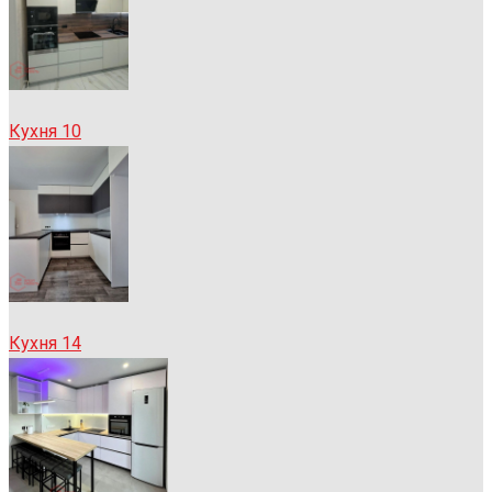
Кухня 10
Кухня 14