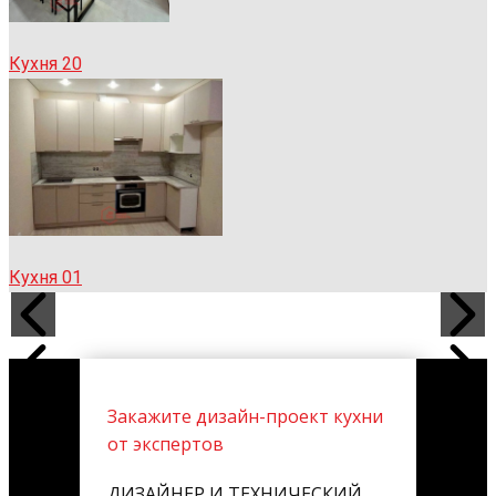
Кухня 20
Кухня 01
Закажите дизайн-проект кухни
от экспертов
ДИЗАЙНЕР И ТЕХНИЧЕСКИЙ