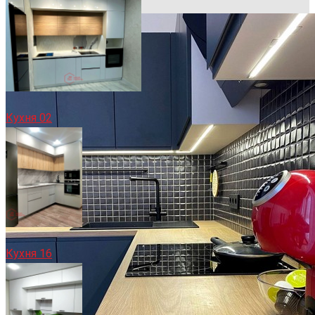
Кухня 02
Кухня 16