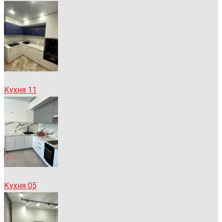
Кухня 11
Кухня 05