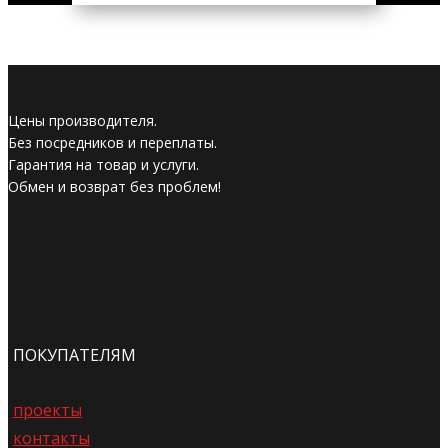
Цены производителя.
Без посредников и переплаты.
Гарантия на товар и услуги.
Обмен и возврат без проблем!
ПОКУПАТЕЛЯМ
проекты
контакты