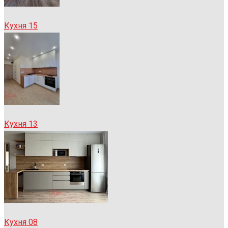
Кухня 15
Кухня 13
Кухня 08