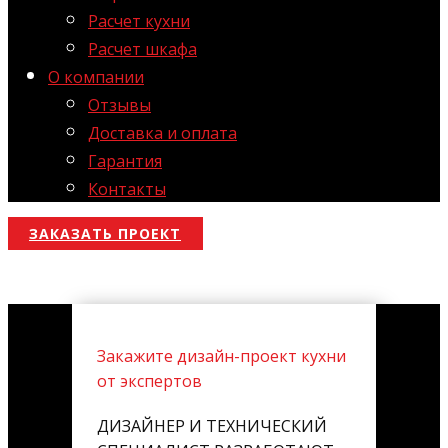
Расчет кухни
Расчет шкафа
О компании
Отзывы
Доставка и оплата
Гарантия
Контакты
ЗАКАЗАТЬ ПРОЕКТ
Закажите дизайн-проект кухни
от экспертов
ДИЗАЙНЕР И ТЕХНИЧЕСКИЙ