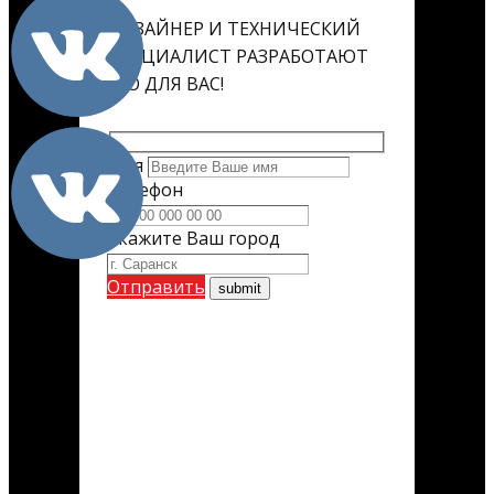
ДИЗАЙНЕР И ТЕХНИЧЕСКИЙ
СПЕЦИАЛИСТ РАЗРАБОТАЮТ
ЕГО ДЛЯ ВАС!
Имя
Телефон
Укажите Ваш город
Отправить