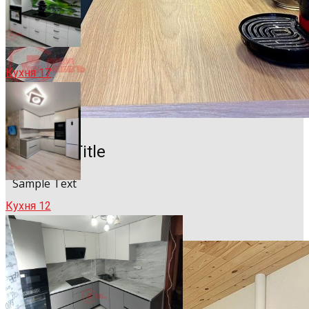
Кухня 17
Sample Title
Sample Text
Кухня 12