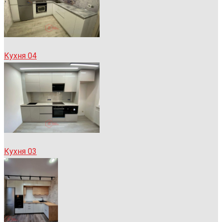
Кухня 04
Кухня 03