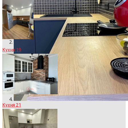
Кухня 19
Кухня 21