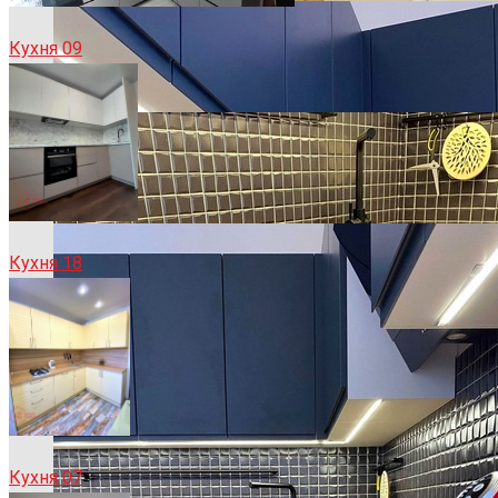
Кухня 09
Кухня 18
Кухня 07