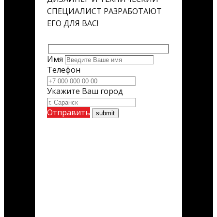
СПЕЦИАЛИСТ РАЗРАБОТАЮТ
ЕГО ДЛЯ ВАС!
Имя
Телефон
Укажите Ваш город
Отправить