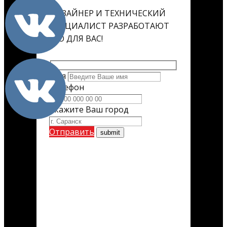
ДИЗАЙНЕР И ТЕХНИЧЕСКИЙ
СПЕЦИАЛИСТ РАЗРАБОТАЮТ
ЕГО ДЛЯ ВАС!
Имя
Телефон
Укажите Ваш город
Отправить