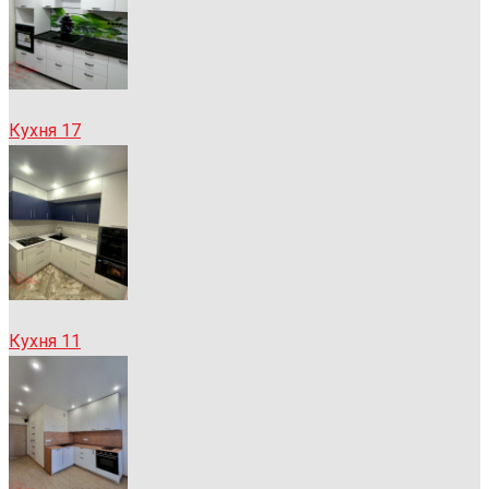
Кухня 17
Кухня 11