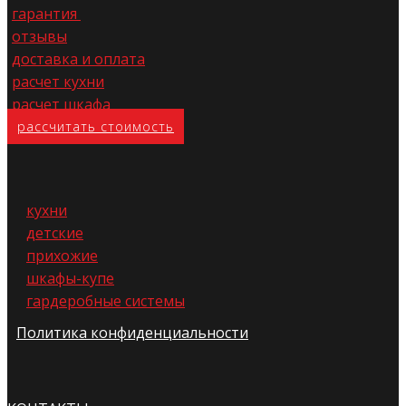
гарантия
отзывы
доставка и оплата
расчет кухни
расчет шкафа
расс​читать стоимость
кухни
детские
прихожие
шкафы-купе
гардеробные системы
Политика конфиденциальности