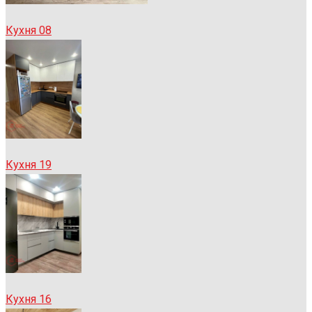
Кухня 08
Кухня 19
Кухня 16