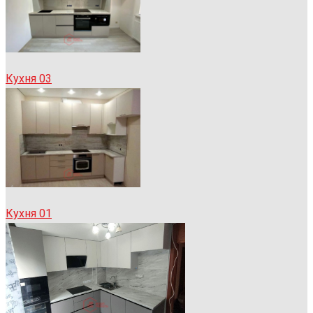
Кухня 03
Кухня 01