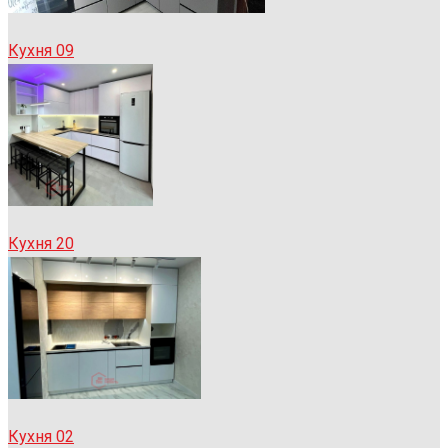
Кухня 09
Кухня 20
Кухня 02