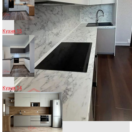
Кухня 15
Кухня 14