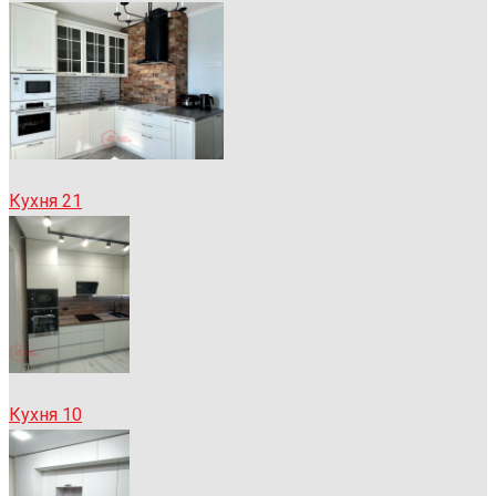
Кухня 21
Кухня 10