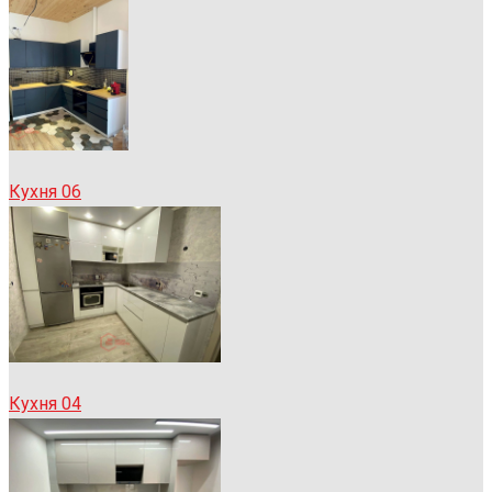
Кухня 06
Кухня 04