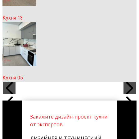
Кухня 13
Кухня 05
Закажите дизайн-проект кухни
от экспертов
ДИЗАЙНЕР И ТЕХНИЧЕСКИЙ