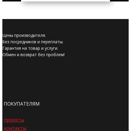
Цены производителя.
Без посредников и переплаты.
Гарантия на товар и услуги.
Обмен и возврат без проблем!
ПОКУПАТЕЛЯМ
проекты
контакты