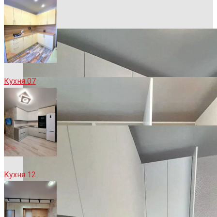
Кухня 07
Кухня 12