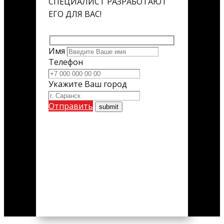
СПЕЦИАЛИСТ РАЗРАБОТАЮТ
ЕГО ДЛЯ ВАС!
Имя
Телефон
Укажите Ваш город
Отправить