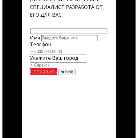
СПЕЦИАЛИСТ РАЗРАБОТАЮТ
ЕГО ДЛЯ ВАС!
Имя
Телефон
Укажите Ваш город
Отправить