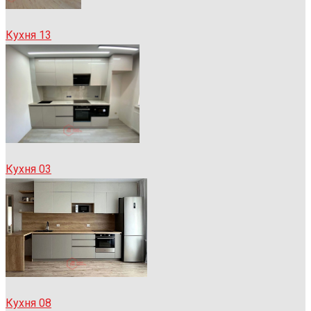
Кухня 13
Кухня 03
Кухня 08