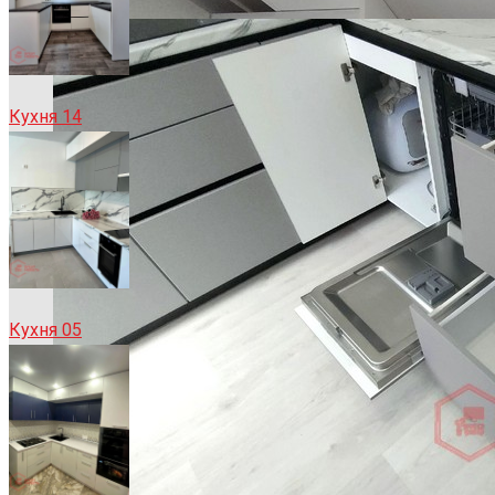
Кухня 14
Кухня 05