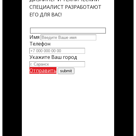
СПЕЦИАЛИСТ РАЗРАБОТАЮТ
ЕГО ДЛЯ ВАС!
Имя
Телефон
Укажите Ваш город
Отправить