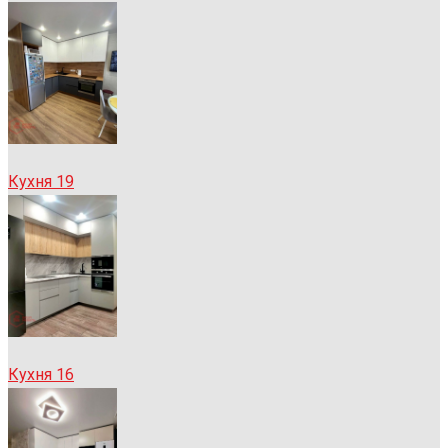
Кухня 19
Кухня 16