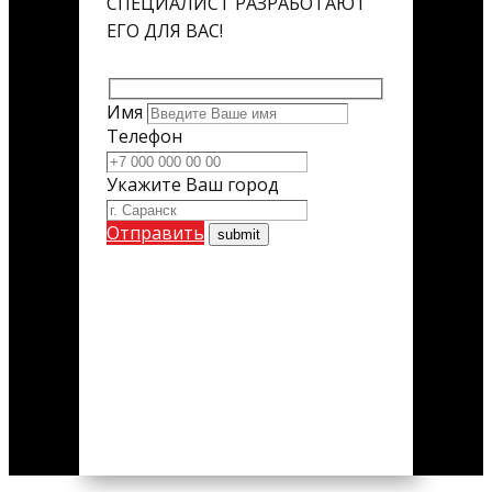
СПЕЦИАЛИСТ РАЗРАБОТАЮТ
ЕГО ДЛЯ ВАС!
Имя
Телефон
Укажите Ваш город
Отправить