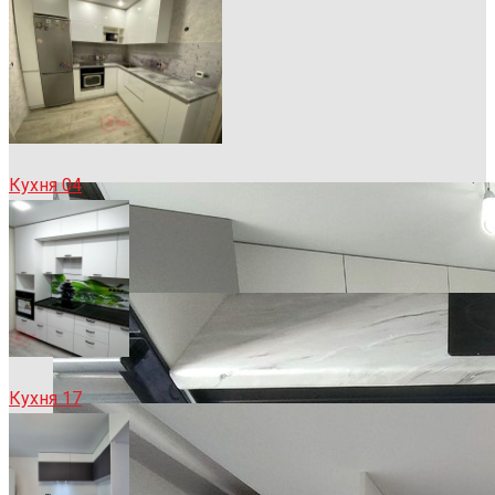
Sample Title
Sample Text
Кухня 04
Кухня 17