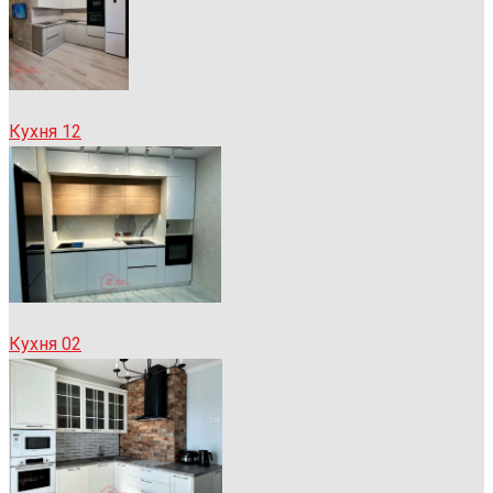
Кухня 12
Кухня 02