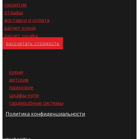
гарантия
отзывы
доставка и оплата
расчет кухни
расчет шкафа
расс​читать стоимость
кухни
детские
прихожие
шкафы-купе
гардеробные системы
Политика конфиденциальности