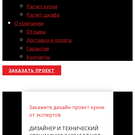
Расчет кухни
Расчет шкафа
О компании
Отзывы
Доставка и оплата
Гарантия
Контакты
ЗАКАЗАТЬ ПРОЕКТ
Закажите дизайн-проект кухни
от экспертов
ДИЗАЙНЕР И ТЕХНИЧЕСКИЙ