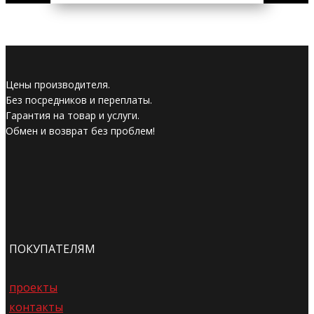
Цены производителя.
Без посредников и переплаты.
Гарантия на товар и услуги.
Обмен и возврат без проблем!
ПОКУПАТЕЛЯМ
проекты
контакты