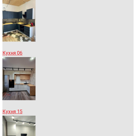
Кухня 06
Кухня 15