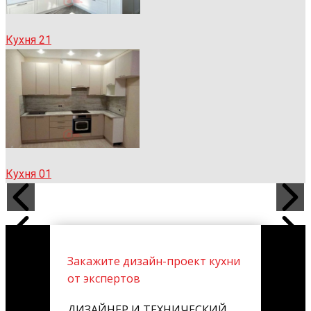
Кухня 21
Кухня 01
Закажите дизайн-проект кухни
от экспертов
ДИЗАЙНЕР И ТЕХНИЧЕСКИЙ