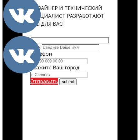
ДИЗАЙНЕР И ТЕХНИЧЕСКИЙ
СПЕЦИАЛИСТ РАЗРАБОТАЮТ
ЕГО ДЛЯ ВАС!
Имя
Телефон
Укажите Ваш город
Отправить