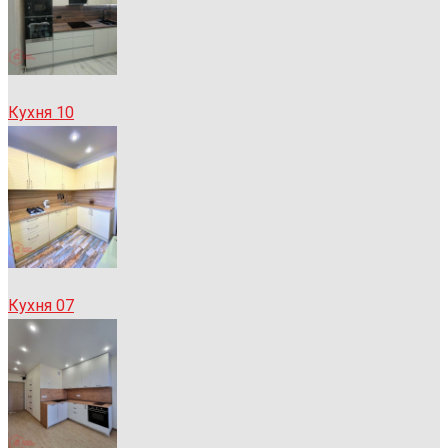
Кухня 10
Кухня 07