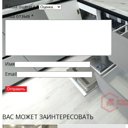
Ваша оценка
*
Ваш отзыв
*
Имя
Email
ВАС МОЖЕТ ЗАИНТЕРЕСОВАТЬ