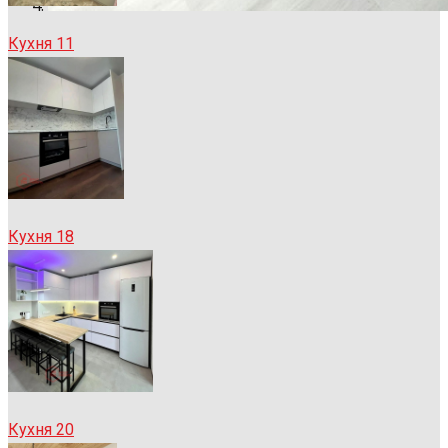
Кухня 11
Кухня 18
Кухня 20